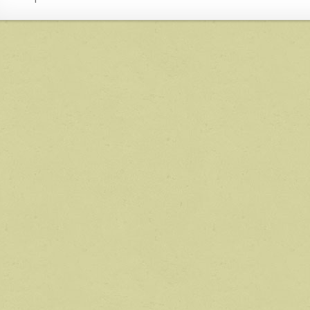
navigation