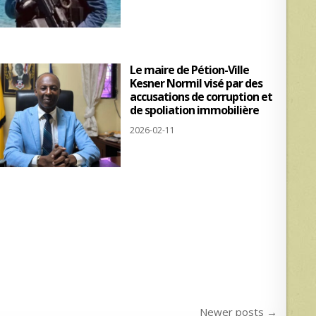
Le maire de Pétion-Ville
Kesner Normil visé par des
accusations de corruption et
de spoliation immobilière
2026-02-11
Newer posts →