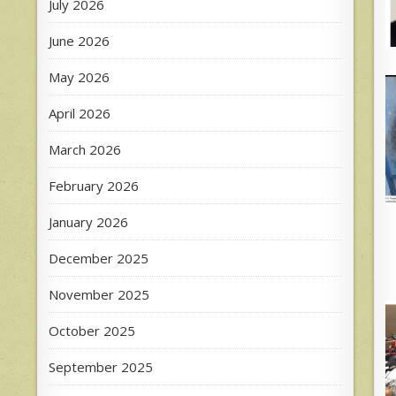
July 2026
June 2026
May 2026
April 2026
March 2026
February 2026
January 2026
December 2025
November 2025
October 2025
September 2025