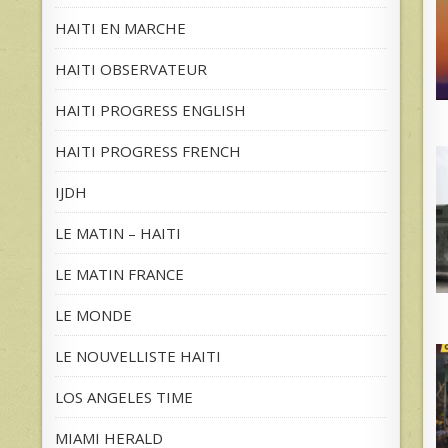
HAITI EN MARCHE
HAITI OBSERVATEUR
HAITI PROGRESS ENGLISH
HAITI PROGRESS FRENCH
IJDH
LE MATIN – HAITI
LE MATIN FRANCE
LE MONDE
LE NOUVELLISTE HAITI
LOS ANGELES TIME
MIAMI HERALD