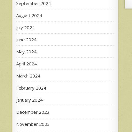
September 2024
August 2024
July 2024
June 2024
May 2024
April 2024
March 2024
February 2024
January 2024
December 2023
November 2023