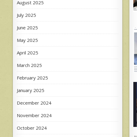
August 2025
July 2025
June 2025
May 2025
April 2025
March 2025
February 2025
January 2025
December 2024
November 2024
October 2024
←