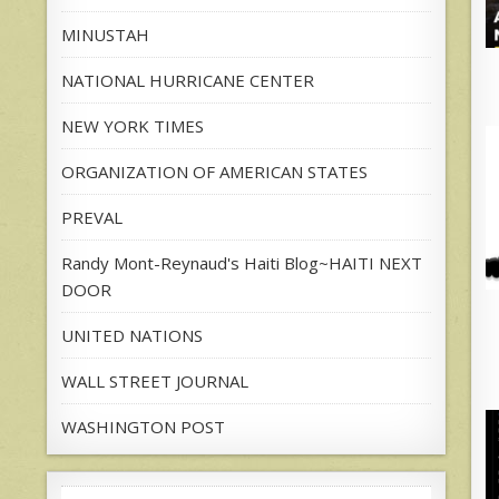
MINUSTAH
NATIONAL HURRICANE CENTER
NEW YORK TIMES
ORGANIZATION OF AMERICAN STATES
PREVAL
Randy Mont-Reynaud's Haiti Blog~HAITI NEXT
DOOR
UNITED NATIONS
WALL STREET JOURNAL
WASHINGTON POST