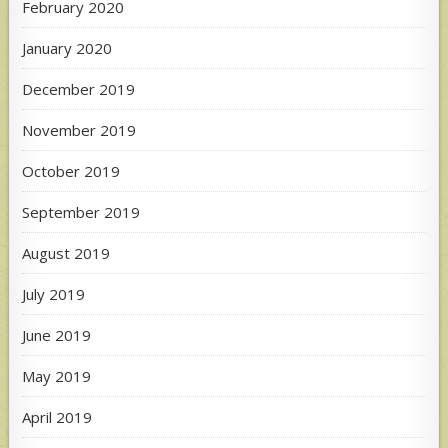
February 2020
January 2020
December 2019
November 2019
October 2019
September 2019
August 2019
July 2019
June 2019
May 2019
April 2019