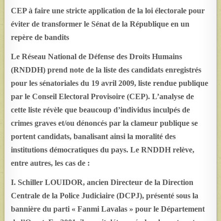
CEP à faire une stricte application de la loi électorale pour
éviter de transformer le Sénat de la République en un
repère de bandits
Le Réseau National de Défense des Droits Humains
(RNDDH) prend note de la liste des candidats enregistrés
pour les sénatoriales du 19 avril 2009, liste rendue publique
par le Conseil Electoral Provisoire (CEP). L’analyse de
cette liste révèle que beaucoup d’individus inculpés de
crimes graves et/ou dénoncés par la clameur publique se
portent candidats, banalisant ainsi la moralité des
institutions démocratiques du pays. Le RNDDH relève,
entre autres, les cas de :
I. Schiller LOUIDOR, ancien Directeur de la Direction
Centrale de la Police Judiciaire (DCPJ), présenté sous la
bannière du parti « Fanmi Lavalas » pour le Département