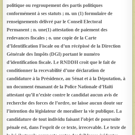
politique ou regroupement des partis politiques
conformément à ses statuts ; m. un (1) formulaire de
renseignements délivré par le Conseil Electoral
Permanent ; n. une(1) attestation de paiement des
redevances fiscales ; o. une copie de la Carte
d’Identification Fiscale ou d’un récépissé de la Direction
Générale des Impôts (DGI) portant le numéro
d’identification fiscale. Le RNDDH croit que le fait de
conditionner la recevabilité d’une déclaration de
candidature à la Présidence, au Sénat et à la Députation, à
un document émanant de la Police Nationale d’Haïti
attestant qu’il n’existe contre le candidat aucun avis de
recherche des forces de l’ordre, ne laisse aucun doute sur
l’intention du législateur de moraliser la vie publique. La
candidature de tout individu faisant l’objet de poursuite
pénale est, dans l’esprit de ce texte, irrecevable. Le texte de