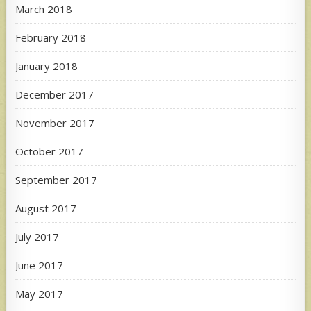
March 2018
February 2018
January 2018
December 2017
November 2017
October 2017
September 2017
August 2017
July 2017
June 2017
May 2017