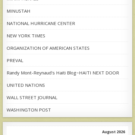
MINUSTAH
NATIONAL HURRICANE CENTER
NEW YORK TIMES
ORGANIZATION OF AMERICAN STATES
PREVAL
Randy Mont-Reynaud's Haiti Blog~HAITI NEXT DOOR
UNITED NATIONS
WALL STREET JOURNAL
WASHINGTON POST
August 2026