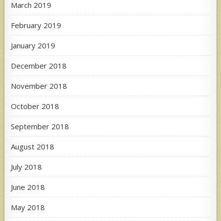
March 2019
February 2019
January 2019
December 2018
November 2018
October 2018
September 2018
August 2018
July 2018
June 2018
May 2018