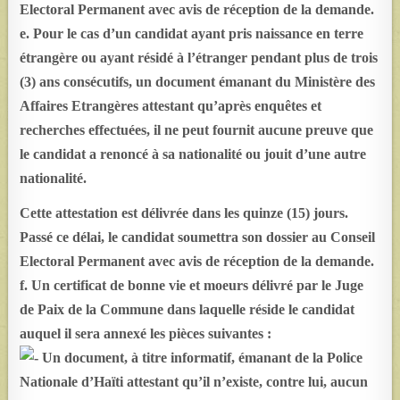
Electoral Permanent avec avis de réception de la demande.
e. Pour le cas d’un candidat ayant pris naissance en terre
étrangère ou ayant résidé à l’étranger pendant plus de trois
(3) ans consécutifs, un document émanant du Ministère des
Affaires Etrangères attestant qu’après enquêtes et
recherches effectuées, il ne peut fournit aucune preuve que
le candidat a renoncé à sa nationalité ou jouit d’une autre
nationalité.
Cette attestation est délivrée dans les quinze (15) jours.
Passé ce délai, le candidat soumettra son dossier au Conseil
Electoral Permanent avec avis de réception de la demande.
f. Un certificat de bonne vie et moeurs délivré par le Juge
de Paix de la Commune dans laquelle réside le candidat
auquel il sera annexé les pièces suivantes :
Un document, à titre informatif, émanant de la Police
Nationale d’Haïti attestant qu’il n’existe, contre lui, aucun