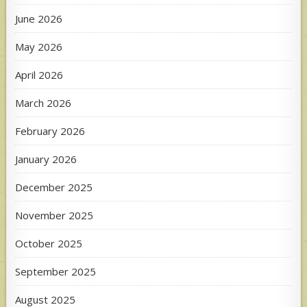
June 2026
May 2026
April 2026
March 2026
February 2026
January 2026
December 2025
November 2025
October 2025
September 2025
August 2025