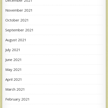
December 2021
November 2021
October 2021
September 2021
August 2021
July 2021
June 2021
May 2021
April 2021
March 2021
February 2021