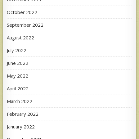
October 2022
September 2022
August 2022
July 2022
June 2022
May 2022
April 2022
March 2022
February 2022
January 2022