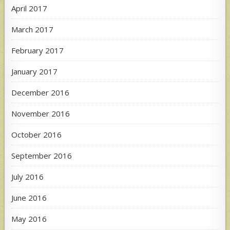
April 2017
March 2017
February 2017
January 2017
December 2016
November 2016
October 2016
September 2016
July 2016
June 2016
May 2016