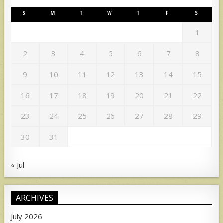
S
M
T
W
T
F
S
1
2
3
4
5
6
7
8
9
10
11
12
13
14
15
16
17
18
19
20
21
22
23
24
25
26
27
28
29
30
31
« Jul
ARCHIVES
July 2026