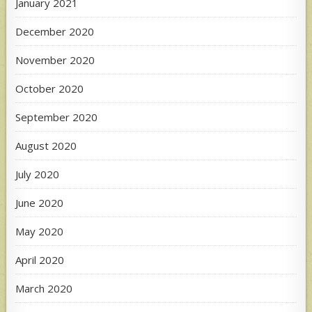
January 2021
December 2020
November 2020
October 2020
September 2020
August 2020
July 2020
June 2020
May 2020
April 2020
March 2020