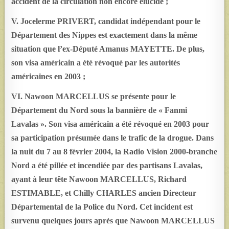
accident de la circulation non encore élucidé ;
V. Jocelerme PRIVERT, candidat indépendant pour le
Département des Nippes est exactement dans la même
situation que l’ex-Député Amanus MAYETTE. De plus,
son visa américain a été révoqué par les autorités
américaines en 2003 ;
VI. Nawoon MARCELLUS se présente pour le
Département du Nord sous la bannière de « Fanmi
Lavalas ». Son visa américain a été révoqué en 2003 pour
sa participation présumée dans le trafic de la drogue. Dans
la nuit du 7 au 8 février 2004, la Radio Vision 2000-branche
Nord a été pillée et incendiée par des partisans Lavalas,
ayant à leur tête Nawoon MARCELLUS, Richard
ESTIMABLE, et Chilly CHARLES ancien Directeur
Départemental de la Police du Nord. Cet incident est
survenu quelques jours après que Nawoon MARCELLUS