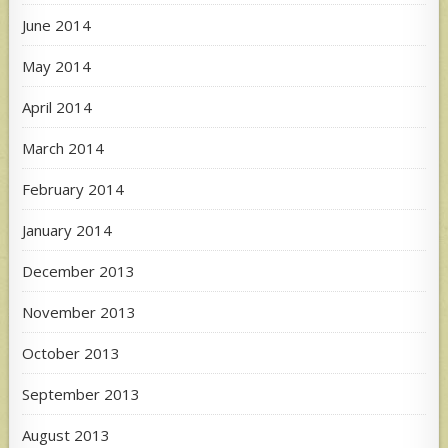
June 2014
May 2014
April 2014
March 2014
February 2014
January 2014
December 2013
November 2013
October 2013
September 2013
August 2013