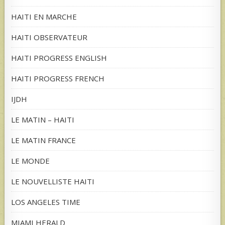
HAITI EN MARCHE
HAITI OBSERVATEUR
HAITI PROGRESS ENGLISH
HAITI PROGRESS FRENCH
IJDH
LE MATIN – HAITI
LE MATIN FRANCE
LE MONDE
LE NOUVELLISTE HAITI
LOS ANGELES TIME
MIAMI HERALD