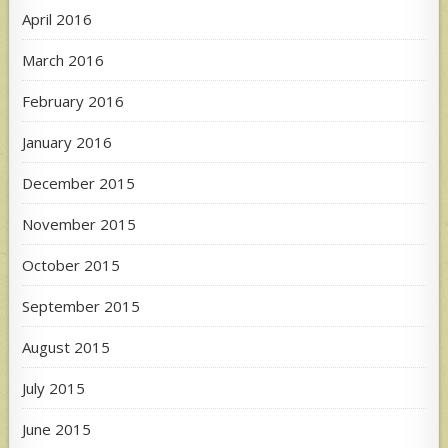
April 2016
March 2016
February 2016
January 2016
December 2015
November 2015
October 2015
September 2015
August 2015
July 2015
June 2015