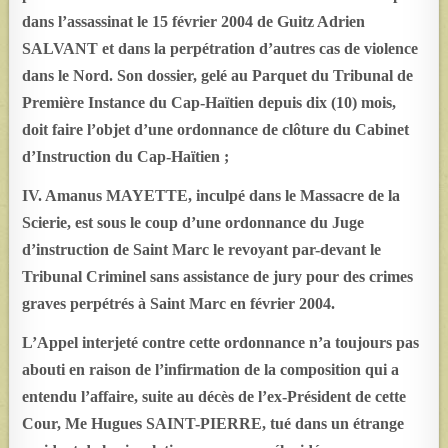
dans l’assassinat le 15 février 2004 de Guitz Adrien
SALVANT et dans la perpétration d’autres cas de violence
dans le Nord. Son dossier, gelé au Parquet du Tribunal de
Première Instance du Cap-Haïtien depuis dix (10) mois,
doit faire l’objet d’une ordonnance de clôture du Cabinet
d’Instruction du Cap-Haïtien ;
IV. Amanus MAYETTE, inculpé dans le Massacre de la
Scierie, est sous le coup d’une ordonnance du Juge
d’instruction de Saint Marc le revoyant par-devant le
Tribunal Criminel sans assistance de jury pour des crimes
graves perpétrés à Saint Marc en février 2004.
L’Appel interjeté contre cette ordonnance n’a toujours pas
abouti en raison de l’infirmation de la composition qui a
entendu l’affaire, suite au décès de l’ex-Président de cette
Cour, Me Hugues SAINT-PIERRE, tué dans un étrange