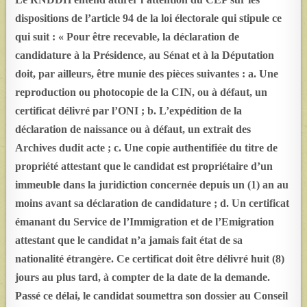
dispositions de l’article 94 de la loi électorale qui stipule ce
qui suit : « Pour être recevable, la déclaration de
candidature à la Présidence, au Sénat et à la Députation
doit, par ailleurs, être munie des pièces suivantes : a. Une
reproduction ou photocopie de la CIN, ou à défaut, un
certificat délivré par l’ONI ; b. L’expédition de la
déclaration de naissance ou à défaut, un extrait des
Archives dudit acte ; c. Une copie authentifiée du titre de
propriété attestant que le candidat est propriétaire d’un
immeuble dans la juridiction concernée depuis un (1) an au
moins avant sa déclaration de candidature ; d. Un certificat
émanant du Service de l’Immigration et de l’Emigration
attestant que le candidat n’a jamais fait état de sa
nationalité étrangère. Ce certificat doit être délivré huit (8)
jours au plus tard, à compter de la date de la demande.
Passé ce délai, le candidat soumettra son dossier au Conseil