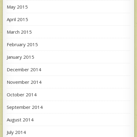
May 2015
April 2015
March 2015
February 2015
January 2015
December 2014
November 2014
October 2014
September 2014
August 2014
July 2014