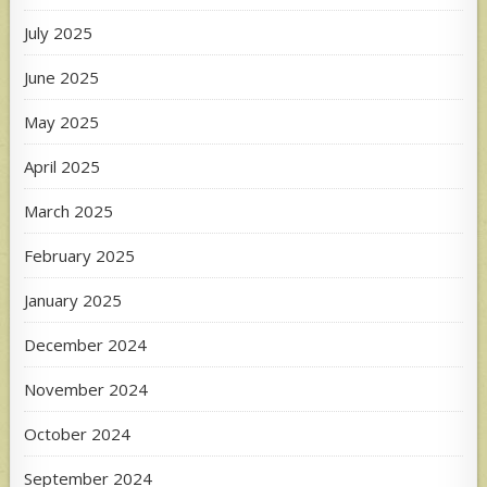
July 2025
June 2025
May 2025
April 2025
March 2025
February 2025
January 2025
December 2024
November 2024
October 2024
September 2024