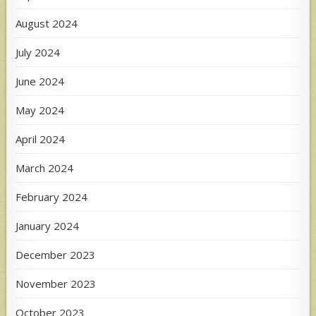
August 2024
July 2024
June 2024
May 2024
April 2024
March 2024
February 2024
January 2024
December 2023
November 2023
October 2023