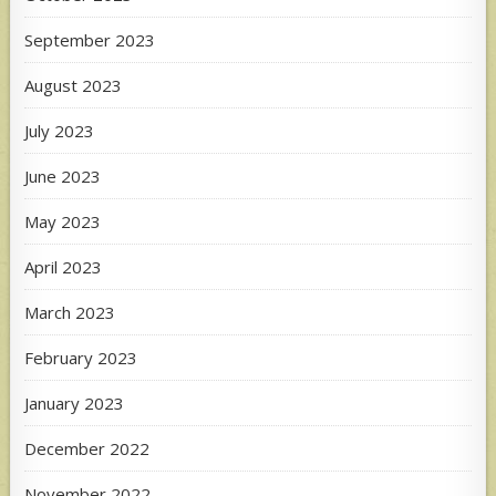
September 2023
August 2023
July 2023
June 2023
May 2023
April 2023
March 2023
February 2023
January 2023
December 2022
November 2022