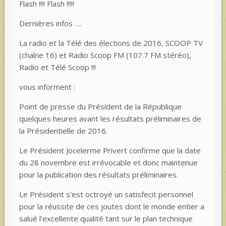
Flash !!!! Flash !!!!!
Dernières infos ….
La radio et la Télé des élections de 2016, SCOOP TV
(chaîne 16) et Radio Scoop FM (107.7 FM stéréo),
Radio et Télé Scoop !!!
vous informent :
Point de presse du Président de la République
quelques heures avant les résultats préliminaires de
la Présidentielle de 2016.
Le Président Jocelerme Privert confirme que la date
du 28 novembre est irrévocable et donc maintenue
pour la publication des résultats préliminaires.
Le Président s’est octroyé un satisfecit personnel
pour la réussite de ces joutes dont le monde entier a
salué l’excellente qualité tant sur le plan technique