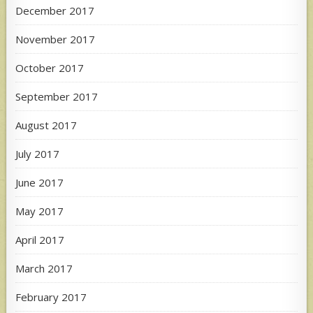
December 2017
November 2017
October 2017
September 2017
August 2017
July 2017
June 2017
May 2017
April 2017
March 2017
February 2017