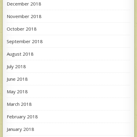
December 2018
November 2018
October 2018
September 2018
August 2018
July 2018
June 2018
May 2018
March 2018
February 2018
January 2018