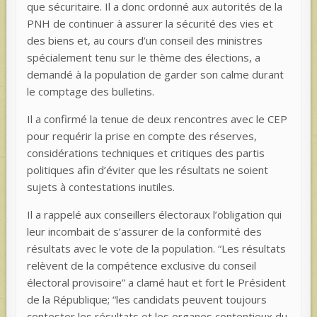
que sécuritaire. Il a donc ordonné aux autorités de la
PNH de continuer à assurer la sécurité des vies et
des biens et, au cours d’un conseil des ministres
spécialement tenu sur le thème des élections, a
demandé à la population de garder son calme durant
le comptage des bulletins.
Il a confirmé la tenue de deux rencontres avec le CEP
pour requérir la prise en compte des réserves,
considérations techniques et critiques des partis
politiques afin d’éviter que les résultats ne soient
sujets à contestations inutiles.
Il a rappelé aux conseillers électoraux l’obligation qui
leur incombait de s’assurer de la conformité des
résultats avec le vote de la population. “Les résultats
relèvent de la compétence exclusive du conseil
électoral provisoire” a clamé haut et fort le Président
de la République; “les candidats peuvent toujours
contester les résultats et les organes contentieux du