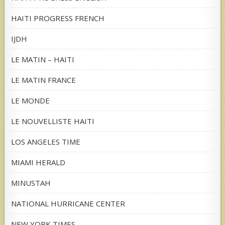
HAITI PROGRESS FRENCH
IJDH
LE MATIN – HAITI
LE MATIN FRANCE
LE MONDE
LE NOUVELLISTE HAITI
LOS ANGELES TIME
MIAMI HERALD
MINUSTAH
NATIONAL HURRICANE CENTER
NEW YORK TIMES