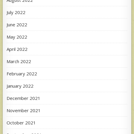
August 2022
July 2022
June 2022
May 2022
April 2022
March 2022
February 2022
January 2022
December 2021
November 2021
October 2021