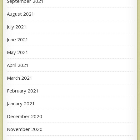
September 2021
August 2021
July 2021
June 2021
May 2021
April 2021
March 2021
February 2021
January 2021
December 2020
November 2020