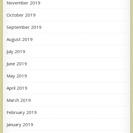
November 2019
October 2019
September 2019
August 2019
July 2019
June 2019
May 2019
April 2019
March 2019
February 2019
January 2019