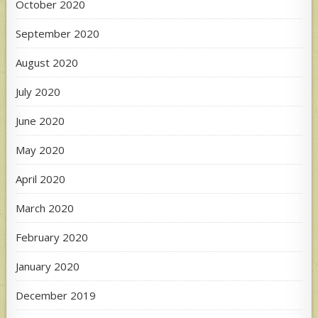
October 2020
September 2020
August 2020
July 2020
June 2020
May 2020
April 2020
March 2020
February 2020
January 2020
December 2019