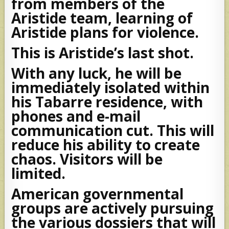
from members of the
Aristide team, learning of
Aristide plans for violence.
This is Aristide’s last shot.
With any luck, he will be
immediately isolated within
his Tabarre residence, with
phones and e-mail
communication cut. This will
reduce his ability to create
chaos. Visitors will be
limited.
American governmental
groups are actively pursuing
the various dossiers that will