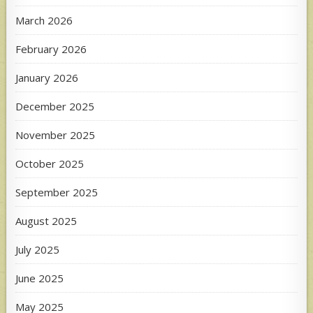
March 2026
February 2026
January 2026
December 2025
November 2025
October 2025
September 2025
August 2025
July 2025
June 2025
May 2025