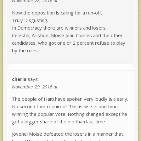
November 28, 2016 at
Now the opposition is calling for a run-off.
Truly Disgusting.
In Democracy there are winners and losers.
Celestin, Aristide, Moise Jean Charles and the other
candidates, who got one or 2 percent refuse to play
by the rules.
cheria
says:
November 29, 2016 at
The people of Haiti have spoken very loudly & clearly.
No second tour required!! This is his second time
winning the popular vote. Nothing changed except he
got a bigger share of the pie than last time.
Jovenel Moise defeated the losers in a manner that