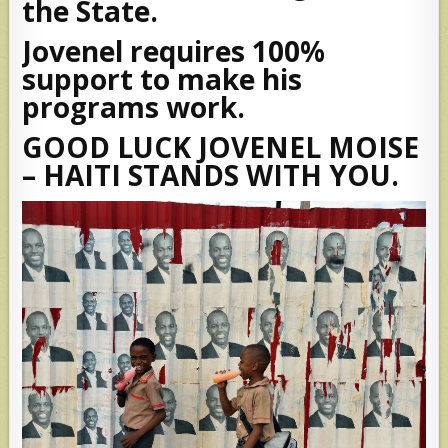
the State.
Jovenel requires 100%
support to make his
programs work.
GOOD LUCK JOVENEL MOISE
– HAITI STANDS WITH YOU.