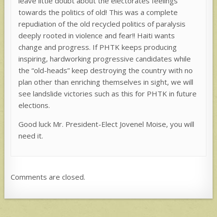
leave little doubt about the electorates feelings
towards the politics of old! This was a complete
repudiation of the old recycled politics of paralysis
deeply rooted in violence and fear!! Haiti wants
change and progress. If PHTK keeps producing
inspiring, hardworking progressive candidates while
the “old-heads” keep destroying the country with no
plan other than enriching themselves in sight, we will
see landslide victories such as this for PHTK in future
elections.
Good luck Mr. President-Elect Jovenel Moise, you will
need it.
Comments are closed.