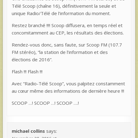
Télé Scoop (chaîne 16), définitivement la seule et
unique Radio/Télé de l’information du moment.
Restez branché !!!! Scoop diffusera, en temps réel et
concomitamment au CEP, les résultats des élections.
Rendez-vous donc, sans faute, sur Scoop FM (107.7
FM stéréo), “la station de l’information et des
élections de 2016”.
Flash !!! Flash !!!
Avec “Radio-Télé Scoop”, vous palpitez constamment
au cœur même des informations de dernière heure !!!
SCOOP …! SCOOP …! SCOOP ….!
michael collins
says: