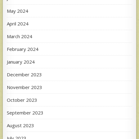
May 2024
April 2024
March 2024
February 2024
January 2024
December 2023
November 2023
October 2023
September 2023
August 2023
July 2023