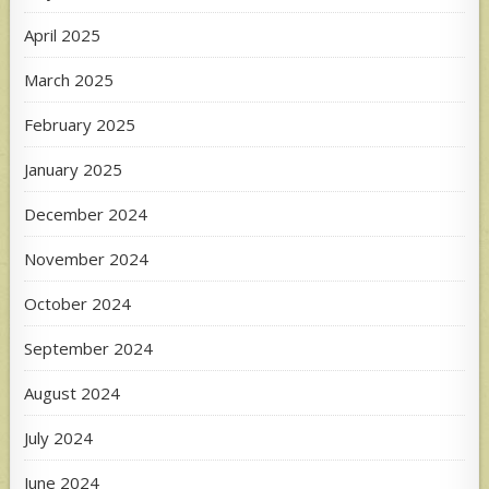
April 2025
March 2025
February 2025
January 2025
December 2024
November 2024
October 2024
September 2024
August 2024
July 2024
June 2024