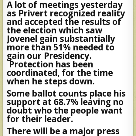
A lot of meetings yesterday
as Privert recognized reality
and accepted the results of
the election which saw
Jovenel gain substantially
more than 51% needed to
gain our Presidency.
Protection has been
coordinated, for the time
when he steps down.
Some ballot counts place his
support at 68.7% leaving no
doubt who the people want
for their leader.
There will be a major press