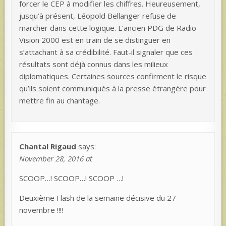
forcer le CEP à modifier les chiffres. Heureusement,
jusqu’à présent, Léopold Bellanger refuse de
marcher dans cette logique. L’ancien PDG de Radio
Vision 2000 est en train de se distinguer en
s’attachant à sa crédibilité. Faut-il signaler que ces
résultats sont déjà connus dans les milieux
diplomatiques. Certaines sources confirment le risque
qu’ils soient communiqués à la presse étrangère pour
mettre fin au chantage.
Chantal Rigaud
says:
November 28, 2016 at
SCOOP…! SCOOP…! SCOOP …!
Deuxième Flash de la semaine décisive du 27
novembre !!!!