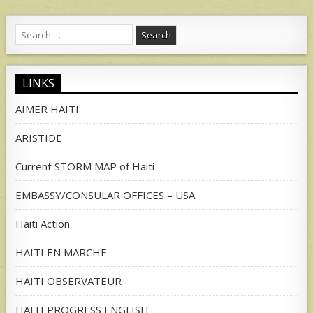
Search
for:
LINKS
AIMER HAITI
ARISTIDE
Current STORM MAP of Haiti
EMBASSY/CONSULAR OFFICES – USA
Haiti Action
HAITI EN MARCHE
HAITI OBSERVATEUR
HAITI PROGRESS ENGLISH