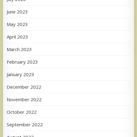
June 2023
May 2023
April 2023
March 2023
February 2023
January 2023
December 2022
November 2022
October 2022
September 2022