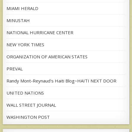
MIAMI HERALD
MINUSTAH
NATIONAL HURRICANE CENTER
NEW YORK TIMES
ORGANIZATION OF AMERICAN STATES
PREVAL
Randy Mont-Reynaud's Haiti Blog~HAITI NEXT DOOR
UNITED NATIONS
WALL STREET JOURNAL
WASHINGTON POST