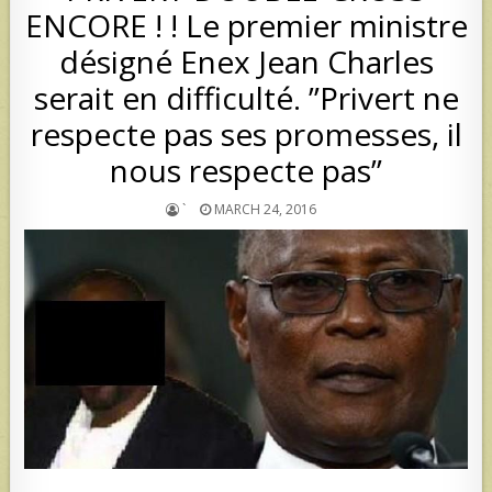
ENCORE ! ! Le premier ministre
désigné Enex Jean Charles
serait en difficulté. ”Privert ne
respecte pas ses promesses, il
nous respecte pas”
`
MARCH 24, 2016