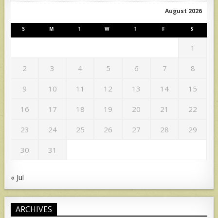
August 2026
S
M
T
W
T
F
S
1
2
3
4
5
6
7
8
9
10
11
12
13
14
15
16
17
18
19
20
21
22
23
24
25
26
27
28
29
30
31
« Jul
ARCHIVES