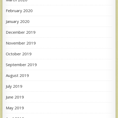
February 2020
January 2020
December 2019
November 2019
October 2019
September 2019
August 2019
July 2019
June 2019
May 2019