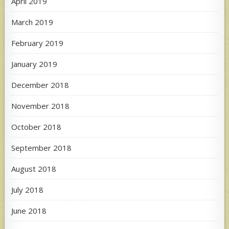
April 2019
March 2019
February 2019
January 2019
December 2018
November 2018
October 2018
September 2018
August 2018
July 2018
June 2018