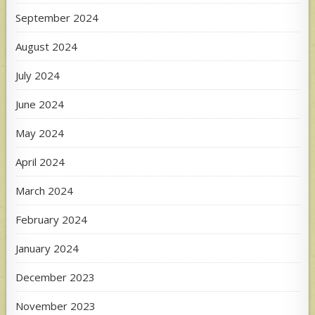
September 2024
August 2024
July 2024
June 2024
May 2024
April 2024
March 2024
February 2024
January 2024
December 2023
November 2023