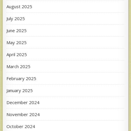
August 2025
July 2025
June 2025
May 2025
April 2025
March 2025
February 2025
January 2025
December 2024
November 2024
October 2024