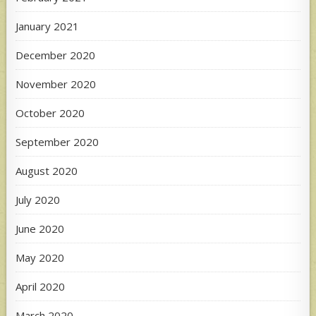
January 2021
December 2020
November 2020
October 2020
September 2020
August 2020
July 2020
June 2020
May 2020
April 2020
March 2020