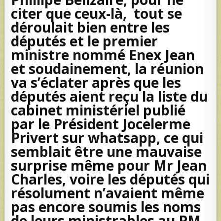
citer que ceux-là, tout se
déroulait bien entre les
députés et le premier
ministre nommé Enex Jean
et soudainement, la réunion
va s’éclater après que les
députés aient reçu la liste du
cabinet ministériel publié
par le Président Jocelerme
Privert sur whatsapp, ce qui
semblait être une mauvaise
surprise même pour Mr Jean
Charles, voire les députés qui
résolument n’avaient même
pas encore soumis les noms
de leurs ministrables au PM.