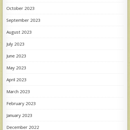
October 2023
September 2023
August 2023
July 2023
June 2023
May 2023
April 2023
March 2023
February 2023
January 2023
December 2022