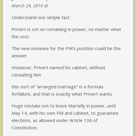
March 24, 2016 at
Understand one simple fact.
Privert is set on remaining in power, no matter what
the cost.
The new nominee for the PM’s position could be the
answer.
However, Privert named his cabinet, without
consulting him.
this sort of “arranged marriage” is a formula
forfailure, and that is exactly what Privert wants.
Huge mistake not to leave Martelly in power, until
May 14, with his own PM and cabinet, to guarantee
elections, as allowed under Article 136 of
Constitution.