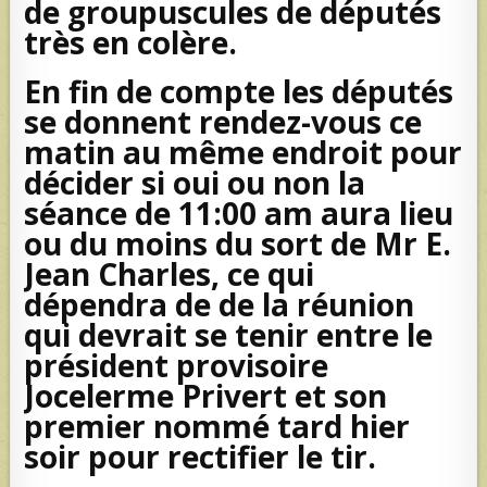
de groupuscules de députés
très en colère.
En fin de compte les députés
se donnent rendez-vous ce
matin au même endroit pour
décider si oui ou non la
séance de 11:00 am aura lieu
ou du moins du sort de Mr E.
Jean Charles, ce qui
dépendra de de la réunion
qui devrait se tenir entre le
président provisoire
Jocelerme Privert et son
premier nommé tard hier
soir pour rectifier le tir.