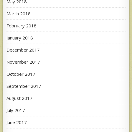
May 2018
March 2018
February 2018
January 2018
December 2017
November 2017
October 2017
September 2017
August 2017
July 2017
June 2017