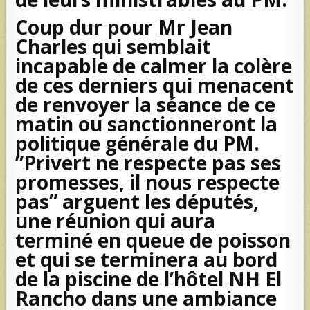
Coup dur pour Mr Jean
Charles qui semblait
incapable de calmer la colère
de ces derniers qui menacent
de renvoyer la séance de ce
matin ou sanctionneront la
politique générale du PM.
”Privert ne respecte pas ses
promesses, il nous respecte
pas” arguent les députés,
une réunion qui aura
terminé en queue de poisson
et qui se terminera au bord
de la piscine de l’hôtel NH El
Rancho dans une ambiance