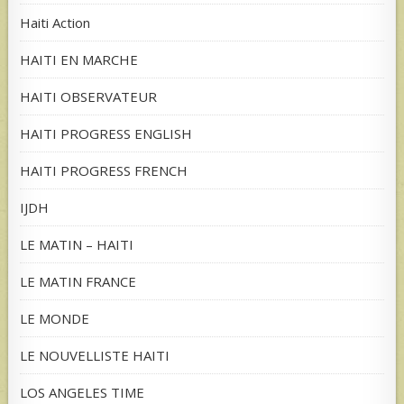
Haiti Action
HAITI EN MARCHE
HAITI OBSERVATEUR
HAITI PROGRESS ENGLISH
HAITI PROGRESS FRENCH
IJDH
LE MATIN – HAITI
LE MATIN FRANCE
LE MONDE
LE NOUVELLISTE HAITI
LOS ANGELES TIME