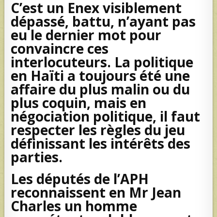
C’est un Enex visiblement
dépassé, battu, n’ayant pas
eu le dernier mot pour
convaincre ces
interlocuteurs. La politique
en Haïti a toujours été une
affaire du plus malin ou du
plus coquin, mais en
négociation politique, il faut
respecter les règles du jeu
définissant les intérêts des
parties.
Les députés de l’APH
reconnaissent en Mr Jean
Charles un homme