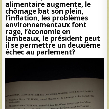
alimentaire augmente, le
chômage bat son plein,
l’inflation, les problèmes
environnementaux font
rage, l’économie en
lambeaux, le président peut
il se permettre un deuxième
échec au parlement?