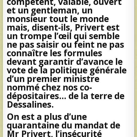
compétent, valable, ouvert
et un gentleman, un
monsieur tout le monde
mais, disent-ils, Privert est
un trompe l’œil qui semble
ne pas saisir ou feint ne pas
connaître les formules
devant garantir d’avance le
vote de la politique générale
d’un premier ministre
nommé chez nos co-
dépositaires… de la terre de
Dessalines.
On est a plus d’une
quarantaine du mandat de
Mr Privert, l’insécurité