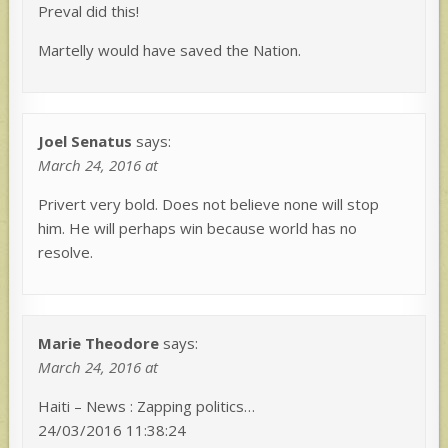
Preval did this!
Martelly would have saved the Nation.
Joel Senatus
says:
March 24, 2016 at
Privert very bold. Does not believe none will stop
him. He will perhaps win because world has no
resolve.
Marie Theodore
says:
March 24, 2016 at
Haiti – News : Zapping politics…
24/03/2016 11:38:24