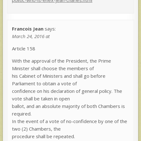
politic-who-is-enex-jean-charles.html
Francois Jean
says:
March 24, 2016 at
Article 158
With the approval of the President, the Prime
Minister shall choose the members of
his Cabinet of Ministers and shall go before
Parliament to obtain a vote of
confidence on his declaration of general policy. The
vote shall be taken in open
ballot, and an absolute majority of both Chambers is
required.
In the event of a vote of no-confidence by one of the
two (2) Chambers, the
procedure shall be repeated.