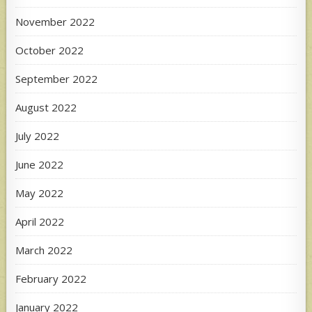
November 2022
October 2022
September 2022
August 2022
July 2022
June 2022
May 2022
April 2022
March 2022
February 2022
January 2022