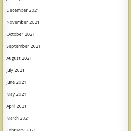
December 2021
November 2021
October 2021
September 2021
August 2021
July 2021
June 2021
May 2021
April 2021
March 2021
February 2021