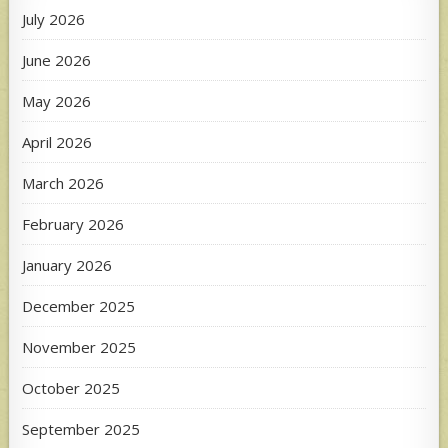
July 2026
June 2026
May 2026
April 2026
March 2026
February 2026
January 2026
December 2025
November 2025
October 2025
September 2025