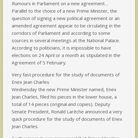
Rumours in Parliament on a new agreement…
Parallel to the choice of a new Prime Minister, the
question of signing a new political agreement or an
amended agreement appear to be circulating in the
corridors of Parliament and according to some
sources in several meetings at the National Palace.
According to politicians, it is impossible to have
elections on 24 April or a month as stipulated in the
Agreement of 5 February.
Very fast procedure for the study of documents of
Enex Jean Charles
Wednesday the new Prime Minister named, Enex
Jean Charles, filed his pieces in the lower house, a
total of 14 pieces (original and copies). Deputy
Senate President, Ronald Larèche announced a very
quick procedure for the study of documents of Enex
Jean Charles.