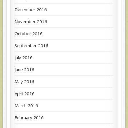
December 2016
November 2016
October 2016
September 2016
July 2016
June 2016
May 2016
April 2016
March 2016
February 2016