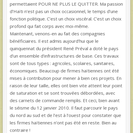
permettaient POUR NE PLUS LE QUITTER. Ma passion
d’Haïti n’est pas un choix occasionnel, le temps d’une
fonction politique. C’est un choix viscéral. C’est un choix
profond qui fait corps avec moi-même.
Maintenant, venons-en au fait des compagnies
bénéficiaires. Il est admis aujourd’hui que le
quinquennat du président René Préval a doté le pays
d’un ensemble d’infrastructures de base. Ces travaux
sont de tous types : agricoles, scolaires, sanitaires,
économiques. Beaucoup de firmes haïtiennes ont été
mises à contribution pour mener à bien ces projets. En
raison de leur taille, elles ont bien vite atteint leur point
de saturation et se sont trouvées débordées, avec
des carnets de commande remplis. Et ceci, bien avant
le séisme du 12 janvier 2010. Il faut parcourir le pays
du nord au sud et de l’est à l’ouest pour constater que
les firmes haïtiennes n’ont pas été en reste. Bien au
contraire !