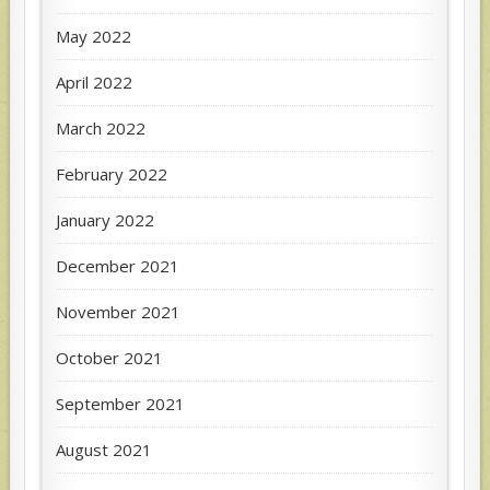
May 2022
April 2022
March 2022
February 2022
January 2022
December 2021
November 2021
October 2021
September 2021
August 2021