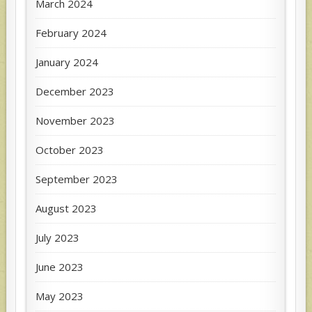
March 2024
February 2024
January 2024
December 2023
November 2023
October 2023
September 2023
August 2023
July 2023
June 2023
May 2023