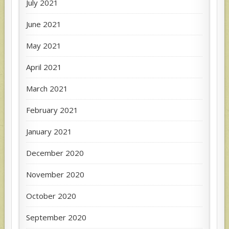
July 2021
June 2021
May 2021
April 2021
March 2021
February 2021
January 2021
December 2020
November 2020
October 2020
September 2020