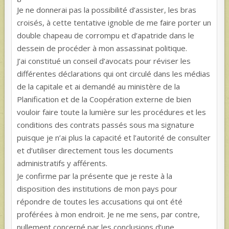
Je ne donnerai pas la possibilité d’assister, les bras
croisés, à cette tentative ignoble de me faire porter un
double chapeau de corrompu et d’apatride dans le
dessein de procéder à mon assassinat politique.
J’ai constitué un conseil d’avocats pour réviser les
différentes déclarations qui ont circulé dans les médias
de la capitale et ai demandé au ministère de la
Planification et de la Coopération externe de bien
vouloir faire toute la lumière sur les procédures et les
conditions des contrats passés sous ma signature
puisque je n’ai plus la capacité et l’autorité de consulter
et d’utiliser directement tous les documents
administratifs y afférents.
Je confirme par la présente que je reste à la
disposition des institutions de mon pays pour
répondre de toutes les accusations qui ont été
proférées à mon endroit. Je ne me sens, par contre,
nullement concerné par les conclusions d’une