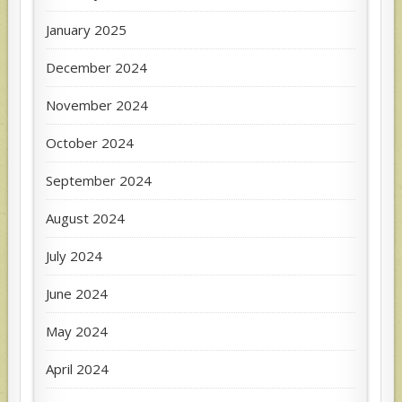
January 2025
December 2024
November 2024
October 2024
September 2024
August 2024
July 2024
June 2024
May 2024
April 2024