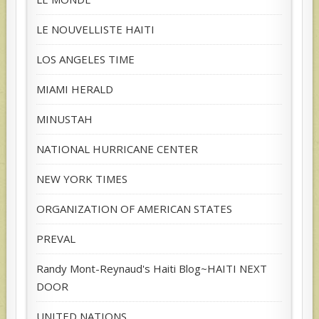
LE NOUVELLISTE HAITI
LOS ANGELES TIME
MIAMI HERALD
MINUSTAH
NATIONAL HURRICANE CENTER
NEW YORK TIMES
ORGANIZATION OF AMERICAN STATES
PREVAL
Randy Mont-Reynaud's Haiti Blog~HAITI NEXT
DOOR
UNITED NATIONS