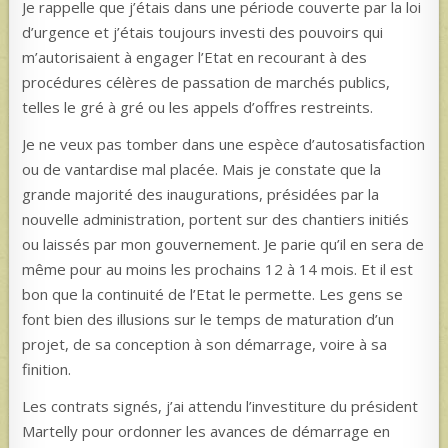
Je rappelle que j’étais dans une période couverte par la loi
d’urgence et j’étais toujours investi des pouvoirs qui
m’autorisaient à engager l’Etat en recourant à des
procédures célères de passation de marchés publics,
telles le gré à gré ou les appels d’offres restreints.
Je ne veux pas tomber dans une espèce d’autosatisfaction
ou de vantardise mal placée. Mais je constate que la
grande majorité des inaugurations, présidées par la
nouvelle administration, portent sur des chantiers initiés
ou laissés par mon gouvernement. Je parie qu’il en sera de
même pour au moins les prochains 12 à 14 mois. Et il est
bon que la continuité de l’Etat le permette. Les gens se
font bien des illusions sur le temps de maturation d’un
projet, de sa conception à son démarrage, voire à sa
finition.
Les contrats signés, j’ai attendu l’investiture du président
Martelly pour ordonner les avances de démarrage en