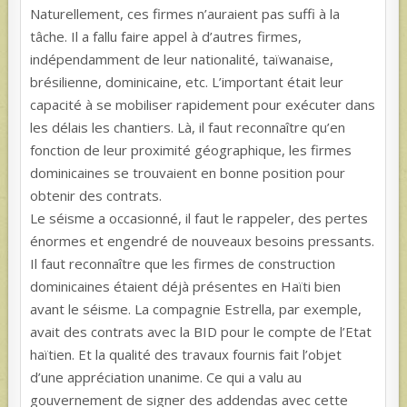
Naturellement, ces firmes n’auraient pas suffi à la
tâche. Il a fallu faire appel à d’autres firmes,
indépendamment de leur nationalité, taïwanaise,
brésilienne, dominicaine, etc. L’important était leur
capacité à se mobiliser rapidement pour exécuter dans
les délais les chantiers. Là, il faut reconnaître qu’en
fonction de leur proximité géographique, les firmes
dominicaines se trouvaient en bonne position pour
obtenir des contrats.
Le séisme a occasionné, il faut le rappeler, des pertes
énormes et engendré de nouveaux besoins pressants.
Il faut reconnaître que les firmes de construction
dominicaines étaient déjà présentes en Haïti bien
avant le séisme. La compagnie Estrella, par exemple,
avait des contrats avec la BID pour le compte de l’Etat
haïtien. Et la qualité des travaux fournis fait l’objet
d’une appréciation unanime. Ce qui a valu au
gouvernement de signer des addendas avec cette