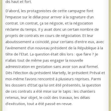
dis haut et fort.
D’abord, les protagonistes de cette campagne font
l’impasse sur le délai pour arriver à la signature d’un
contrat. Un contrat, ça se négocie, et la négociation
réclame du temps. Il y avait donc un certain nombre de
projets de contrats en cours de négociation. Et leur
aboutissement a coïncidé, pour certains d’entre eux, avec
l’avènement d’un nouveau président de la République à la
tête de l’Etat. La question était dès lors : que faire ? Je
n’allais tout de même pas engager la nouvelle
administration en gestation sans avoir son aval formel.
Dès l’élection du président Martelly, le président Préval et
moi-même l’avons rencontré à plusieurs reprises. Parmi
les dossiers d’Etat qui lui ont été présentés, la question
de ces contrats a été mise sur le tapis : les chantiers
retenus, leur objet, le coût des travaux, les délais
d’exécution, tout a été passé en revue.