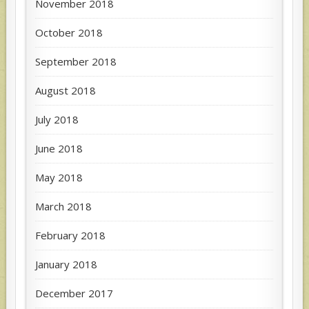
November 2018
October 2018
September 2018
August 2018
July 2018
June 2018
May 2018
March 2018
February 2018
January 2018
December 2017