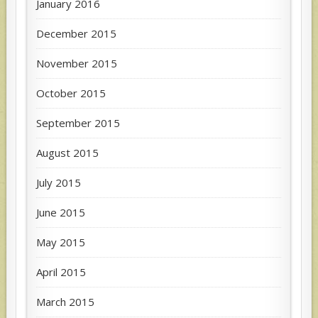
January 2016
December 2015
November 2015
October 2015
September 2015
August 2015
July 2015
June 2015
May 2015
April 2015
March 2015