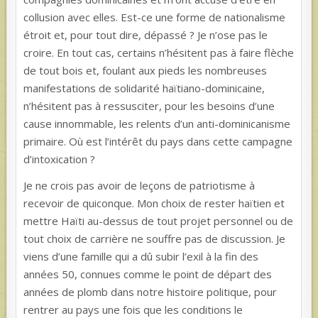
collusion avec elles. Est-ce une forme de nationalisme
étroit et, pour tout dire, dépassé ? Je n’ose pas le
croire. En tout cas, certains n’hésitent pas à faire flèche
de tout bois et, foulant aux pieds les nombreuses
manifestations de solidarité haïtiano-dominicaine,
n’hésitent pas à ressusciter, pour les besoins d’une
cause innommable, les relents d’un anti-dominicanisme
primaire. Où est l’intérêt du pays dans cette campagne
d’intoxication ?
Je ne crois pas avoir de leçons de patriotisme à
recevoir de quiconque. Mon choix de rester haïtien et
mettre Haïti au-dessus de tout projet personnel ou de
tout choix de carrière ne souffre pas de discussion. Je
viens d’une famille qui a dû subir l’exil à la fin des
années 50, connues comme le point de départ des
années de plomb dans notre histoire politique, pour
rentrer au pays une fois que les conditions le