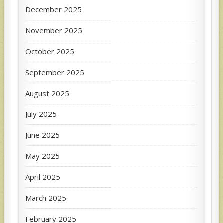
December 2025
November 2025
October 2025
September 2025
August 2025
July 2025
June 2025
May 2025
April 2025
March 2025
February 2025