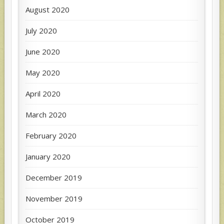
August 2020
July 2020
June 2020
May 2020
April 2020
March 2020
February 2020
January 2020
December 2019
November 2019
October 2019