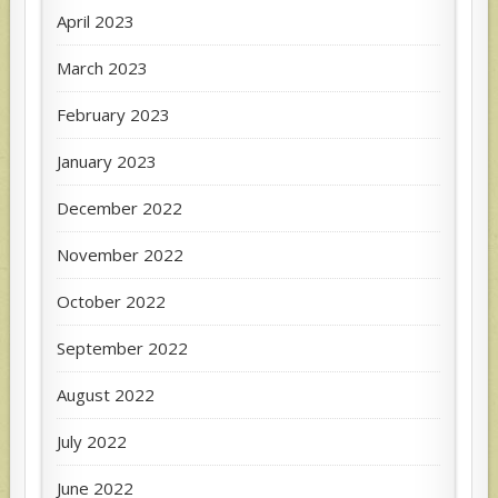
April 2023
March 2023
February 2023
January 2023
December 2022
November 2022
October 2022
September 2022
August 2022
July 2022
June 2022