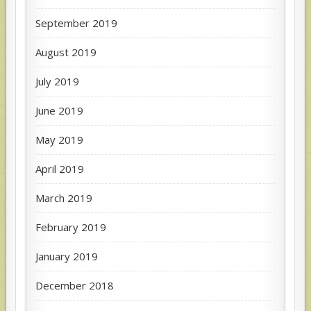
September 2019
August 2019
July 2019
June 2019
May 2019
April 2019
March 2019
February 2019
January 2019
December 2018