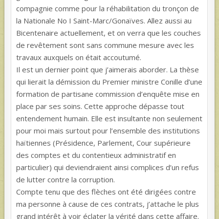
compagnie comme pour la réhabilitation du tronçon de
la Nationale No I Saint-Marc/Gonaïves. Allez aussi au
Bicentenaire actuellement, et on verra que les couches
de revêtement sont sans commune mesure avec les
travaux auxquels on était accoutumé.
Il est un dernier point que j’aimerais aborder. La thèse
qui lierait la démission du Premier ministre Conille d’une
formation de partisane commission d’enquête mise en
place par ses soins. Cette approche dépasse tout
entendement humain. Elle est insultante non seulement
pour moi mais surtout pour l’ensemble des institutions
haïtiennes (Présidence, Parlement, Cour supérieure
des comptes et du contentieux administratif en
particulier) qui deviendraient ainsi complices d’un refus
de lutter contre la corruption.
Compte tenu que des flèches ont été dirigées contre
ma personne à cause de ces contrats, j’attache le plus
grand intérêt à voir éclater la vérité dans cette affaire.