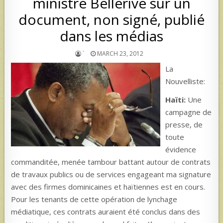
ministre Bellerive sur un
document, non signé, publié
dans les médias
`
MARCH 23, 2012
La
Nouvelliste:
Haïti:
Une
campagne de
presse, de
toute
évidence
commanditée, menée tambour battant autour de contrats
de travaux publics ou de services engageant ma signature
avec des firmes dominicaines et haïtiennes est en cours.
Pour les tenants de cette opération de lynchage
médiatique, ces contrats auraient été conclus dans des