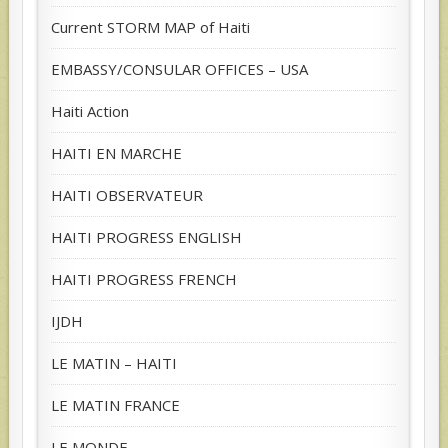
Current STORM MAP of Haiti
EMBASSY/CONSULAR OFFICES – USA
Haiti Action
HAITI EN MARCHE
HAITI OBSERVATEUR
HAITI PROGRESS ENGLISH
HAITI PROGRESS FRENCH
IJDH
LE MATIN – HAITI
LE MATIN FRANCE
LE MONDE