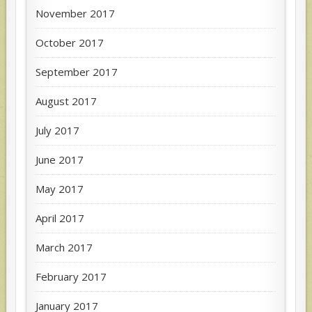
November 2017
October 2017
September 2017
August 2017
July 2017
June 2017
May 2017
April 2017
March 2017
February 2017
January 2017