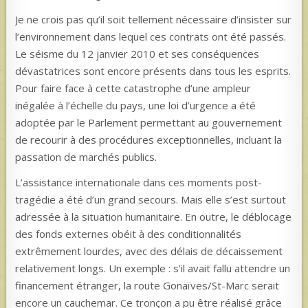
Je ne crois pas qu’il soit tellement nécessaire d’insister sur
l’environnement dans lequel ces contrats ont été passés.
Le séisme du 12 janvier 2010 et ses conséquences
dévastatrices sont encore présents dans tous les esprits.
Pour faire face à cette catastrophe d’une ampleur
inégalée à l’échelle du pays, une loi d’urgence a été
adoptée par le Parlement permettant au gouvernement
de recourir à des procédures exceptionnelles, incluant la
passation de marchés publics.
L’assistance internationale dans ces moments post-
tragédie a été d’un grand secours. Mais elle s’est surtout
adressée à la situation humanitaire. En outre, le déblocage
des fonds externes obéit à des conditionnalités
extrêmement lourdes, avec des délais de décaissement
relativement longs. Un exemple : s’il avait fallu attendre un
financement étranger, la route Gonaïves/St-Marc serait
encore un cauchemar. Ce tronçon a pu être réalisé grâce