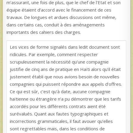
m’assurant, une fois de plus, que le chef de l’Etat et son
équipe étaient d’accord avec le financement de ces
travaux. De longues et ardues discussions ont même,
dans certains cas, conduit à des aménagements
importants des cahiers des charges.
Les vices de forme signalés dans ledit document sont
ridicules. Par exemple, comment respecter
scrupuleusement la nécessité qu’une compagnie
justifie de cinq ans de pratique en Haïti alors qu’il était
justement établi que nous avions besoin de nouvelles
compagnies qui puissent répondre aux appels d’offres.
Ce qui est sûr, c’est qu’à date, aucune compagnie
haïtienne ou étrangère n’a pu démontrer que les tarifs
accordés pour les différents contrats aient été
surévalués. Quant aux fautes typographiques et
incorrections grammaticales, il faut avouer qu’elles
sont regrettables mais, dans les conditions de