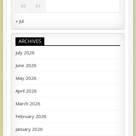
30
31
« Jul
ARCHIVES
July 2026
June 2026
May 2026
April 2026
March 2026
February 2026
January 2026