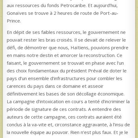
aux ressources du fonds Petrocaribe. Et aujourd’hui,
Gonaïves se trouve à 2 heures de route de Port-au-
Prince.
En dépit de ses faibles ressources, le gouvernement ne
pouvait rester les bras croisés. Il se devait de relever le
défi, de démontrer que nous, Haïtiens, pouvions prendre
en mains notre destin et amorcer la reconstruction. Ce
faisant, le gouvernement se trouvait en phase avec l’un
des choix fondamentaux du président Préval de doter le
pays d’un ensemble d’infrastructures pour combler les
carences du pays dans ce domaine et asseoir
définitivement les bases de son décollage économique.
La campagne d’intoxication en cours a tenté d’incriminer la
période de signature de ces contrats. A entendre des
auteurs de cette campagne, ces contrats auraient été
conclus à la va-vite et, circonstance aggravante, à l’insu de
la nouvelle équipe au pouvoir. Rien n’est plus faux. Et je le