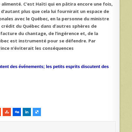
 alimenté. C’est Haïti qui en pâtira encore une fois,
 d’autant plus que cela lui fournirait un espace de
onales avec le Québec, en la personne du ministre
 le crédit du Québec dans d’autres sphères de
e facture du chantage, de l’ingérence et, de la
ébec est instrumenté pour se défendre. Par
ince n’éviterait les conséquences
tent des événements; les petits esprits discutent des