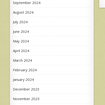
September 2024
August 2024
July 2024
June 2024
May 2024
April 2024
March 2024
February 2024
January 2024
December 2023
November 2023