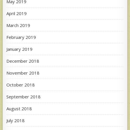
May 2019
April 2019
March 2019
February 2019
January 2019
December 2018
November 2018
October 2018
September 2018
August 2018
July 2018