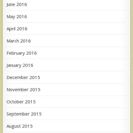
June 2016
May 2016
April 2016
March 2016
February 2016
January 2016
December 2015
November 2015
October 2015
September 2015
August 2015