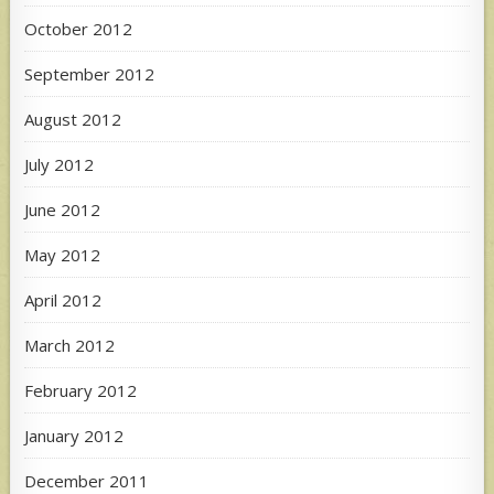
October 2012
September 2012
August 2012
July 2012
June 2012
May 2012
April 2012
March 2012
February 2012
January 2012
December 2011