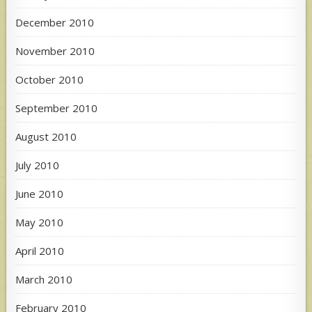
December 2010
November 2010
October 2010
September 2010
August 2010
July 2010
June 2010
May 2010
April 2010
March 2010
February 2010