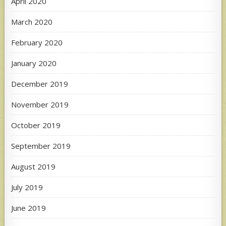
April 2020
March 2020
February 2020
January 2020
December 2019
November 2019
October 2019
September 2019
August 2019
July 2019
June 2019