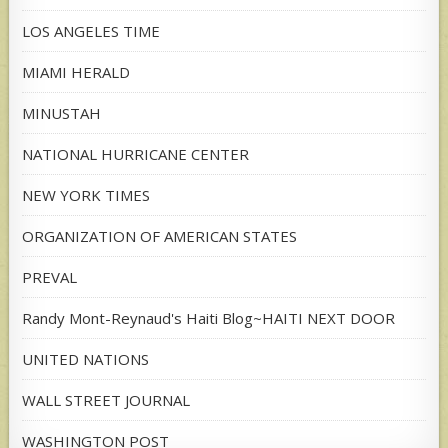
LOS ANGELES TIME
MIAMI HERALD
MINUSTAH
NATIONAL HURRICANE CENTER
NEW YORK TIMES
ORGANIZATION OF AMERICAN STATES
PREVAL
Randy Mont-Reynaud's Haiti Blog~HAITI NEXT DOOR
UNITED NATIONS
WALL STREET JOURNAL
WASHINGTON POST