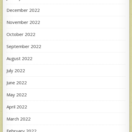
December 2022
November 2022
October 2022
September 2022
August 2022
July 2022
June 2022
May 2022
April 2022
March 2022
February 2022