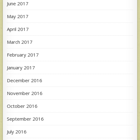
June 2017
May 2017
April 2017
March 2017
February 2017
January 2017
December 2016
November 2016
October 2016
September 2016
July 2016