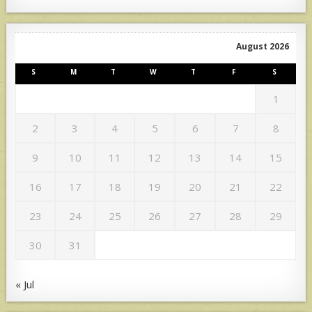
August 2026
S
M
T
W
T
F
S
1
2
3
4
5
6
7
8
9
10
11
12
13
14
15
16
17
18
19
20
21
22
23
24
25
26
27
28
29
30
31
« Jul