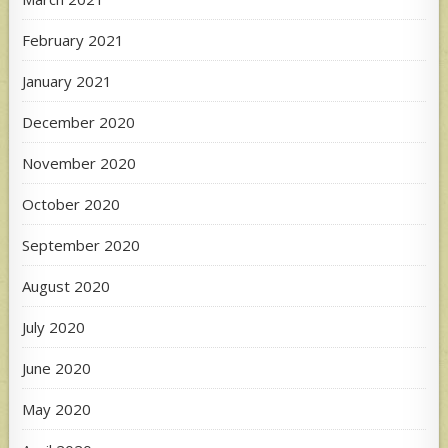
February 2021
January 2021
December 2020
November 2020
October 2020
September 2020
August 2020
July 2020
June 2020
May 2020