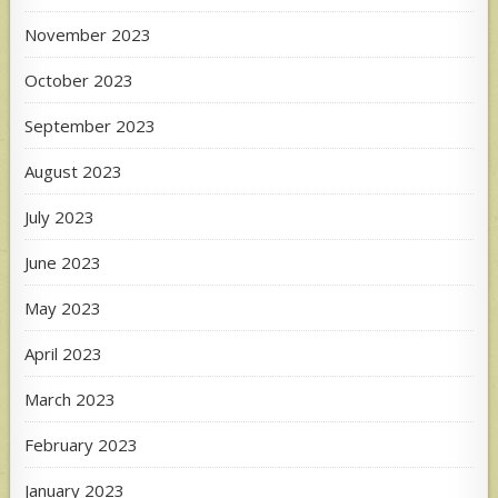
November 2023
October 2023
September 2023
August 2023
July 2023
June 2023
May 2023
April 2023
March 2023
February 2023
January 2023