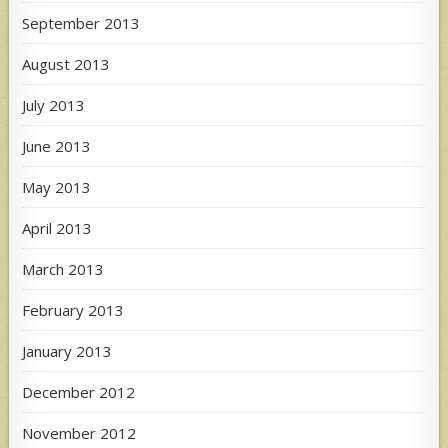
September 2013
August 2013
July 2013
June 2013
May 2013
April 2013
March 2013
February 2013
January 2013
December 2012
November 2012