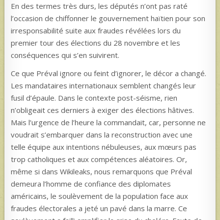
En des termes très durs, les députés n’ont pas raté
l’occasion de chiffonner le gouvernement haïtien pour son
irresponsabilité suite aux fraudes révélées lors du
premier tour des élections du 28 novembre et les
conséquences qui s’en suivirent.
Ce que Préval ignore ou feint d’ignorer, le décor a changé.
Les mandataires internationaux semblent changés leur
fusil d’épaule. Dans le contexte post-séisme, rien
n’obligeait ces derniers à exiger des élections hâtives.
Mais l’urgence de l’heure la commandait, car, personne ne
voudrait s’embarquer dans la reconstruction avec une
telle équipe aux intentions nébuleuses, aux mœurs pas
trop catholiques et aux compétences aléatoires. Or,
même si dans Wikileaks, nous remarquons que Préval
demeura l’homme de confiance des diplomates
américains, le soulèvement de la population face aux
fraudes électorales a jeté un pavé dans la marre. Ce