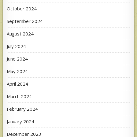
October 2024
September 2024
August 2024
July 2024
June 2024
May 2024
April 2024
March 2024
February 2024
January 2024
December 2023