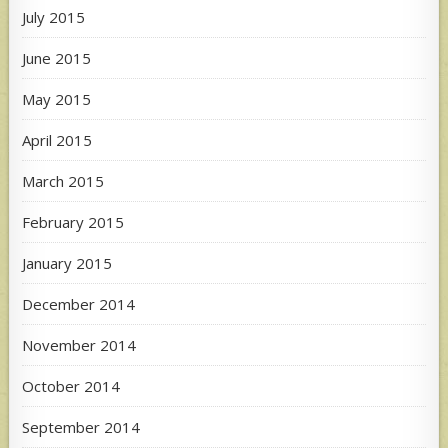
July 2015
June 2015
May 2015
April 2015
March 2015
February 2015
January 2015
December 2014
November 2014
October 2014
September 2014