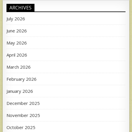
ARCHIVES
July 2026
June 2026
May 2026
April 2026
March 2026
February 2026
January 2026
December 2025
November 2025
October 2025