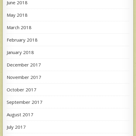
June 2018
May 2018
March 2018
February 2018
January 2018
December 2017
November 2017
October 2017
September 2017
August 2017
July 2017