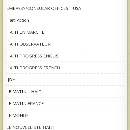
EMBASSY/CONSULAR OFFICES – USA
Haiti Action
HAITI EN MARCHE
HAITI OBSERVATEUR
HAITI PROGRESS ENGLISH
HAITI PROGRESS FRENCH
IJDH
LE MATIN – HAITI
LE MATIN FRANCE
LE MONDE
LE NOUVELLISTE HAITI