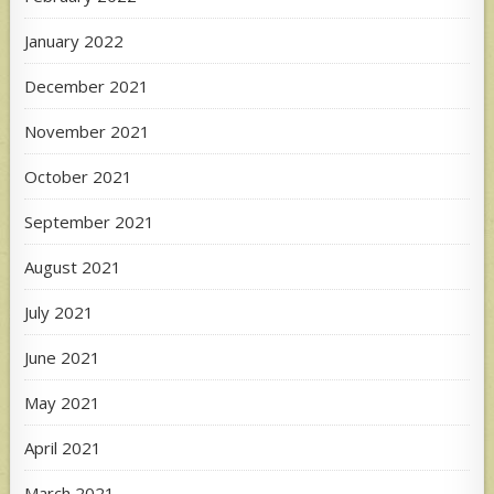
January 2022
December 2021
November 2021
October 2021
September 2021
August 2021
July 2021
June 2021
May 2021
April 2021
March 2021