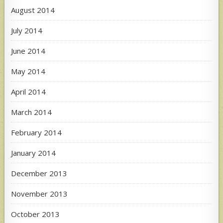
August 2014
July 2014
June 2014
May 2014
April 2014
March 2014
February 2014
January 2014
December 2013
November 2013
October 2013