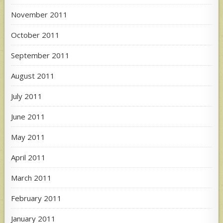
November 2011
October 2011
September 2011
August 2011
July 2011
June 2011
May 2011
April 2011
March 2011
February 2011
January 2011