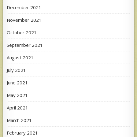
December 2021
November 2021
October 2021
September 2021
August 2021
July 2021
June 2021
May 2021
April 2021
March 2021
February 2021