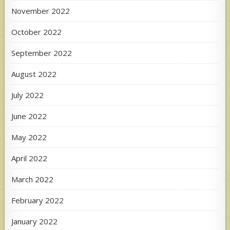
November 2022
October 2022
September 2022
August 2022
July 2022
June 2022
May 2022
April 2022
March 2022
February 2022
January 2022