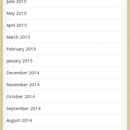
June 2015
May 2015
April 2015
March 2015
February 2015
January 2015
December 2014
November 2014
October 2014
September 2014
August 2014