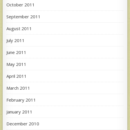
October 2011
September 2011
August 2011
July 2011
June 2011
May 2011
April 2011
March 2011
February 2011
January 2011
December 2010