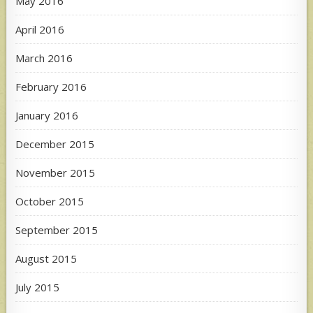
May 2016
April 2016
March 2016
February 2016
January 2016
December 2015
November 2015
October 2015
September 2015
August 2015
July 2015