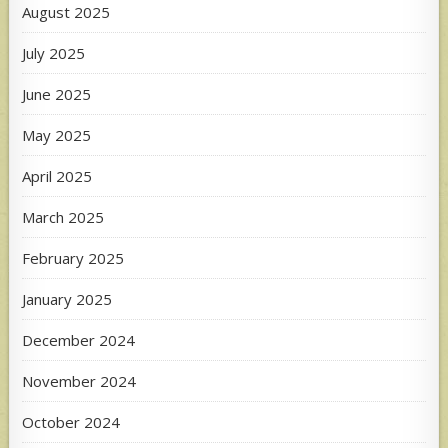
August 2025
July 2025
June 2025
May 2025
April 2025
March 2025
February 2025
January 2025
December 2024
November 2024
October 2024