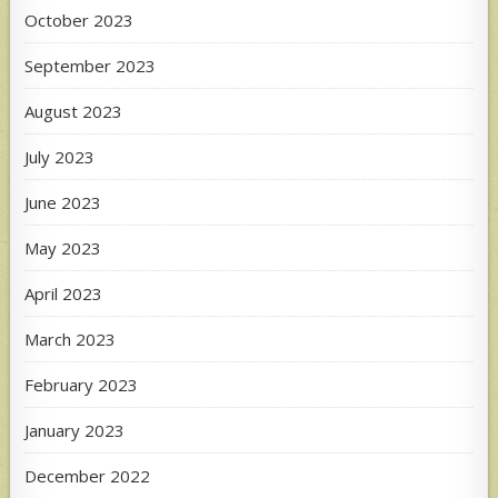
October 2023
September 2023
August 2023
July 2023
June 2023
May 2023
April 2023
March 2023
February 2023
January 2023
December 2022