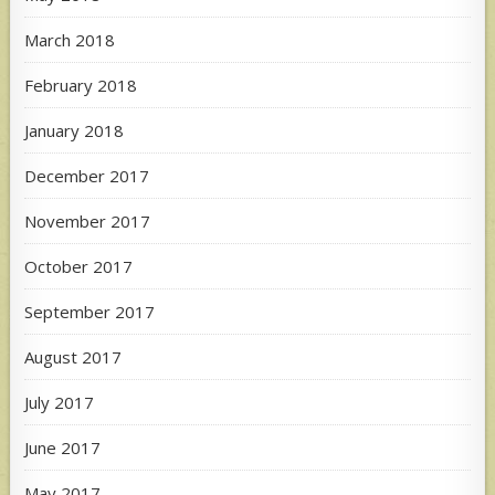
March 2018
February 2018
January 2018
December 2017
November 2017
October 2017
September 2017
August 2017
July 2017
June 2017
May 2017