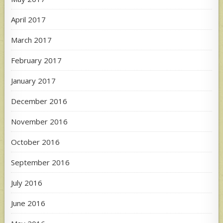
April 2017
March 2017
February 2017
January 2017
December 2016
November 2016
October 2016
September 2016
July 2016
June 2016