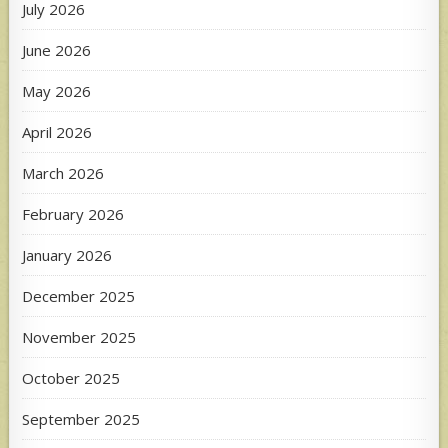
July 2026
June 2026
May 2026
April 2026
March 2026
February 2026
January 2026
December 2025
November 2025
October 2025
September 2025