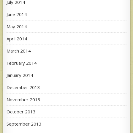
July 2014
June 2014
May 2014
April 2014
March 2014
February 2014
January 2014
December 2013
November 2013
October 2013
September 2013