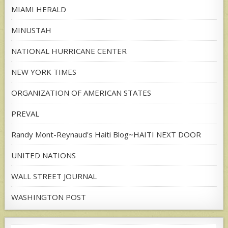
MIAMI HERALD
MINUSTAH
NATIONAL HURRICANE CENTER
NEW YORK TIMES
ORGANIZATION OF AMERICAN STATES
PREVAL
Randy Mont-Reynaud's Haiti Blog~HAITI NEXT DOOR
UNITED NATIONS
WALL STREET JOURNAL
WASHINGTON POST