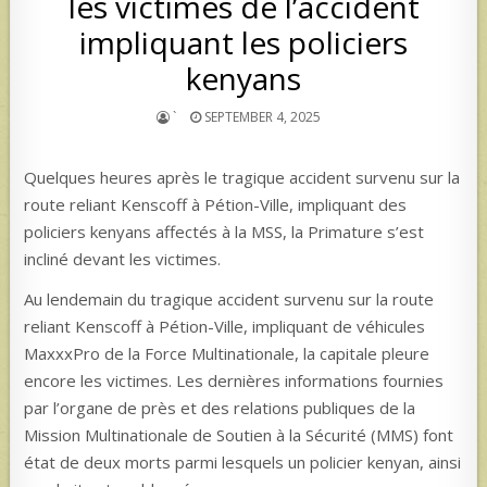
les victimes de l’accident
impliquant les policiers
kenyans
`
SEPTEMBER 4, 2025
Quelques heures après le tragique accident survenu sur la
route reliant Kenscoff à Pétion-Ville, impliquant des
policiers kenyans affectés à la MSS, la Primature s’est
incliné devant les victimes.
Au lendemain du tragique accident survenu sur la route
reliant Kenscoff à Pétion-Ville, impliquant de véhicules
MaxxxPro de la Force Multinationale, la capitale pleure
encore les victimes. Les dernières informations fournies
par l’organe de près et des relations publiques de la
Mission Multinationale de Soutien à la Sécurité (MMS) font
état de deux morts parmi lesquels un policier kenyan, ainsi