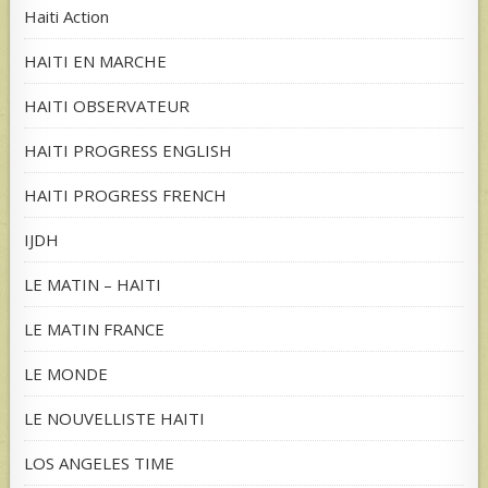
Haiti Action
HAITI EN MARCHE
HAITI OBSERVATEUR
HAITI PROGRESS ENGLISH
HAITI PROGRESS FRENCH
IJDH
LE MATIN – HAITI
LE MATIN FRANCE
LE MONDE
LE NOUVELLISTE HAITI
LOS ANGELES TIME