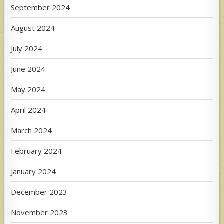
September 2024
August 2024
July 2024
June 2024
May 2024
April 2024
March 2024
February 2024
January 2024
December 2023
November 2023