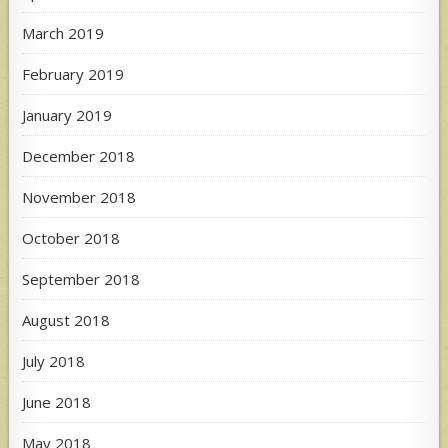
March 2019
February 2019
January 2019
December 2018
November 2018
October 2018
September 2018
August 2018
July 2018
June 2018
May 2018