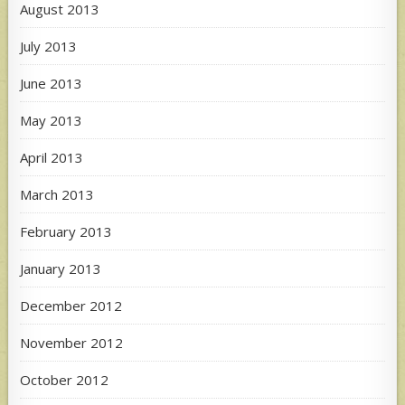
August 2013
July 2013
June 2013
May 2013
April 2013
March 2013
February 2013
January 2013
December 2012
November 2012
October 2012