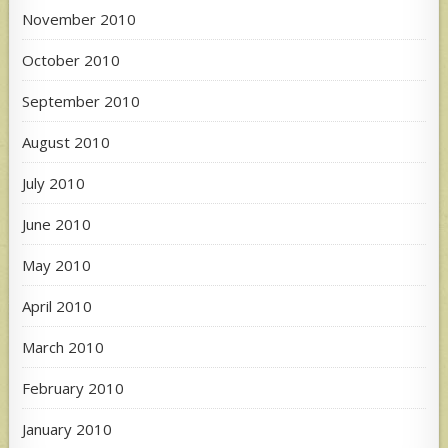
November 2010
October 2010
September 2010
August 2010
July 2010
June 2010
May 2010
April 2010
March 2010
February 2010
January 2010