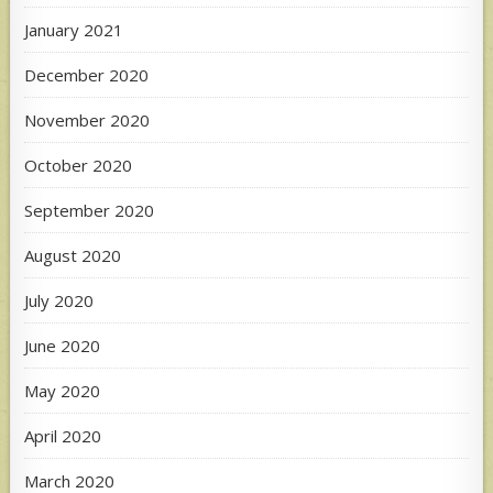
January 2021
December 2020
November 2020
October 2020
September 2020
August 2020
July 2020
June 2020
May 2020
April 2020
March 2020