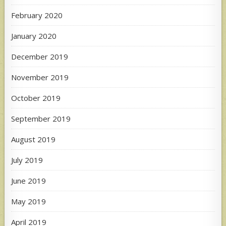
February 2020
January 2020
December 2019
November 2019
October 2019
September 2019
August 2019
July 2019
June 2019
May 2019
April 2019