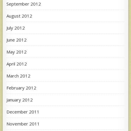
September 2012
August 2012
July 2012
June 2012
May 2012
April 2012
March 2012
February 2012
January 2012
December 2011
November 2011