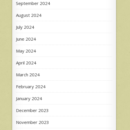
September 2024
August 2024
July 2024
June 2024
May 2024
April 2024
March 2024
February 2024
January 2024
December 2023
November 2023