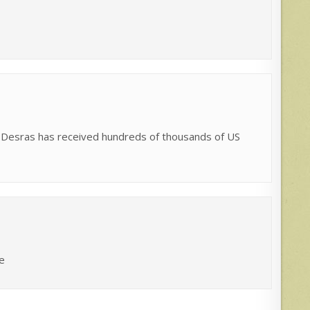
 Desras has received hundreds of thousands of US
e