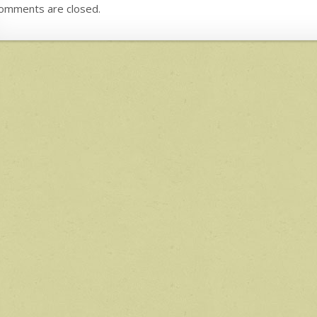
omments are closed.