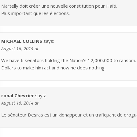
Martelly doit créer une nouvelle constitution pour Haïti.
Plus important que les élections.
MICHAEL COLLINS
says:
August 16, 2014 at
We have 6 senators holding the Nation’s 12,000,000 to ransom.
Dollars to make him act and now he does nothing.
ronal Chevrier
says:
August 16, 2014 at
Le sénateur Desras est un kidnappeur et un trafiquant de drogu