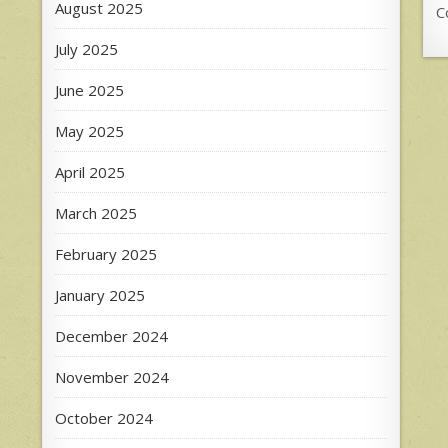
August 2025
C
July 2025
June 2025
May 2025
April 2025
March 2025
February 2025
January 2025
December 2024
November 2024
October 2024