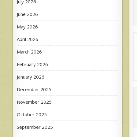
July 2026
June 2026
May 2026
April 2026
March 2026
February 2026
January 2026
December 2025
November 2025
October 2025
September 2025