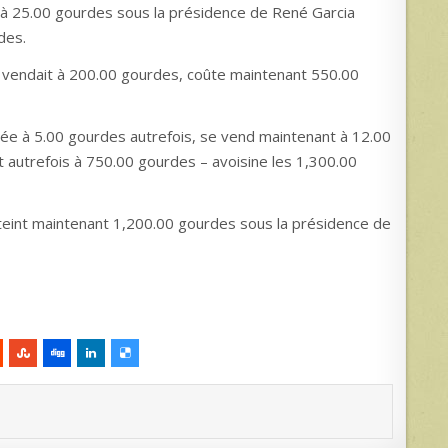
ait à 25.00 gourdes sous la présidence de René Garcia
des.
se vendait à 200.00 gourdes, coûte maintenant 550.00
mée à 5.00 gourdes autrefois, se vend maintenant à 12.00
it autrefois à 750.00 gourdes – avoisine les 1,300.00
tteint maintenant 1,200.00 gourdes sous la présidence de