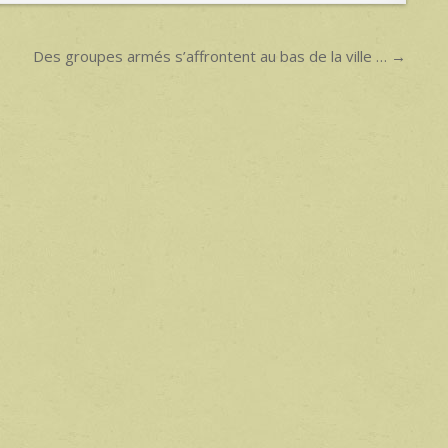
Des groupes armés s’affrontent au bas de la ville … →