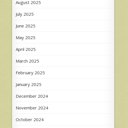
August 2025
July 2025
June 2025
May 2025
April 2025
March 2025
February 2025
January 2025
December 2024
November 2024
October 2024