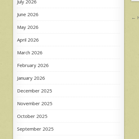
July 2026
June 2026
P
← H
n
May 2026
April 2026
March 2026
February 2026
January 2026
December 2025
November 2025
October 2025
September 2025