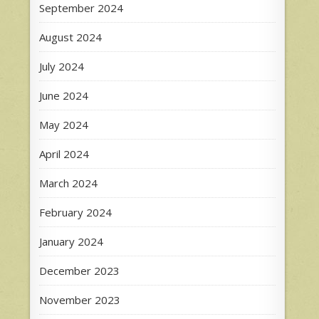
September 2024
August 2024
July 2024
June 2024
May 2024
April 2024
March 2024
February 2024
January 2024
December 2023
November 2023