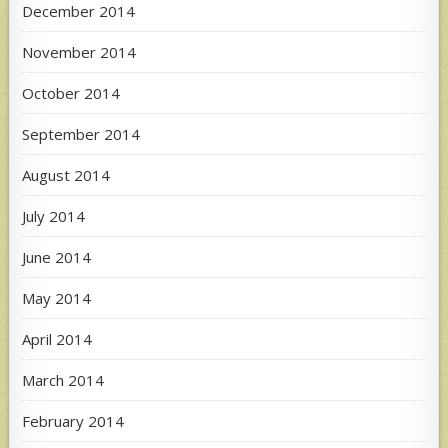
December 2014
November 2014
October 2014
September 2014
August 2014
July 2014
June 2014
May 2014
April 2014
March 2014
February 2014