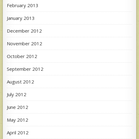
February 2013
January 2013
December 2012
November 2012
October 2012
September 2012
August 2012
July 2012
June 2012
May 2012
April 2012