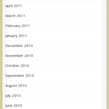
April 2011
March 2011
February 2011
January 2011
December 2010
November 2010
October 2010
September 2010
August 2010
July 2010
June 2010