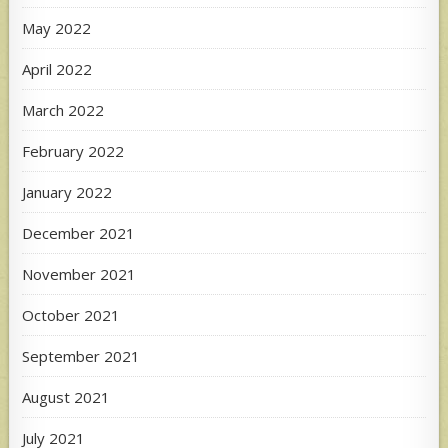
May 2022
April 2022
March 2022
February 2022
January 2022
December 2021
November 2021
October 2021
September 2021
August 2021
July 2021