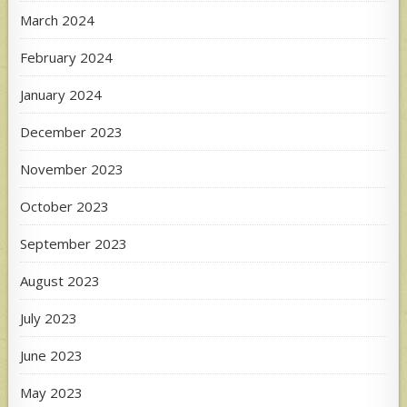
March 2024
February 2024
January 2024
December 2023
November 2023
October 2023
September 2023
August 2023
July 2023
June 2023
May 2023