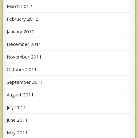
March 2012
February 2012
January 2012
December 2011
November 2011
October 2011
September 2011
August 2011
July 2011
June 2011
May 2011