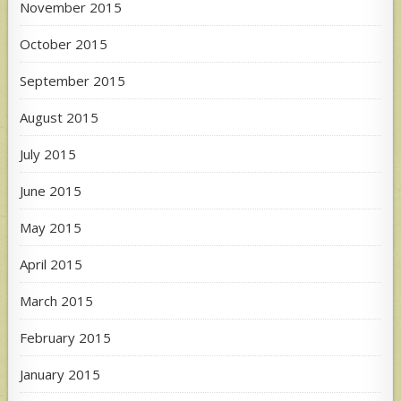
November 2015
October 2015
September 2015
August 2015
July 2015
June 2015
May 2015
April 2015
March 2015
February 2015
January 2015