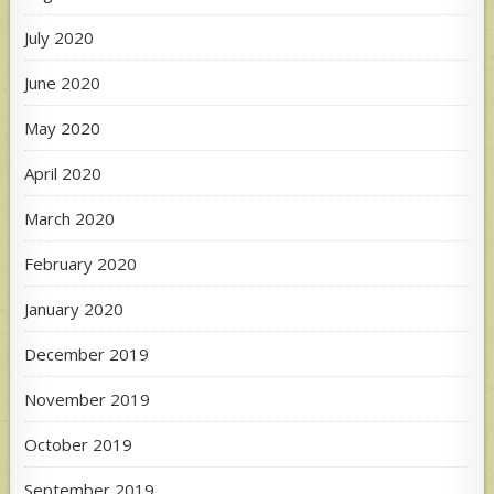
July 2020
June 2020
May 2020
April 2020
March 2020
February 2020
January 2020
December 2019
November 2019
October 2019
September 2019