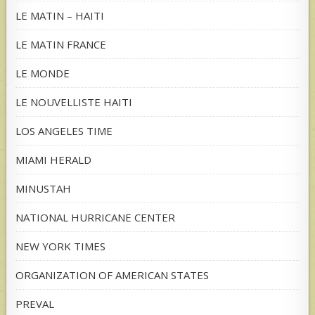
LE MATIN – HAITI
LE MATIN FRANCE
LE MONDE
LE NOUVELLISTE HAITI
LOS ANGELES TIME
MIAMI HERALD
MINUSTAH
NATIONAL HURRICANE CENTER
NEW YORK TIMES
ORGANIZATION OF AMERICAN STATES
PREVAL