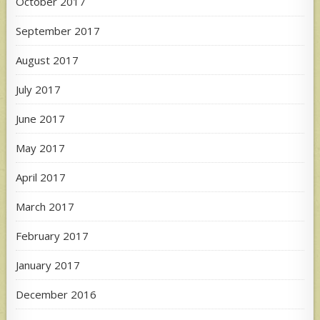
October 2017
September 2017
August 2017
July 2017
June 2017
May 2017
April 2017
March 2017
February 2017
January 2017
December 2016