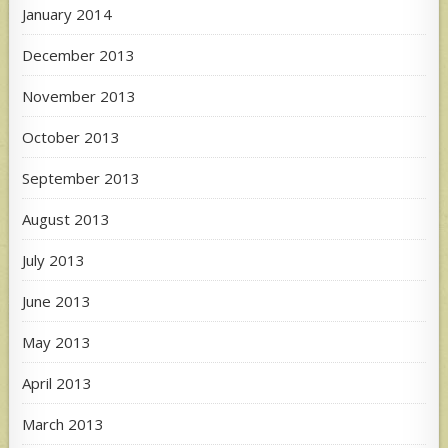
January 2014
December 2013
November 2013
October 2013
September 2013
August 2013
July 2013
June 2013
May 2013
April 2013
March 2013