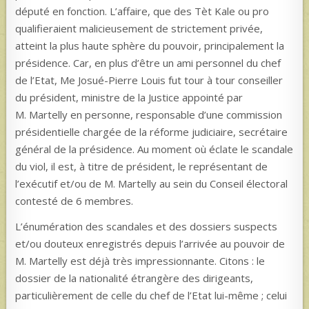
député en fonction. L’affaire, que des Tèt Kale ou pro
qualifieraient malicieusement de strictement privée,
atteint la plus haute sphère du pouvoir, principalement la
présidence. Car, en plus d’être un ami personnel du chef
de l’Etat, Me Josué-Pierre Louis fut tour à tour conseiller
du président, ministre de la Justice appointé par
M. Martelly en personne, responsable d’une commission
présidentielle chargée de la réforme judiciaire, secrétaire
général de la présidence. Au moment où éclate le scandale
du viol, il est, à titre de président, le représentant de
l’exécutif et/ou de M. Martelly au sein du Conseil électoral
contesté de 6 membres.
L’énumération des scandales et des dossiers suspects
et/ou douteux enregistrés depuis l’arrivée au pouvoir de
M. Martelly est déjà très impressionnante. Citons : le
dossier de la nationalité étrangère des dirigeants,
particulièrement de celle du chef de l’Etat lui-même ; celui