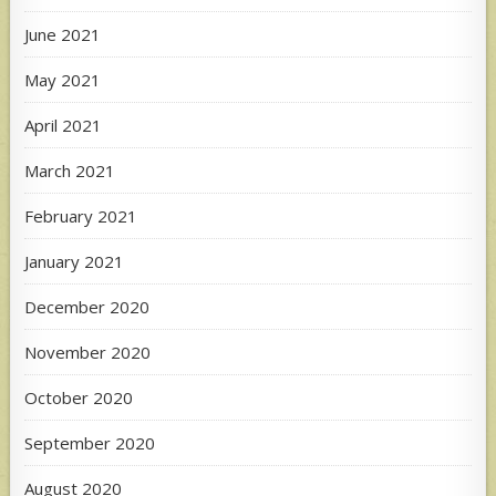
June 2021
May 2021
April 2021
March 2021
February 2021
January 2021
December 2020
November 2020
October 2020
September 2020
August 2020