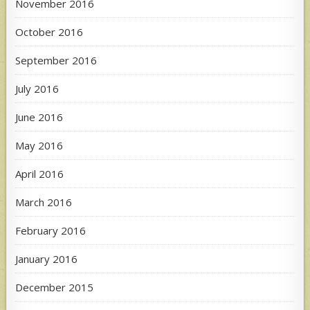
November 2016
October 2016
September 2016
July 2016
June 2016
May 2016
April 2016
March 2016
February 2016
January 2016
December 2015