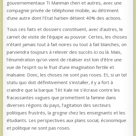
gouvernementaux Ti Manman cheri et autres, avec une
compagnie privée de téléphonie mobile, au détriment
d’une autre dont l’Etat haïtien détient 40% des actions.
Tous ces faits et dossiers constituent, avec d’autres, le
carnet de visite de l’équipe au pouvoir. Certes, les choses
n’étant jamais tout à fait noires ou tout à fait blanches, on
parviendra toujours à relever des succès ici ou là. Mais,
l’énumération qu’on vient de réaliser est loin d’être une
vue de l’esprit ou le fruit d’une imagination fertile et
malsaine. Donc, les choses ne sont pas roses. Et, si un tel
statu quo doit définitivement s’installer, il y a fort à
craindre que la barque Tèt Kale ne s’écrase contre les
fracassantes vagues que promettent la famine dans
diverses régions du pays, l’agitation des secteurs
politiques frustrés, la grogne chez les enseignants et les
étudiants. Les perspectives aux plans social, économique
et politique ne sont pas roses.