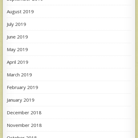
August 2019
July 2019
June 2019
May 2019
April 2019
March 2019
February 2019
January 2019
December 2018
November 2018
October 2018