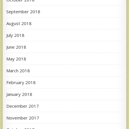
September 2018
August 2018
July 2018
June 2018
May 2018
March 2018
February 2018
January 2018
December 2017
November 2017