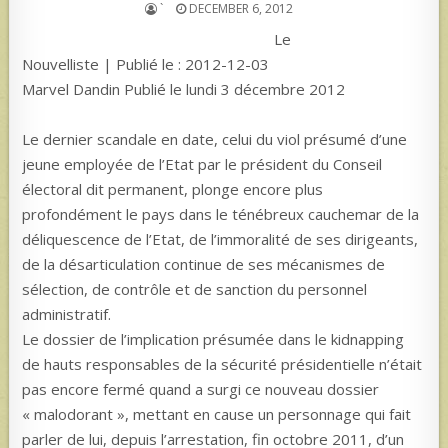
`
DECEMBER 6, 2012
Le
Nouvelliste | Publié le : 2012-12-03
Marvel Dandin Publié le lundi 3 décembre 2012
Le dernier scandale en date, celui du viol présumé d’une
jeune employée de l’Etat par le président du Conseil
électoral dit permanent, plonge encore plus
profondément le pays dans le ténébreux cauchemar de la
déliquescence de l’Etat, de l’immoralité de ses dirigeants,
de la désarticulation continue de ses mécanismes de
sélection, de contrôle et de sanction du personnel
administratif.
Le dossier de l’implication présumée dans le kidnapping
de hauts responsables de la sécurité présidentielle n’était
pas encore fermé quand a surgi ce nouveau dossier
« malodorant », mettant en cause un personnage qui fait
parler de lui, depuis l’arrestation, fin octobre 2011, d’un