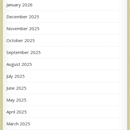
January 2026
December 2025
November 2025
October 2025
September 2025
August 2025
July 2025
June 2025
May 2025
April 2025
March 2025