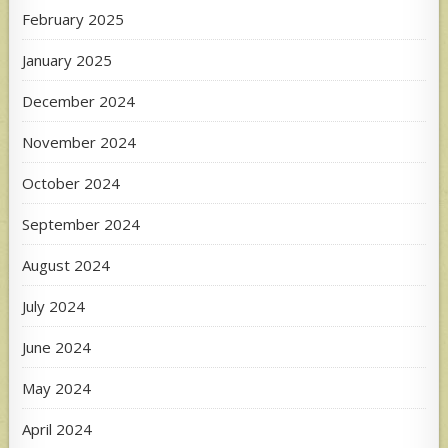
February 2025
January 2025
December 2024
November 2024
October 2024
September 2024
August 2024
July 2024
June 2024
May 2024
April 2024