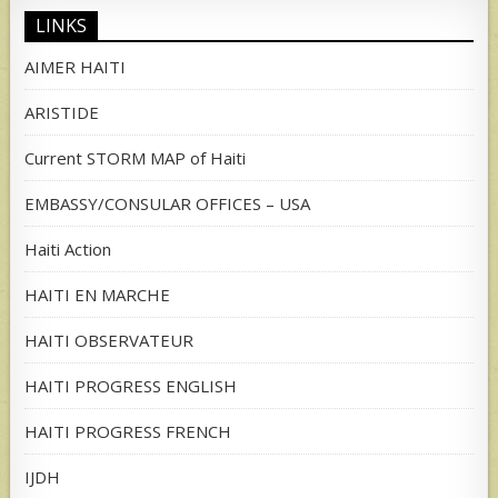
LINKS
AIMER HAITI
ARISTIDE
Current STORM MAP of Haiti
EMBASSY/CONSULAR OFFICES – USA
Haiti Action
HAITI EN MARCHE
HAITI OBSERVATEUR
HAITI PROGRESS ENGLISH
HAITI PROGRESS FRENCH
IJDH