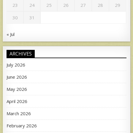
23
24
25
26
27
28
29
30
31
« Jul
ARCHIVES
July 2026
June 2026
May 2026
April 2026
March 2026
February 2026