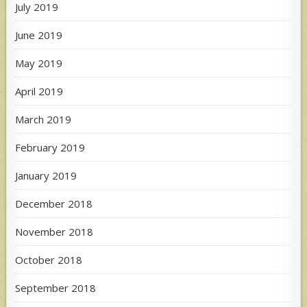
July 2019
June 2019
May 2019
April 2019
March 2019
February 2019
January 2019
December 2018
November 2018
October 2018
September 2018