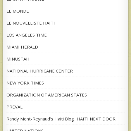
LE MONDE
LE NOUVELLISTE HAITI
LOS ANGELES TIME
MIAMI HERALD
MINUSTAH
NATIONAL HURRICANE CENTER
NEW YORK TIMES
ORGANIZATION OF AMERICAN STATES
PREVAL
Randy Mont-Reynaud's Haiti Blog~HAITI NEXT DOOR
UNITED NATIONS