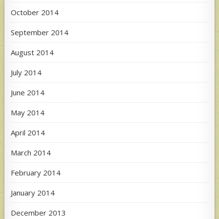
October 2014
September 2014
August 2014
July 2014
June 2014
May 2014
April 2014
March 2014
February 2014
January 2014
December 2013