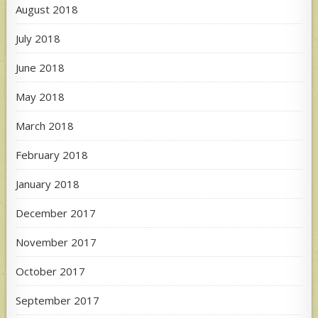
August 2018
July 2018
June 2018
May 2018
March 2018
February 2018
January 2018
December 2017
November 2017
October 2017
September 2017