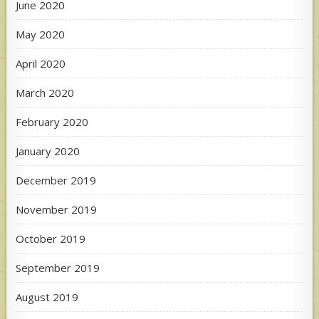
June 2020
May 2020
April 2020
March 2020
February 2020
January 2020
December 2019
November 2019
October 2019
September 2019
August 2019