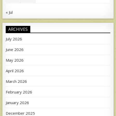
« Jul
ARCHIVES
July 2026
June 2026
May 2026
April 2026
March 2026
February 2026
January 2026
December 2025