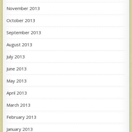
November 2013
October 2013
September 2013
August 2013
July 2013
June 2013
May 2013
April 2013
March 2013
February 2013
January 2013