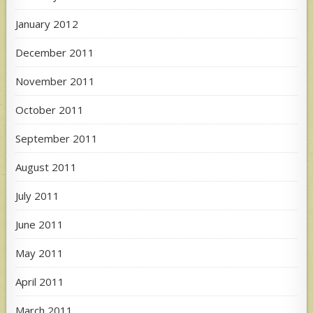
January 2012
December 2011
November 2011
October 2011
September 2011
August 2011
July 2011
June 2011
May 2011
April 2011
March 2011