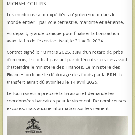
MICHAEL COLLINS
Les munitions sont expédiées régulièrement dans le
monde entier – par voie terrestre, maritime et aérienne.
Au départ, grande panique pour finaliser la transaction
avant la fin de l’exercice fiscal, le 31 août 2024.
Contrat signé le 18 mars 2025, suivi d’un retard de près
d’un mois, le contrat passant par différents services avant
d’atteindre le ministère des Finances. Le ministère des
Finances ordonne le déblocage des fonds par la BRH. Le
transfert aurait dû avoir lieu le 14 avril 2025.
Le fournisseur a préparé la livraison et demande les
coordonnées bancaires pour le virement. De nombreuses
excuses, mais aucune information sur le virement.