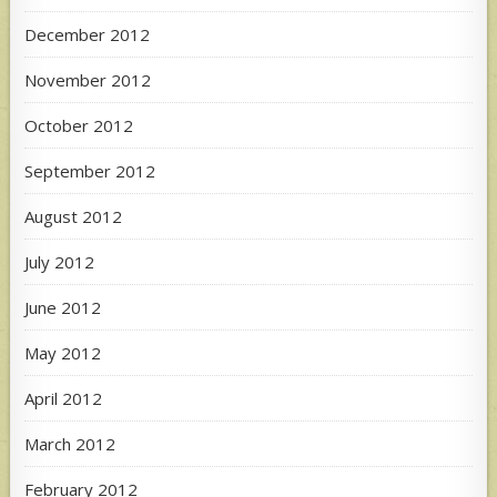
December 2012
November 2012
October 2012
September 2012
August 2012
July 2012
June 2012
May 2012
April 2012
March 2012
February 2012