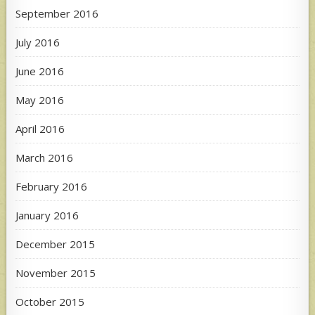
September 2016
July 2016
June 2016
May 2016
April 2016
March 2016
February 2016
January 2016
December 2015
November 2015
October 2015