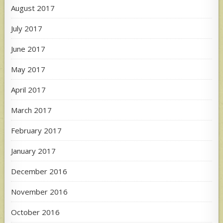
August 2017
July 2017
June 2017
May 2017
April 2017
March 2017
February 2017
January 2017
December 2016
November 2016
October 2016