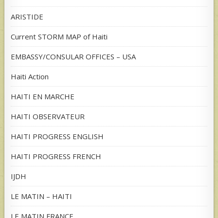
ARISTIDE
Current STORM MAP of Haiti
EMBASSY/CONSULAR OFFICES – USA
Haiti Action
HAITI EN MARCHE
HAITI OBSERVATEUR
HAITI PROGRESS ENGLISH
HAITI PROGRESS FRENCH
IJDH
LE MATIN – HAITI
LE MATIN FRANCE