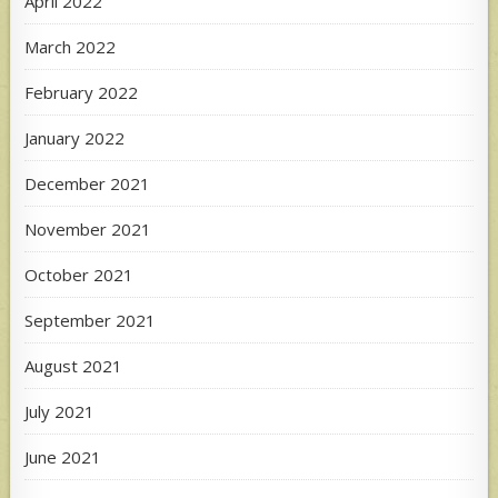
April 2022
March 2022
February 2022
January 2022
December 2021
November 2021
October 2021
September 2021
August 2021
July 2021
June 2021