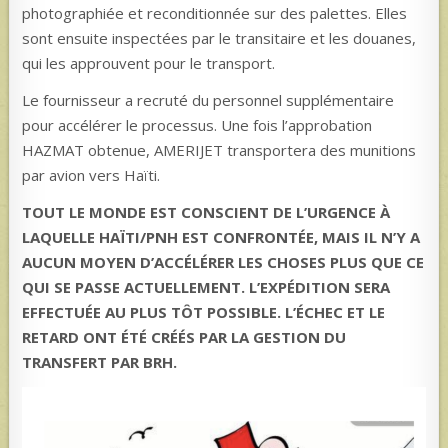
photographiée et reconditionnée sur des palettes. Elles
sont ensuite inspectées par le transitaire et les douanes,
qui les approuvent pour le transport.
Le fournisseur a recruté du personnel supplémentaire
pour accélérer le processus. Une fois l’approbation
HAZMAT obtenue, AMERIJET transportera des munitions
par avion vers Haïti.
TOUT LE MONDE EST CONSCIENT DE L’URGENCE À
LAQUELLE HAÏTI/PNH EST CONFRONTÉE, MAIS IL N’Y A
AUCUN MOYEN D’ACCÉLÉRER LES CHOSES PLUS QUE CE
QUI SE PASSE ACTUELLEMENT. L’EXPÉDITION SERA
EFFECTUÉE AU PLUS TÔT POSSIBLE. L’ÉCHEC ET LE
RETARD ONT ÉTÉ CRÉÉS PAR LA GESTION DU
TRANSFERT PAR BRH.