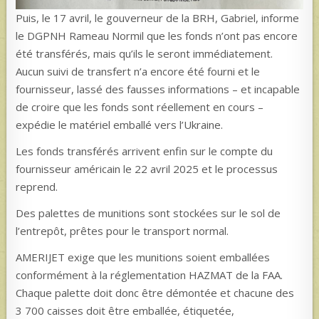
Puis, le 17 avril, le gouverneur de la BRH, Gabriel, informe
le DGPNH Rameau Normil que les fonds n’ont pas encore
été transférés, mais qu’ils le seront immédiatement.
Aucun suivi de transfert n’a encore été fourni et le
fournisseur, lassé des fausses informations – et incapable
de croire que les fonds sont réellement en cours –
expédie le matériel emballé vers l’Ukraine.
Les fonds transférés arrivent enfin sur le compte du
fournisseur américain le 22 avril 2025 et le processus
reprend.
Des palettes de munitions sont stockées sur le sol de
l’entrepôt, prêtes pour le transport normal.
AMERIJET exige que les munitions soient emballées
conformément à la réglementation HAZMAT de la FAA.
Chaque palette doit donc être démontée et chacune des
3 700 caisses doit être emballée, étiquetée,