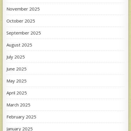
November 2025
October 2025
September 2025
August 2025
July 2025
June 2025
May 2025
April 2025
March 2025
February 2025
January 2025