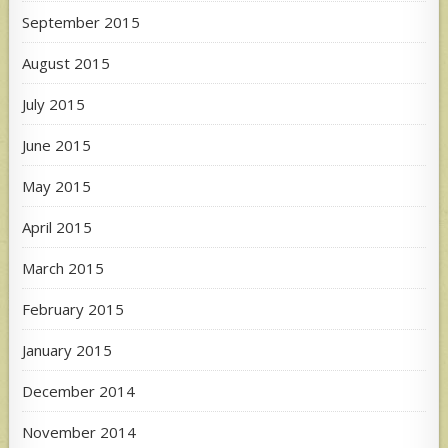
September 2015
August 2015
July 2015
June 2015
May 2015
April 2015
March 2015
February 2015
January 2015
December 2014
November 2014