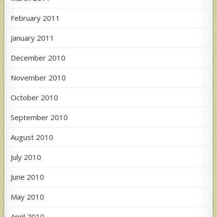
February 2011
January 2011
December 2010
November 2010
October 2010
September 2010
August 2010
July 2010
June 2010
May 2010
April 2010