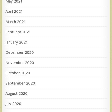
May 2021
April 2021
March 2021
February 2021
January 2021
December 2020
November 2020
October 2020
September 2020
August 2020
July 2020