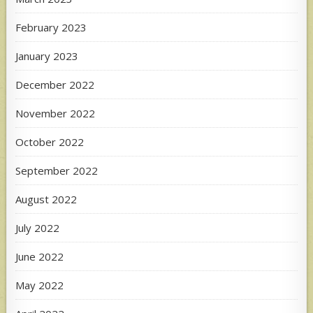
February 2023
January 2023
December 2022
November 2022
October 2022
September 2022
August 2022
July 2022
June 2022
May 2022