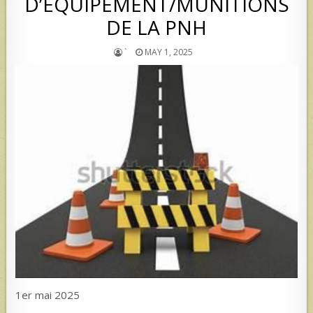
D’ÉQUIPEMENT/MUNITIONS
DE LA PNH
`
MAY 1, 2025
1er mai 2025