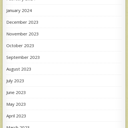
January 2024
December 2023
November 2023
October 2023
September 2023
August 2023
July 2023
June 2023
May 2023
April 2023
March 2023