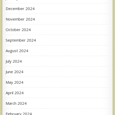
December 2024
November 2024
October 2024
September 2024
August 2024
July 2024
June 2024
May 2024
April 2024
March 2024
February 2024