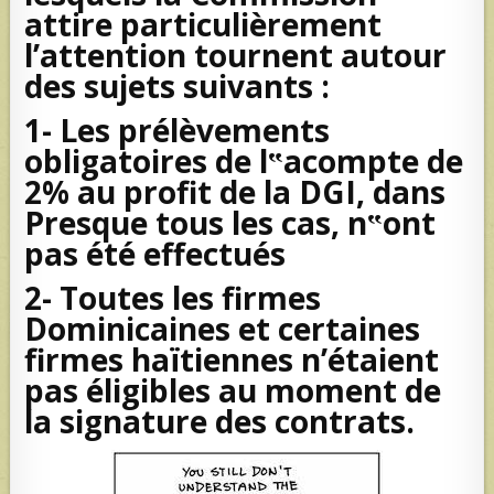
attire particulièrement
l’attention tournent autour
des sujets suivants :
1- Les prélèvements
obligatoires de l‟acompte de
2% au profit de la DGI, dans
Presque tous les cas, n‟ont
pas été effectués
2- Toutes les firmes
Dominicaines et certaines
firmes haïtiennes n’étaient
pas éligibles au moment de
la signature des contrats.