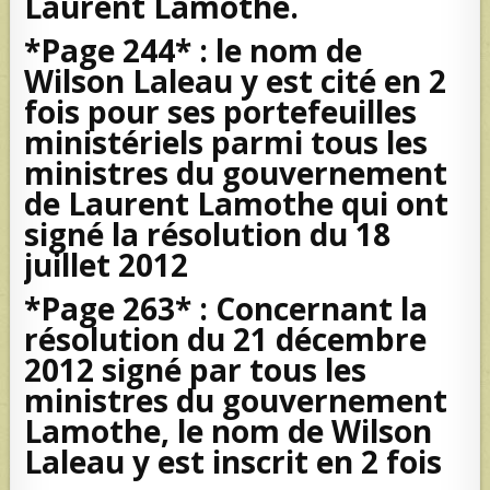
Laurent Lamothe.
*Page 244* : le nom de
Wilson Laleau y est cité en 2
fois pour ses portefeuilles
ministériels parmi tous les
ministres du gouvernement
de Laurent Lamothe qui ont
signé la résolution du 18
juillet 2012
*Page 263* : Concernant la
résolution du 21 décembre
2012 signé par tous les
ministres du gouvernement
Lamothe, le nom de Wilson
Laleau y est inscrit en 2 fois