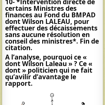
10- *Intervention directe de
certains Ministres des
finances au Fond du BMPAD
dont Wilson LALEAU, pour
effectuer des décaissements
sans aucune résolution en
conseil des ministres*. Fin de
citation.
A l’analyse, pourquoi ce «
dont Wilson Laleau » ? Ce «
dont » politicien qui ne fait
qu’avilir d’avantage le
rapport.