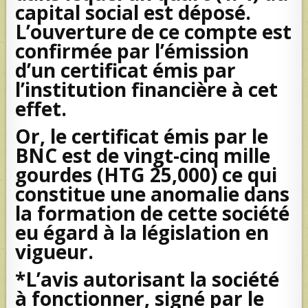
capital social est déposé.
L’ouverture de ce compte est
confirmée par l’émission
d’un certificat émis par
l’institution financière à cet
effet.
Or, le certificat émis par le
BNC est de vingt-cinq mille
gourdes (HTG 25,000) ce qui
constitue une anomalie dans
la formation de cette société
eu égard à la législation en
vigueur.
*L’avis autorisant la société
à fonctionner, signé par le