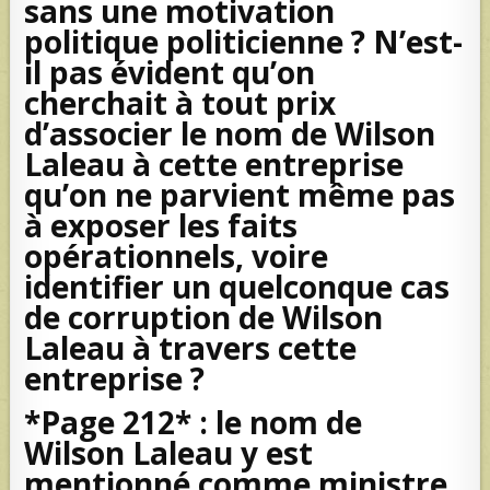
sans une motivation
politique politicienne ? N’est-
il pas évident qu’on
cherchait à tout prix
d’associer le nom de Wilson
Laleau à cette entreprise
qu’on ne parvient même pas
à exposer les faits
opérationnels, voire
identifier un quelconque cas
de corruption de Wilson
Laleau à travers cette
entreprise ?
*Page 212* : le nom de
Wilson Laleau y est
mentionné comme ministre