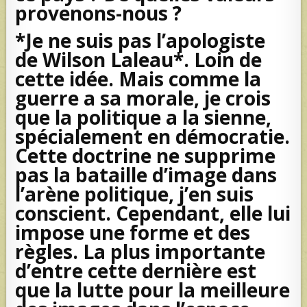
provenons-nous ?
*Je ne suis pas l’apologiste
de Wilson Laleau*. Loin de
cette idée. Mais comme la
guerre a sa morale, je crois
que la politique a la sienne,
spécialement en démocratie.
Cette doctrine ne supprime
pas la bataille d’image dans
l’arène politique, j’en suis
conscient. Cependant, elle lui
impose une forme et des
règles. La plus importante
d’entre cette dernière est
que la lutte pour la meilleure