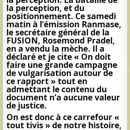
la perception, et du
positionnement. Ce samedi
matin à l’émission Ranmase,
le secrétaire général de la
FUSION, Rosemond Pradel,
en a vendu la mèche. Il a
déclaré et je cite « On doit
faire une grande campagne
de vulgarisation autour de
ce rapport » tout en
admettant le contenu du
document n’a aucune valeur
de justice.
On est donc à ce carrefour «
tout tivis » de notre histoire,