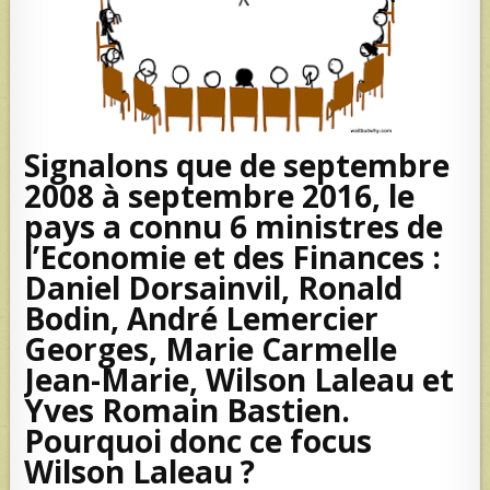
Signalons que de septembre
2008 à septembre 2016, le
pays a connu 6 ministres de
l’Economie et des Finances :
Daniel Dorsainvil, Ronald
Bodin, André Lemercier
Georges, Marie Carmelle
Jean-Marie, Wilson Laleau et
Yves Romain Bastien.
Pourquoi donc ce focus
Wilson Laleau ?