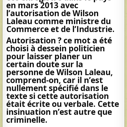
en mars 2013 avec
l’autorisation de Wilson
Laleau comme ministre du
Commerce et de l’Industrie.
Autorisation ? ce mot a été
choisi à dessein politicien
pour laisser planer un
certain doute sur la
personne de Wilson Laleau,
comprend-on, car il n’est
nullement spécifié dans le
texte si cette autorisation
était écrite ou verbale. Cette
insinuation n’est autre que
criminelle.