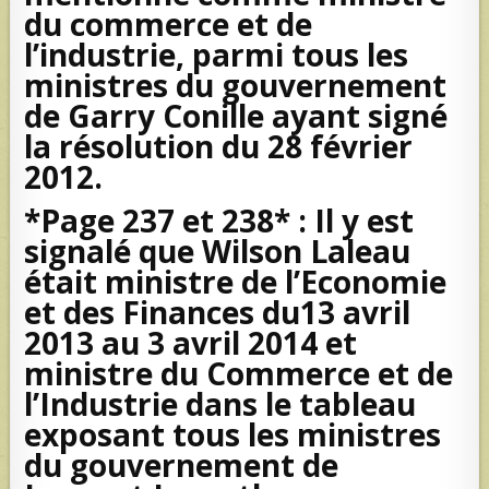
du commerce et de
l’industrie, parmi tous les
ministres du gouvernement
de Garry Conille ayant signé
la résolution du 28 février
2012.
*Page 237 et 238* : Il y est
signalé que Wilson Laleau
était ministre de l’Economie
et des Finances du13 avril
2013 au 3 avril 2014 et
ministre du Commerce et de
l’Industrie dans le tableau
exposant tous les ministres
du gouvernement de