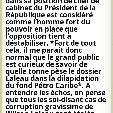
dans sa position de chef de
cabinet du Président de la
République est considéré
comme l’homme fort du
pouvoir en place que
l’opposition tient à
déstabiliser. *Fort de tout
cela, il me parait donc
normal que le grand public
est curieux de savoir de
quelle tonne pèse le dossier
Laleau dans la dilapidation
du fond Pétro Caribe*. A
entendre les échos, on pense
que tous les soi-disant cas de
corruption gravissime de