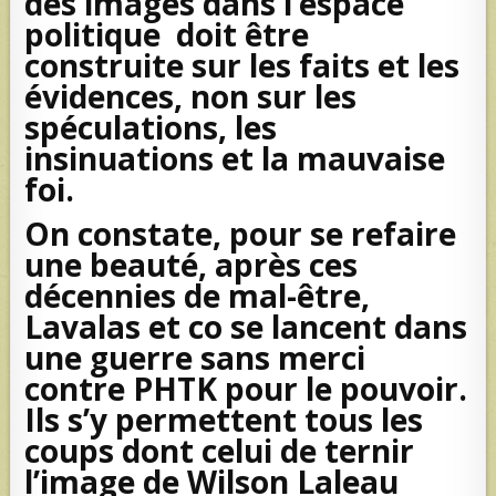
des images dans l’espace
politique doit être
construite sur les faits et les
évidences, non sur les
spéculations, les
insinuations et la mauvaise
foi.
On constate, pour se refaire
une beauté, après ces
décennies de mal-être,
Lavalas et co se lancent dans
une guerre sans merci
contre PHTK pour le pouvoir.
Ils s’y permettent tous les
coups dont celui de ternir
l’image de Wilson Laleau