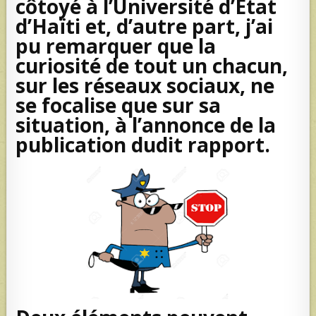
côtoyé à l’Université d’Etat
d’Haïti et, d’autre part, j’ai
pu remarquer que la
curiosité de tout un chacun,
sur les réseaux sociaux, ne
se focalise que sur sa
situation, à l’annonce de la
publication dudit rapport.