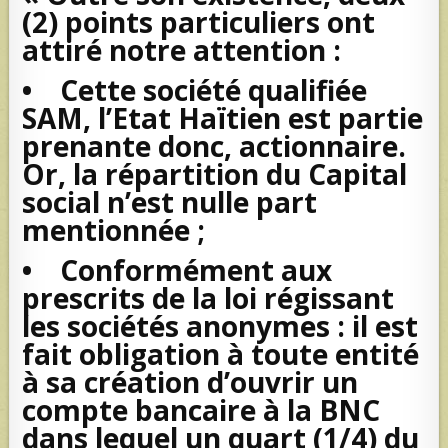
(2) points particuliers ont
attiré notre attention :
• Cette société qualifiée
SAM, l’Etat Haïtien est partie
prenante donc, actionnaire.
Or, la répartition du Capital
social n’est nulle part
mentionnée ;
• Conformément aux
prescrits de la loi régissant
les sociétés anonymes : il est
fait obligation à toute entité
à sa création d’ouvrir un
compte bancaire à la BNC
dans lequel un quart (1/4) du