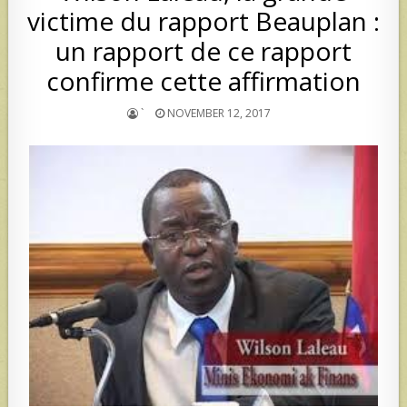
victime du rapport Beauplan :
un rapport de ce rapport
confirme cette affirmation
`
NOVEMBER 12, 2017