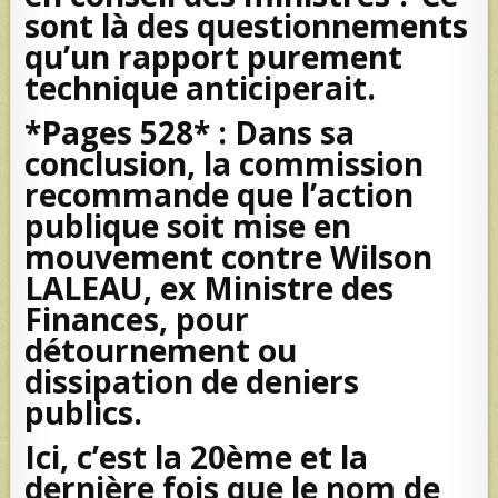
sont là des questionnements
qu’un rapport purement
technique anticiperait.
*Pages 528* : Dans sa
conclusion, la commission
recommande que l’action
publique soit mise en
mouvement contre Wilson
LALEAU, ex Ministre des
Finances, pour
détournement ou
dissipation de deniers
publics.
Ici, c’est la 20ème et la
dernière fois que le nom de