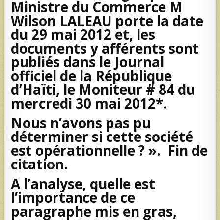
Ministre du Commerce M
Wilson LALEAU porte la date
du 29 mai 2012 et, les
documents y afférents sont
publiés dans le Journal
officiel de la République
d’Haïti, le Moniteur # 84 du
mercredi 30 mai 2012*.
Nous n’avons pas pu
déterminer si cette société
est opérationnelle ? ». Fin de
citation.
A l’analyse, quelle est
l’importance de ce
paragraphe mis en gras,