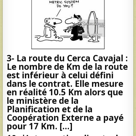
3- La route du Cerca Cavajal :
Le nombre de Km de la route
est inférieur à celui défini
dans le contrat. Elle mesure
en réalité 10.5 Km alors que
le ministère de la
Planification et de la
Coopération Externe a payé
pour 17 Km. […]