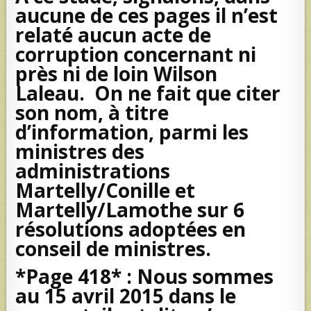
aucune de ces pages il n’est
relaté aucun acte de
corruption concernant ni
près ni de loin Wilson
Laleau. On ne fait que citer
son nom, à titre
d’information, parmi les
ministres des
administrations
Martelly/Conille et
Martelly/Lamothe sur 6
résolutions adoptées en
conseil de ministres.
*Page 418* : Nous sommes
au 15 avril 2015 dans le