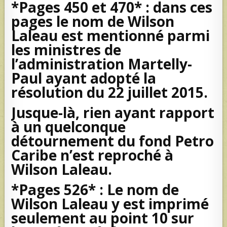
*Pages 450 et 470* : dans ces
pages le nom de Wilson
Laleau est mentionné parmi
les ministres de
l’administration Martelly-
Paul ayant adopté la
résolution du 22 juillet 2015.
Jusque-là, rien ayant rapport
à un quelconque
détournement du fond Petro
Caribe n’est reproché à
Wilson Laleau.
*Pages 526* : Le nom de
Wilson Laleau y est imprimé
seulement au point 10 sur