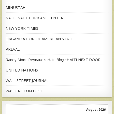
MINUSTAH
NATIONAL HURRICANE CENTER
NEW YORK TIMES
ORGANIZATION OF AMERICAN STATES
PREVAL
Randy Mont-Reynaud's Haiti Blog~HAITI NEXT DOOR
UNITED NATIONS
WALL STREET JOURNAL
WASHINGTON POST
August 2026