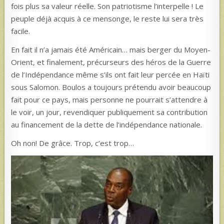
fois plus sa valeur réelle. Son patriotisme l’interpelle ! Le
peuple déjà acquis à ce mensonge, le reste lui sera très
facile.
En fait il n’a jamais été Américain… mais berger du Moyen-
Orient, et finalement, précurseurs des héros de la Guerre
de l’Indépendance même s’ils ont fait leur percée en Haïti
sous Salomon. Boulos a toujours prétendu avoir beaucoup
fait pour ce pays, mais personne ne pourrait s’attendre à
le voir, un jour, revendiquer publiquement sa contribution
au financement de la dette de l’indépendance nationale.
Oh non! De grâce. Trop, c’est trop…