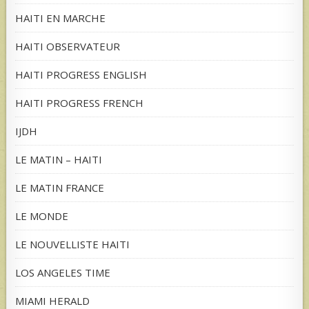
HAITI EN MARCHE
HAITI OBSERVATEUR
HAITI PROGRESS ENGLISH
HAITI PROGRESS FRENCH
IJDH
LE MATIN – HAITI
LE MATIN FRANCE
LE MONDE
LE NOUVELLISTE HAITI
LOS ANGELES TIME
MIAMI HERALD