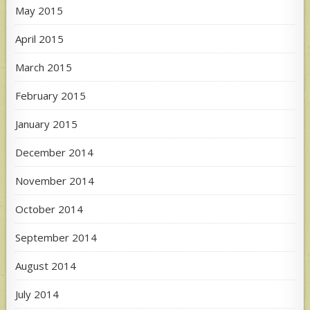
May 2015
April 2015
March 2015
February 2015
January 2015
December 2014
November 2014
October 2014
September 2014
August 2014
July 2014