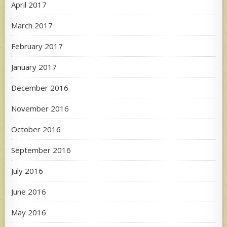
April 2017
March 2017
February 2017
January 2017
December 2016
November 2016
October 2016
September 2016
July 2016
June 2016
May 2016