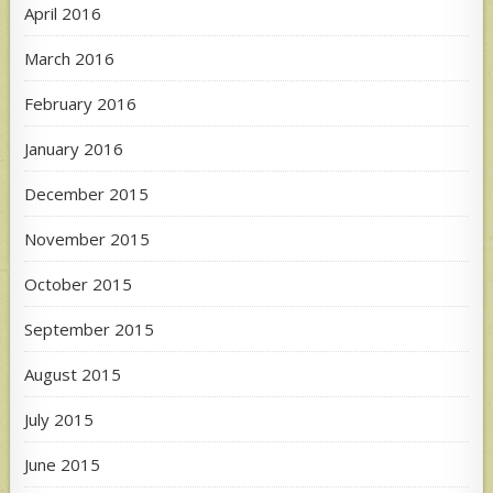
April 2016
March 2016
February 2016
January 2016
December 2015
November 2015
October 2015
September 2015
August 2015
July 2015
June 2015