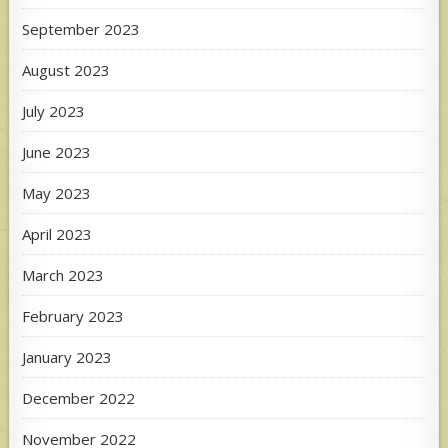
September 2023
August 2023
July 2023
June 2023
May 2023
April 2023
March 2023
February 2023
January 2023
December 2022
November 2022