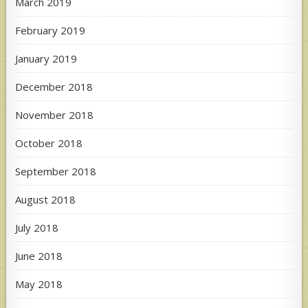
March 2019
February 2019
January 2019
December 2018
November 2018
October 2018
September 2018
August 2018
July 2018
June 2018
May 2018