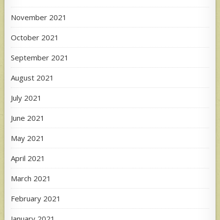
November 2021
October 2021
September 2021
August 2021
July 2021
June 2021
May 2021
April 2021
March 2021
February 2021
January 2021