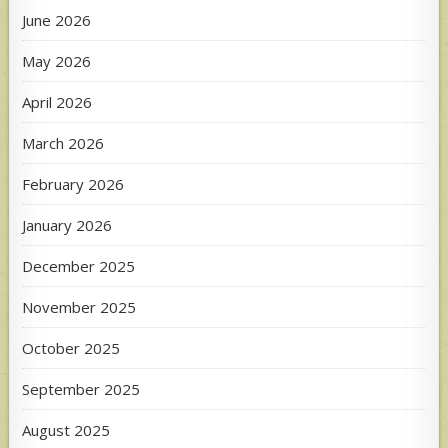
June 2026
May 2026
April 2026
March 2026
February 2026
January 2026
December 2025
November 2025
October 2025
September 2025
August 2025