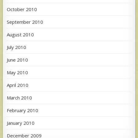
October 2010
September 2010
August 2010
July 2010
June 2010
May 2010
April 2010
March 2010
February 2010
January 2010
December 2009