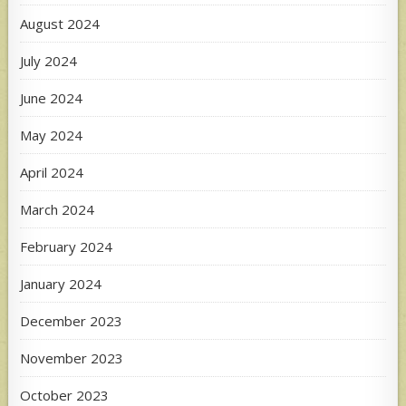
August 2024
July 2024
June 2024
May 2024
April 2024
March 2024
February 2024
January 2024
December 2023
November 2023
October 2023