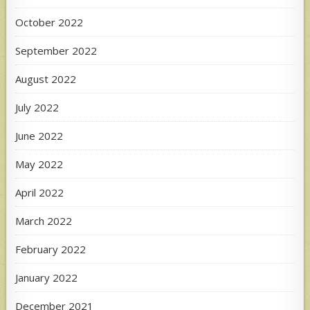
October 2022
September 2022
August 2022
July 2022
June 2022
May 2022
April 2022
March 2022
February 2022
January 2022
December 2021