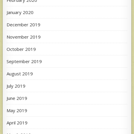
January 2020
December 2019
November 2019
October 2019
September 2019
August 2019
July 2019
June 2019
May 2019
April 2019