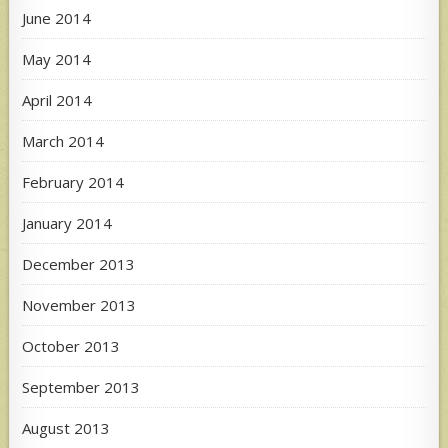
June 2014
May 2014
April 2014
March 2014
February 2014
January 2014
December 2013
November 2013
October 2013
September 2013
August 2013