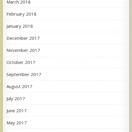
March 2018
February 2018
January 2018
December 2017
November 2017
October 2017
September 2017
August 2017
July 2017
June 2017
May 2017