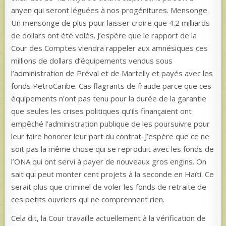
anyen qui seront léguées à nos progénitures. Mensonge.
Un mensonge de plus pour laisser croire que 4.2 milliards
de dollars ont été volés. J’espère que le rapport de la
Cour des Comptes viendra rappeler aux amnésiques ces
millions de dollars d’équipements vendus sous
l’administration de Préval et de Martelly et payés avec les
fonds PetroCaribe. Cas flagrants de fraude parce que ces
équipements n’ont pas tenu pour la durée de la garantie
que seules les crises politiques qu’ils finançaient ont
empêché l’administration publique de les poursuivre pour
leur faire honorer leur part du contrat. J’espère que ce ne
soit pas la même chose qui se reproduit avec les fonds de
l’ONA qui ont servi à payer de nouveaux gros engins. On
sait qui peut monter cent projets à la seconde en Haïti. Ce
serait plus que criminel de voler les fonds de retraite de
ces petits ouvriers qui ne comprennent rien.
Cela dit, la Cour travaille actuellement à la vérification de