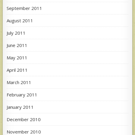
September 2011
August 2011
July 2011
June 2011
May 2011
April 2011
March 2011
February 2011
January 2011
December 2010
November 2010