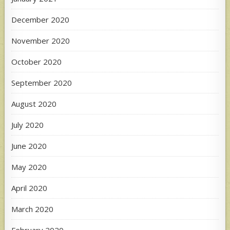
December 2020
November 2020
October 2020
September 2020
August 2020
July 2020
June 2020
May 2020
April 2020
March 2020
February 2020