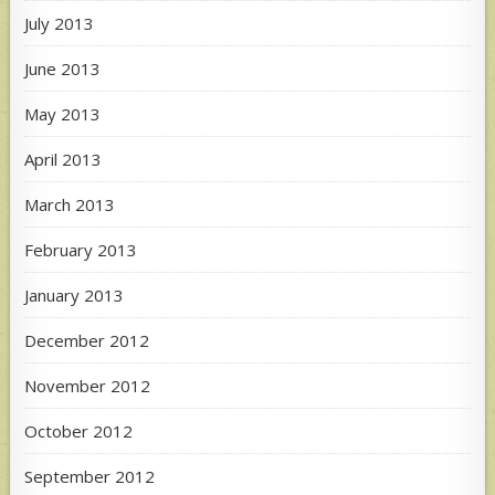
July 2013
June 2013
May 2013
April 2013
March 2013
February 2013
January 2013
December 2012
November 2012
October 2012
September 2012