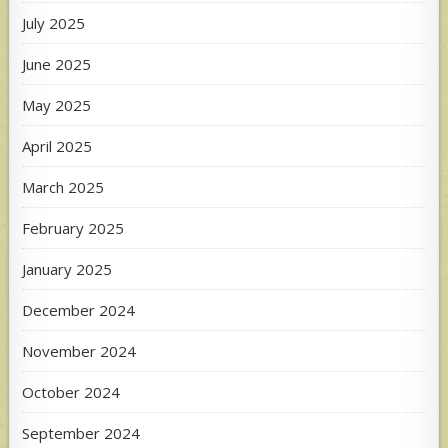
July 2025
June 2025
May 2025
April 2025
March 2025
February 2025
January 2025
December 2024
November 2024
October 2024
September 2024