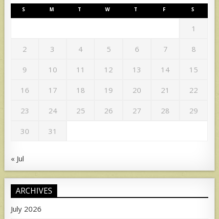
S
M
T
W
T
F
S
1
2
3
4
5
6
7
8
9
10
11
12
13
14
15
16
17
18
19
20
21
22
23
24
25
26
27
28
29
30
31
« Jul
ARCHIVES
July 2026