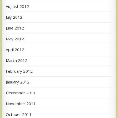
August 2012
July 2012
June 2012
May 2012
April 2012
March 2012
February 2012
January 2012
December 2011
November 2011
October 2011