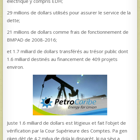
électrique y compris EDH;
29 millions de dollars utilisés pour assurer le service de la
dette;
21 millions de dollars comme frais de fonctionnement de
BMPAD de 2008-2016;
et 1.7 milliard de dollars transférés au trésor public dont
1.6 milliard destinés au financement de 409 projets
environ.
Juste 1.6 milliard de dollars est litigieux et fait l’objet de
vérification par la Cour Supérieure des Comptes. Pa gen
oken dèt de 4.2 milya de dola ki disparèt, ki pa sèvi a