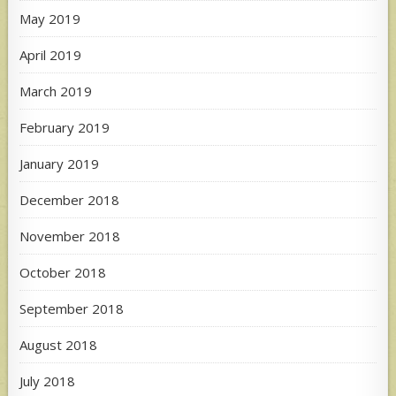
May 2019
April 2019
March 2019
February 2019
January 2019
December 2018
November 2018
October 2018
September 2018
August 2018
July 2018