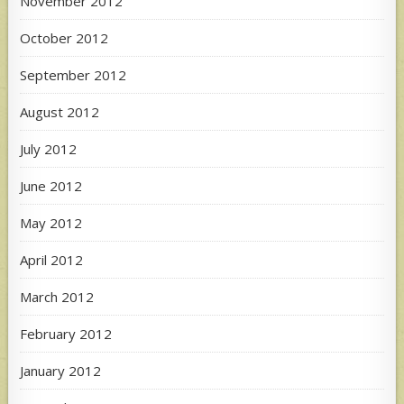
November 2012
October 2012
September 2012
August 2012
July 2012
June 2012
May 2012
April 2012
March 2012
February 2012
January 2012