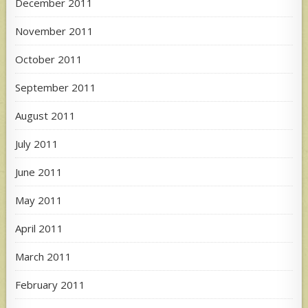
December 2011
November 2011
October 2011
September 2011
August 2011
July 2011
June 2011
May 2011
April 2011
March 2011
February 2011