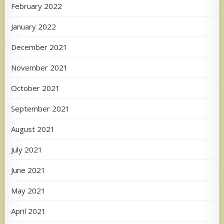
February 2022
January 2022
December 2021
November 2021
October 2021
September 2021
August 2021
July 2021
June 2021
May 2021
April 2021