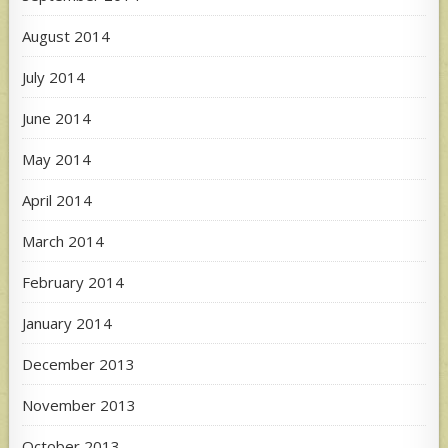
August 2014
July 2014
June 2014
May 2014
April 2014
March 2014
February 2014
January 2014
December 2013
November 2013
October 2013