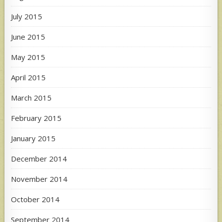
July 2015
June 2015
May 2015
April 2015
March 2015
February 2015
January 2015
December 2014
November 2014
October 2014
September 2014