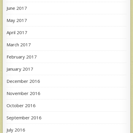
June 2017
May 2017
April 2017
March 2017
February 2017
January 2017
December 2016
November 2016
October 2016
September 2016
July 2016