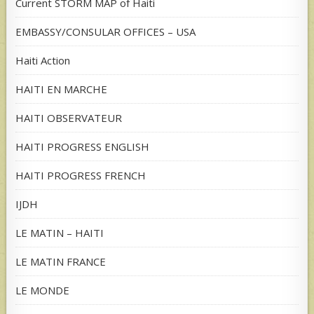
Current STORM MAP of Haiti
EMBASSY/CONSULAR OFFICES – USA
Haiti Action
HAITI EN MARCHE
HAITI OBSERVATEUR
HAITI PROGRESS ENGLISH
HAITI PROGRESS FRENCH
IJDH
LE MATIN – HAITI
LE MATIN FRANCE
LE MONDE