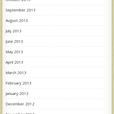
September 2013
August 2013
July 2013
June 2013
May 2013
April 2013
March 2013
February 2013
January 2013
December 2012