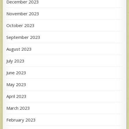
December 2023
November 2023
October 2023
September 2023
August 2023
July 2023
June 2023
May 2023
April 2023
March 2023
February 2023