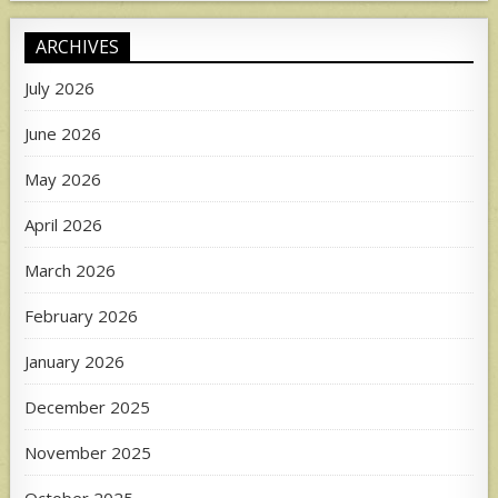
ARCHIVES
July 2026
June 2026
May 2026
April 2026
March 2026
February 2026
January 2026
December 2025
November 2025