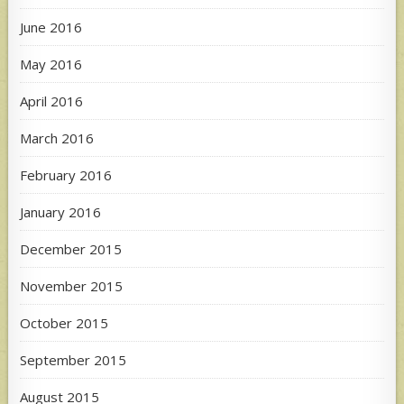
June 2016
May 2016
April 2016
March 2016
February 2016
January 2016
December 2015
November 2015
October 2015
September 2015
August 2015