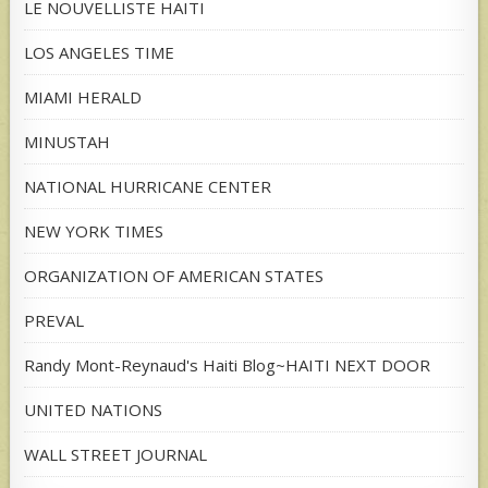
LE NOUVELLISTE HAITI
LOS ANGELES TIME
MIAMI HERALD
MINUSTAH
NATIONAL HURRICANE CENTER
NEW YORK TIMES
ORGANIZATION OF AMERICAN STATES
PREVAL
Randy Mont-Reynaud's Haiti Blog~HAITI NEXT DOOR
UNITED NATIONS
WALL STREET JOURNAL