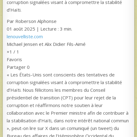
corruption signalées visant à compromettre la stabilité
d’Haïti.
Par Roberson Alphonse
01 août 2025 | Lecture : 3 min.
lenouvelliste.com
Michael Jensen et Alix Didier Fils-Aimé
×1 / 1
Favoris
Partager 0
« Les États-Unis sont conscients des tentatives de
corruption signalées visant à compromettre la stabilité
d’Haïti. Nous félicitons les membres du Conseil
présidentiel de transition (CPT) pour leur rejet de la
corruption et réaffirmons notre soutien à leur
collaboration avec le Premier ministre afin de contribuer à
la stabilisation d’Haïti, dans notre intérêt national commun
», peut-on lire sur X dans un comuniqué (un tweet) du
Bureau des affaires de l’Hémisphère Occidental du