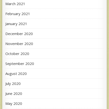
March 2021
February 2021
January 2021
December 2020
November 2020
October 2020
September 2020
August 2020
July 2020
June 2020
May 2020