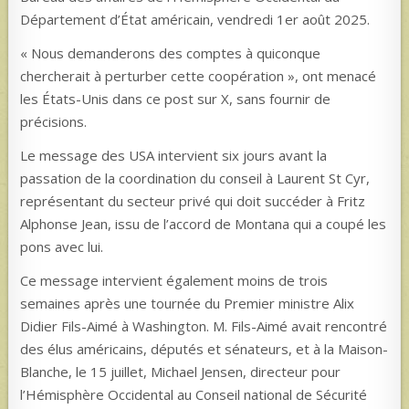
Département d’État américain, vendredi 1er août 2025.
« Nous demanderons des comptes à quiconque
chercherait à perturber cette coopération », ont menacé
les États-Unis dans ce post sur X, sans fournir de
précisions.
Le message des USA intervient six jours avant la
passation de la coordination du conseil à Laurent St Cyr,
représentant du secteur privé qui doit succéder à Fritz
Alphonse Jean, issu de l’accord de Montana qui a coupé les
pons avec lui.
Ce message intervient également moins de trois
semaines après une tournée du Premier ministre Alix
Didier Fils-Aimé à Washington. M. Fils-Aimé avait rencontré
des élus américains, députés et sénateurs, et à la Maison-
Blanche, le 15 juillet, Michael Jensen, directeur pour
l’Hémisphère Occidental au Conseil national de Sécurité