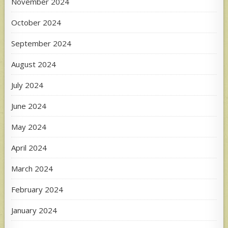
November 2024
October 2024
September 2024
August 2024
July 2024
June 2024
May 2024
April 2024
March 2024
February 2024
January 2024