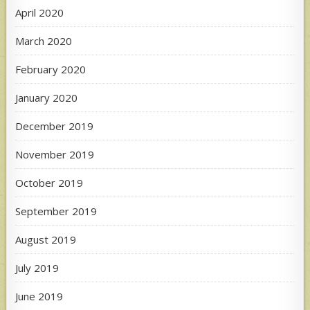
April 2020
March 2020
February 2020
January 2020
December 2019
November 2019
October 2019
September 2019
August 2019
July 2019
June 2019