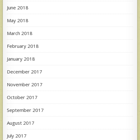
June 2018
May 2018
March 2018
February 2018
January 2018
December 2017
November 2017
October 2017
September 2017
August 2017
July 2017