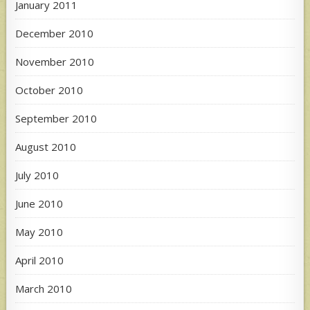
January 2011
December 2010
November 2010
October 2010
September 2010
August 2010
July 2010
June 2010
May 2010
April 2010
March 2010