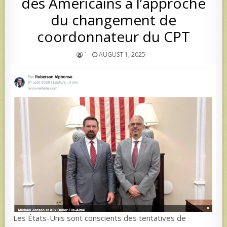
des Américains à l’approche
du changement de
coordonnateur du CPT
`
AUGUST 1, 2025
Les États-Unis sont conscients des tentatives de