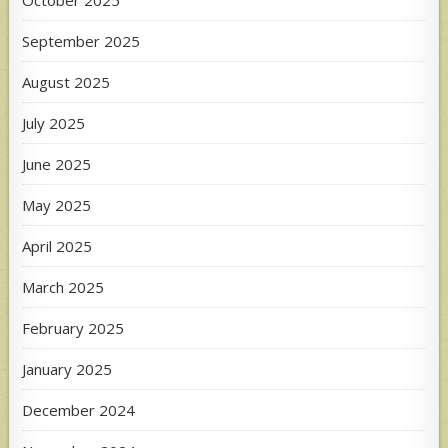
October 2025
September 2025
August 2025
July 2025
June 2025
May 2025
April 2025
March 2025
February 2025
January 2025
December 2024