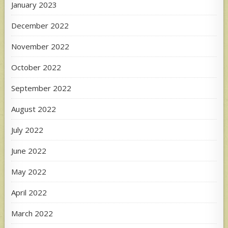
January 2023
December 2022
November 2022
October 2022
September 2022
August 2022
July 2022
June 2022
May 2022
April 2022
March 2022