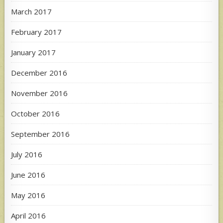
March 2017
February 2017
January 2017
December 2016
November 2016
October 2016
September 2016
July 2016
June 2016
May 2016
April 2016