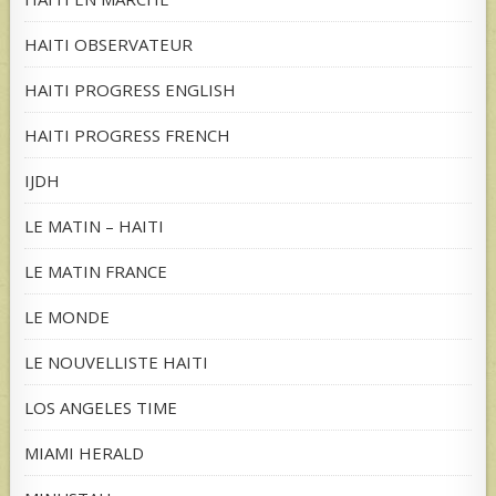
HAITI OBSERVATEUR
HAITI PROGRESS ENGLISH
HAITI PROGRESS FRENCH
IJDH
LE MATIN – HAITI
LE MATIN FRANCE
LE MONDE
LE NOUVELLISTE HAITI
LOS ANGELES TIME
MIAMI HERALD