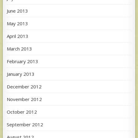
June 2013
May 2013
April 2013
March 2013
February 2013
January 2013
December 2012
November 2012
October 2012
September 2012
August 2012