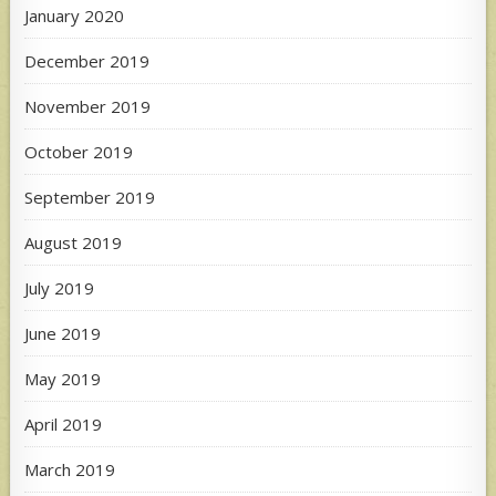
January 2020
December 2019
November 2019
October 2019
September 2019
August 2019
July 2019
June 2019
May 2019
April 2019
March 2019