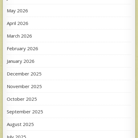
May 2026
April 2026
March 2026
February 2026
January 2026
December 2025
November 2025
October 2025
September 2025
August 2025
July 2025