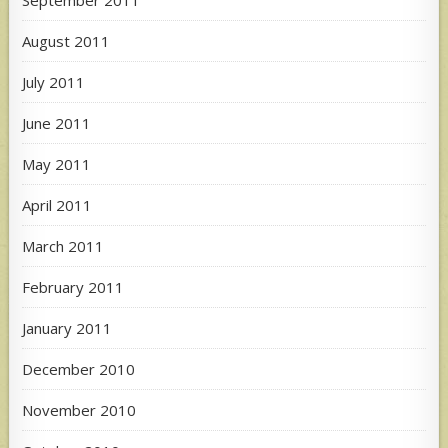
August 2011
July 2011
June 2011
May 2011
April 2011
March 2011
February 2011
January 2011
December 2010
November 2010