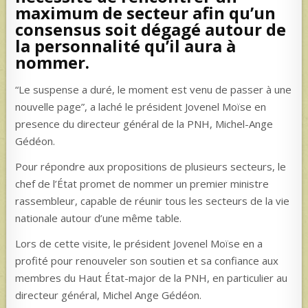
maximum de secteur afin qu’un
consensus soit dégagé autour de
la personnalité qu’il aura à
nommer.
“Le suspense a duré, le moment est venu de passer à une
nouvelle page”, a laché le président Jovenel Moïse en
presence du directeur général de la PNH, Michel-Ange
Gédéon.
Pour répondre aux propositions de plusieurs secteurs, le
chef de l’État promet de nommer un premier ministre
rassembleur, capable de réunir tous les secteurs de la vie
nationale autour d’une même table.
Lors de cette visite, le président Jovenel Moïse en a
profité pour renouveler son soutien et sa confiance aux
membres du Haut État-major de la PNH, en particulier au
directeur général, Michel Ange Gédéon.