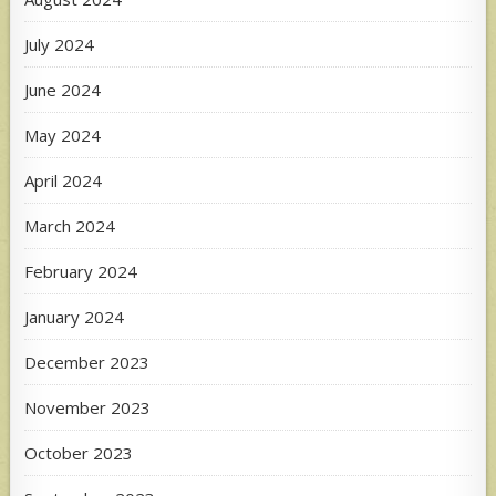
July 2024
June 2024
May 2024
April 2024
March 2024
February 2024
January 2024
December 2023
November 2023
October 2023