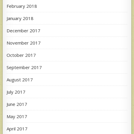
February 2018
January 2018
December 2017
November 2017
October 2017
September 2017
August 2017
July 2017
June 2017
May 2017
April 2017