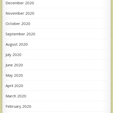
December 2020
November 2020
October 2020
September 2020
August 2020
July 2020
June 2020
May 2020
April 2020
March 2020
February 2020