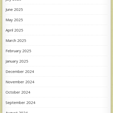
June 2025
May 2025
April 2025
March 2025
February 2025
January 2025
December 2024
November 2024
October 2024
September 2024
August 2024