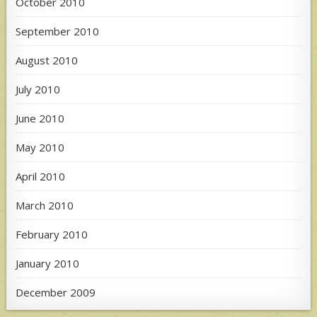
October 2010
September 2010
August 2010
July 2010
June 2010
May 2010
April 2010
March 2010
February 2010
January 2010
December 2009