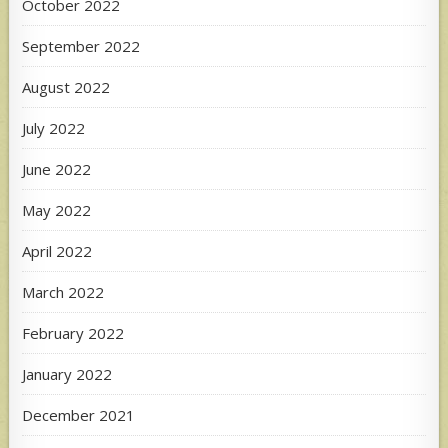
October 2022
September 2022
August 2022
July 2022
June 2022
May 2022
April 2022
March 2022
February 2022
January 2022
December 2021