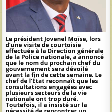
Le président Jovenel Moïse, lors
d’une visite de courtoisie
effectuée à la Direction générale
de la Police nationale, a annoncé
que le nom du prochain chef du
gouvernement sera dévoilé
avant la fin de cette semaine. Le
chef de l’État reconnaît que les
consultations engagées avec
plusieurs secteurs de la vie
nationale ont trop duré.
Toutefois, il a insisté sur la
nécessité de rencontrer un