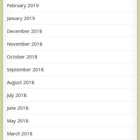
February 2019
January 2019
December 2018
November 2018
October 2018
September 2018
August 2018
July 2018
June 2018
May 2018
March 2018