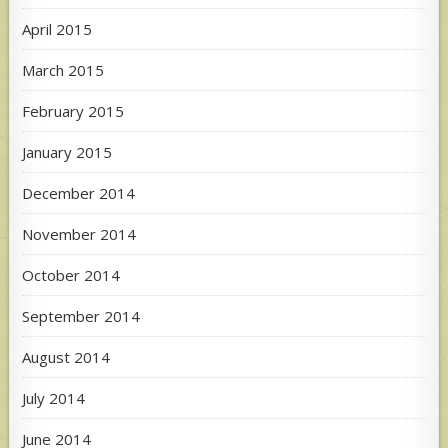
April 2015
March 2015
February 2015
January 2015
December 2014
November 2014
October 2014
September 2014
August 2014
July 2014
June 2014