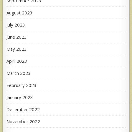
September 2023
August 2023
July 2023
June 2023
May 2023
April 2023
March 2023
February 2023
January 2023
December 2022
November 2022