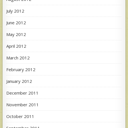
July 2012
June 2012
May 2012
April 2012
March 2012
February 2012
January 2012
December 2011
November 2011
October 2011
September 2011