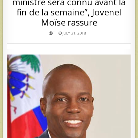
ministre sera connu avant la
fin de la semaine”, Jovenel
Moïse rassure
`
JULY 31, 2018