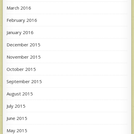
March 2016
February 2016
January 2016
December 2015
November 2015
October 2015
September 2015
August 2015
July 2015
June 2015
May 2015