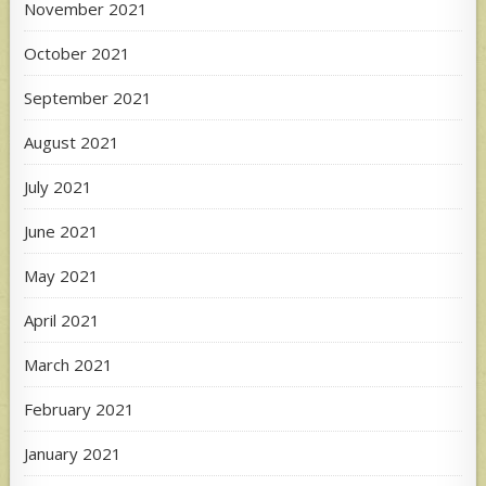
November 2021
October 2021
September 2021
August 2021
July 2021
June 2021
May 2021
April 2021
March 2021
February 2021
January 2021