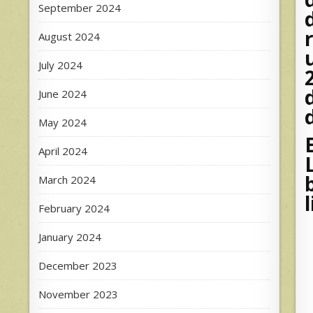
September 2024
August 2024
July 2024
June 2024
May 2024
April 2024
March 2024
February 2024
January 2024
December 2023
November 2023