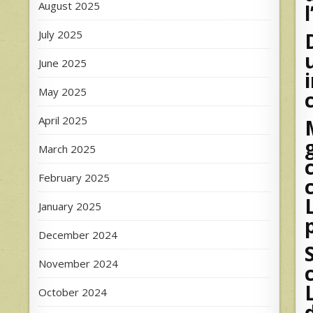
August 2025
July 2025
June 2025
May 2025
April 2025
March 2025
February 2025
January 2025
December 2024
November 2024
October 2024