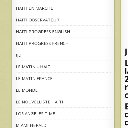
HAITI EN MARCHE
HAITI OBSERVATEUR
HAITI PROGRESS ENGLISH
HAITI PROGRESS FRENCH
IJDH
LE MATIN – HAITI
LE MATIN FRANCE
LE MONDE
LE NOUVELLISTE HAITI
LOS ANGELES TIME
MIAMI HERALD