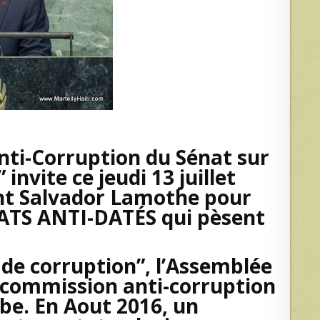
nti-Corruption du Sénat sur
invite ce jeudi 13 juillet
ent Salvador Lamothe pour
ATS ANTI-DATÉS qui pèsent
de corruption”, l’Assemblée
 commission anti-corruption
be. En Aout 2016, un