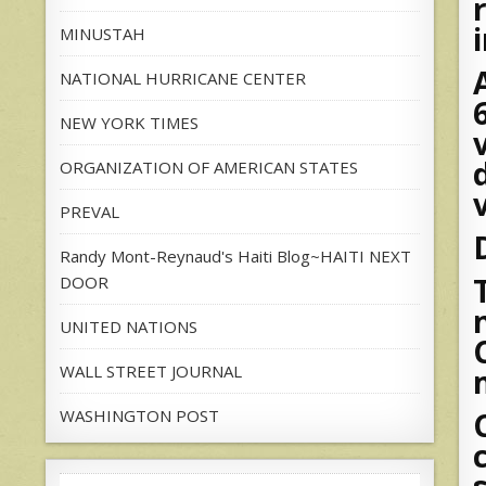
MINUSTAH
NATIONAL HURRICANE CENTER
NEW YORK TIMES
ORGANIZATION OF AMERICAN STATES
PREVAL
Randy Mont-Reynaud's Haiti Blog~HAITI NEXT
DOOR
UNITED NATIONS
WALL STREET JOURNAL
WASHINGTON POST