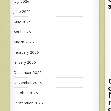
July 2026
June 2026
May 2026
April 2026
March 2026
February 2026
January 2026
December 2025
November 2025
October 2025
September 2025