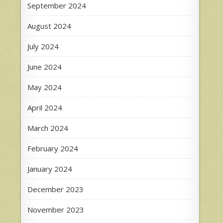
September 2024
August 2024
July 2024
June 2024
May 2024
April 2024
March 2024
February 2024
January 2024
December 2023
November 2023