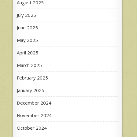
August 2025
July 2025
June 2025
May 2025
April 2025
March 2025
February 2025
January 2025
December 2024
November 2024
October 2024