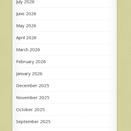
July 2026
June 2026
May 2026
April 2026
March 2026
February 2026
January 2026
December 2025
November 2025
October 2025
September 2025