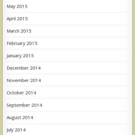
May 2015
April 2015
March 2015
February 2015
January 2015
December 2014
November 2014
October 2014
September 2014
August 2014
July 2014