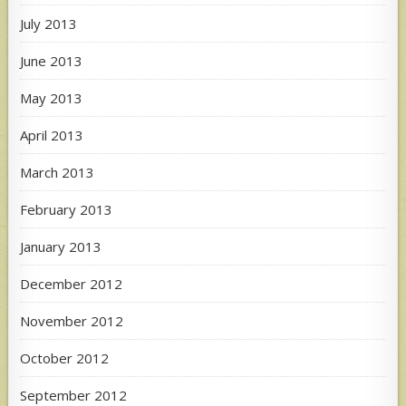
July 2013
June 2013
May 2013
April 2013
March 2013
February 2013
January 2013
December 2012
November 2012
October 2012
September 2012