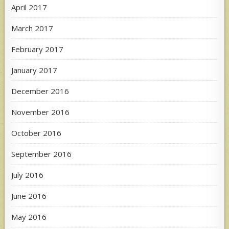
April 2017
March 2017
February 2017
January 2017
December 2016
November 2016
October 2016
September 2016
July 2016
June 2016
May 2016