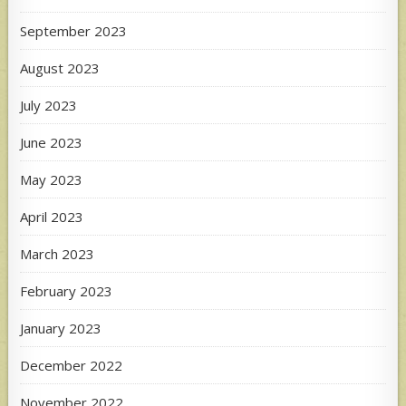
September 2023
August 2023
July 2023
June 2023
May 2023
April 2023
March 2023
February 2023
January 2023
December 2022
November 2022