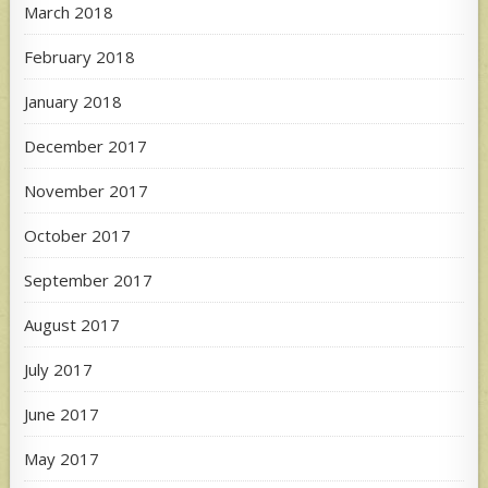
March 2018
February 2018
January 2018
December 2017
November 2017
October 2017
September 2017
August 2017
July 2017
June 2017
May 2017