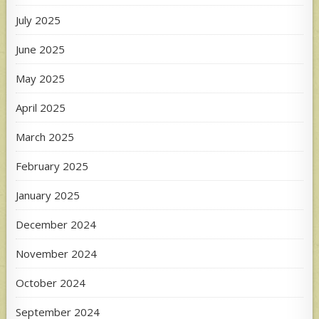
July 2025
June 2025
May 2025
April 2025
March 2025
February 2025
January 2025
December 2024
November 2024
October 2024
September 2024