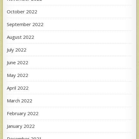
October 2022
September 2022
August 2022
July 2022
June 2022
May 2022
April 2022
March 2022
February 2022
January 2022
December 2021