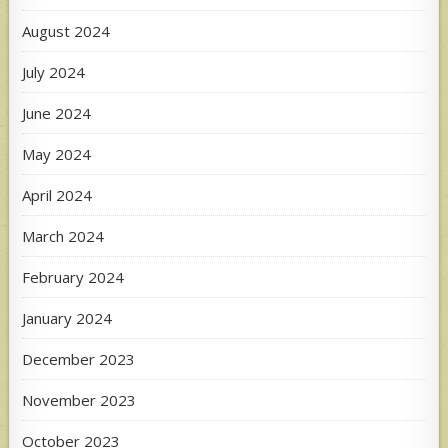
August 2024
July 2024
June 2024
May 2024
April 2024
March 2024
February 2024
January 2024
December 2023
November 2023
October 2023