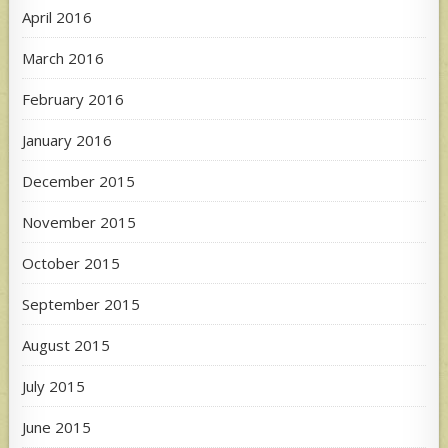
April 2016
March 2016
February 2016
January 2016
December 2015
November 2015
October 2015
September 2015
August 2015
July 2015
June 2015