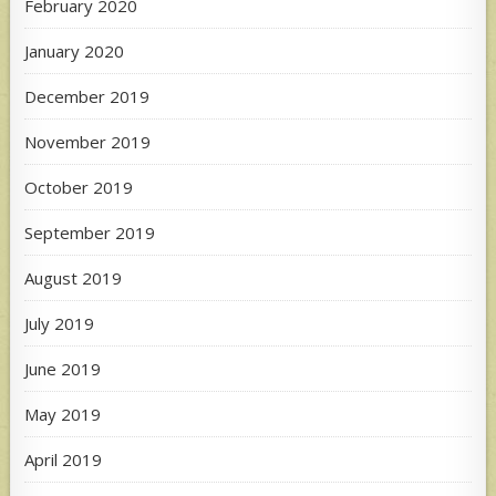
February 2020
January 2020
December 2019
November 2019
October 2019
September 2019
August 2019
July 2019
June 2019
May 2019
April 2019