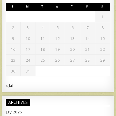
S
M
T
W
T
F
S
1
2
3
4
5
6
7
8
9
10
11
12
13
14
15
16
17
18
19
20
21
22
23
24
25
26
27
28
29
30
31
« Jul
ARCHIVES
July 2026