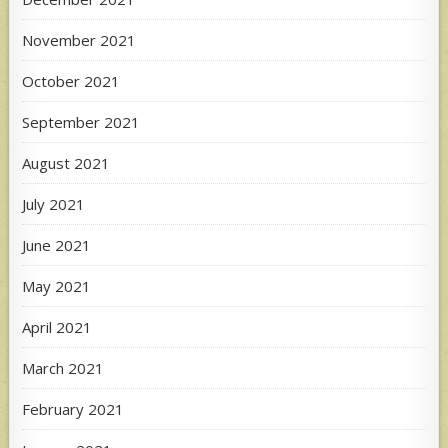
November 2021
October 2021
September 2021
August 2021
July 2021
June 2021
May 2021
April 2021
March 2021
February 2021