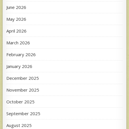
June 2026
May 2026
April 2026
March 2026
February 2026
January 2026
December 2025
November 2025
October 2025
September 2025
August 2025