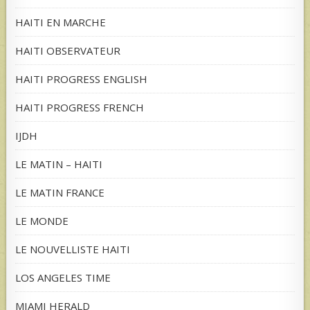
HAITI EN MARCHE
HAITI OBSERVATEUR
HAITI PROGRESS ENGLISH
HAITI PROGRESS FRENCH
IJDH
LE MATIN – HAITI
LE MATIN FRANCE
LE MONDE
LE NOUVELLISTE HAITI
LOS ANGELES TIME
MIAMI HERALD