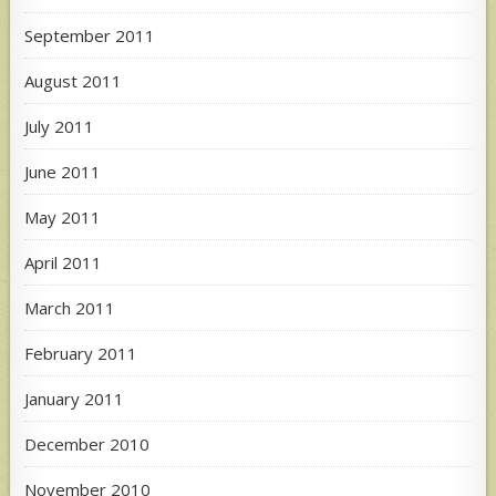
September 2011
August 2011
July 2011
June 2011
May 2011
April 2011
March 2011
February 2011
January 2011
December 2010
November 2010