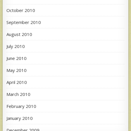
October 2010
September 2010
August 2010
July 2010
June 2010
May 2010
April 2010
March 2010
February 2010
January 2010
December 2009