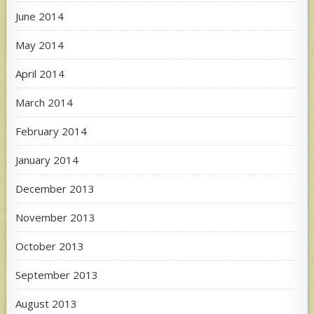
June 2014
May 2014
April 2014
March 2014
February 2014
January 2014
December 2013
November 2013
October 2013
September 2013
August 2013