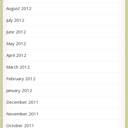
August 2012
July 2012
June 2012
May 2012
April 2012
March 2012
February 2012
January 2012
December 2011
November 2011
October 2011