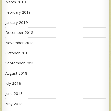
March 2019
February 2019
January 2019
December 2018
November 2018
October 2018
September 2018
August 2018
July 2018
June 2018
May 2018