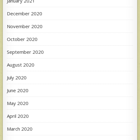
January 2021
December 2020
November 2020
October 2020
September 2020
August 2020
July 2020
June 2020
May 2020
April 2020
March 2020