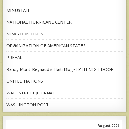
MINUSTAH
NATIONAL HURRICANE CENTER
NEW YORK TIMES
ORGANIZATION OF AMERICAN STATES
PREVAL
Randy Mont-Reynaud's Haiti Blog~HAITI NEXT DOOR
UNITED NATIONS
WALL STREET JOURNAL
WASHINGTON POST
August 2026