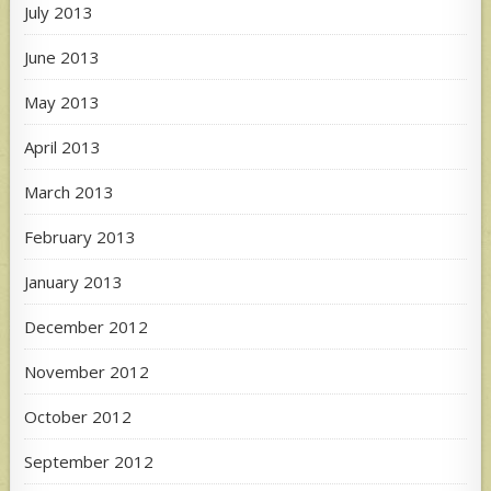
July 2013
June 2013
May 2013
April 2013
March 2013
February 2013
January 2013
December 2012
November 2012
October 2012
September 2012