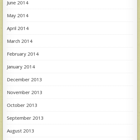
June 2014
May 2014
April 2014
March 2014
February 2014
January 2014
December 2013
November 2013
October 2013
September 2013
August 2013