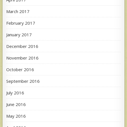
March 2017
February 2017
January 2017
December 2016
November 2016
October 2016
September 2016
July 2016
June 2016
May 2016