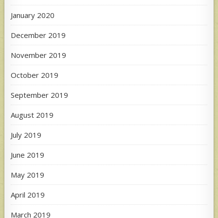
January 2020
December 2019
November 2019
October 2019
September 2019
August 2019
July 2019
June 2019
May 2019
April 2019
March 2019