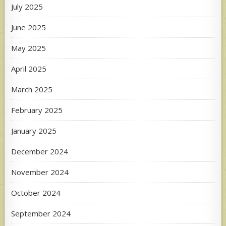
July 2025
June 2025
May 2025
April 2025
March 2025
February 2025
January 2025
December 2024
November 2024
October 2024
September 2024