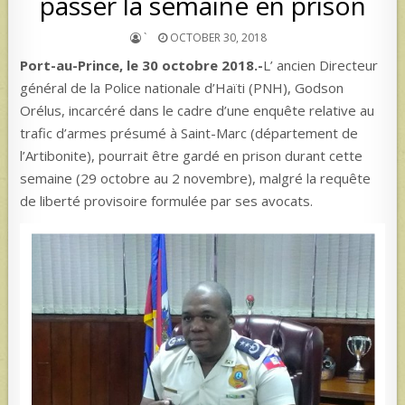
passer la semaine en prison
`
OCTOBER 30, 2018
Port-au-Prince, le 30 octobre 2018.-
L’ ancien Directeur
général de la Police nationale d’Haïti (PNH), Godson
Orélus, incarcéré dans le cadre d’une enquête relative au
trafic d’armes présumé à Saint-Marc (département de
l’Artibonite), pourrait être gardé en prison durant cette
semaine (29 octobre au 2 novembre), malgré la requête
de liberté provisoire formulée par ses avocats.