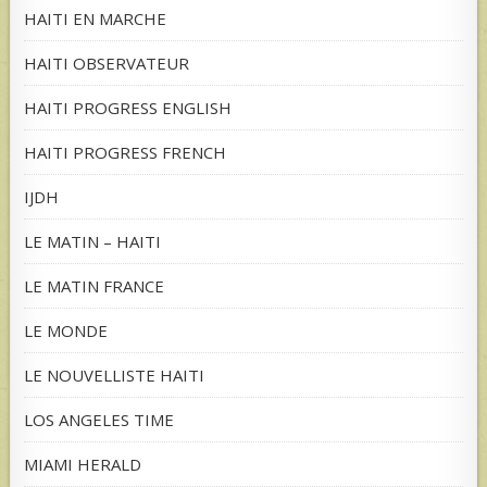
HAITI EN MARCHE
HAITI OBSERVATEUR
HAITI PROGRESS ENGLISH
HAITI PROGRESS FRENCH
IJDH
LE MATIN – HAITI
LE MATIN FRANCE
LE MONDE
LE NOUVELLISTE HAITI
LOS ANGELES TIME
MIAMI HERALD