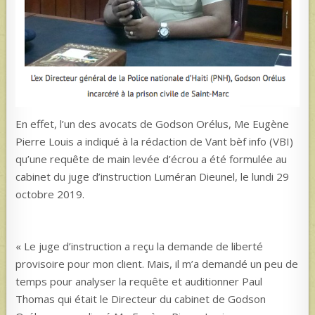
En effet, l’un des avocats de Godson Orélus, Me Eugène
Pierre Louis a indiqué à la rédaction de Vant bèf info (VBI)
qu’une requête de main levée d’écrou a été formulée au
cabinet du juge d’instruction Luméran Dieunel, le lundi 29
octobre 2019.
« Le juge d’instruction a reçu la demande de liberté
provisoire pour mon client. Mais, il m’a demandé un peu de
temps pour analyser la requête et auditionner Paul
Thomas qui était le Directeur du cabinet de Godson