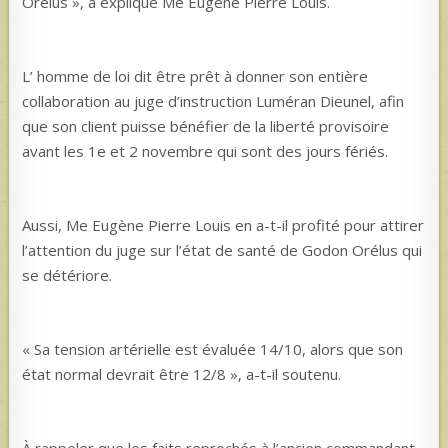
Orélus », a expliqué Me Eugène Pierre Louis.
L’ homme de loi dit être prêt à donner son entière
collaboration au juge d’instruction Luméran Dieunel, afin
que son client puisse bénéfier de la liberté provisoire
avant les 1e et 2 novembre qui sont des jours fériés.
Aussi, Me Eugène Pierre Louis en a-t-il profité pour attirer
l’attention du juge sur l’état de santé de Godon Orélus qui
se détériore.
« Sa tension artérielle est évaluée 14/10, alors que son
état normal devrait être 12/8 », a-t-il soutenu.