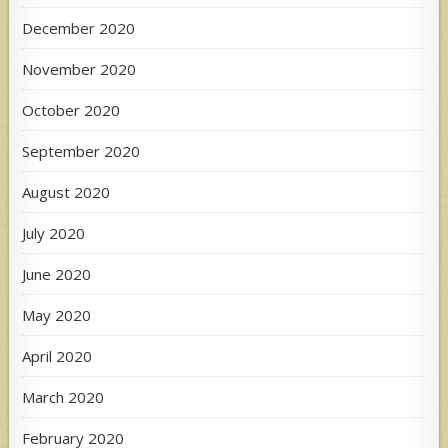
December 2020
November 2020
October 2020
September 2020
August 2020
July 2020
June 2020
May 2020
April 2020
March 2020
February 2020