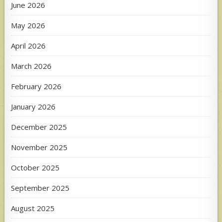
June 2026
May 2026
April 2026
March 2026
February 2026
January 2026
December 2025
November 2025
October 2025
September 2025
August 2025