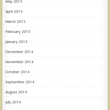
May 2015
April 2015
March 2015
February 2015
January 2015
December 2014
November 2014
October 2014
September 2014
August 2014
July 2014