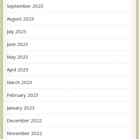
September 2023
August 2023
July 2023
June 2023
May 2023
April 2023
March 2023
February 2023
January 2023
December 2022
November 2022