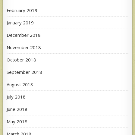
February 2019
January 2019
December 2018
November 2018
October 2018
September 2018
August 2018
July 2018
June 2018
May 2018
March 2018