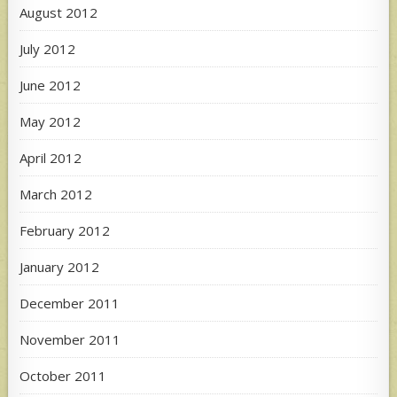
August 2012
July 2012
June 2012
May 2012
April 2012
March 2012
February 2012
January 2012
December 2011
November 2011
October 2011