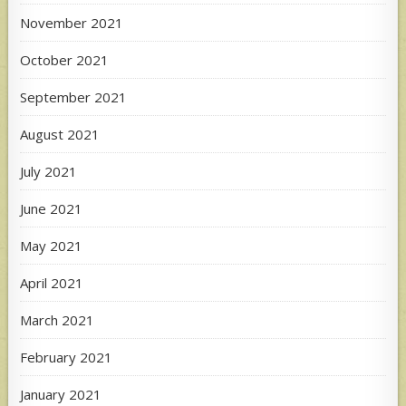
November 2021
October 2021
September 2021
August 2021
July 2021
June 2021
May 2021
April 2021
March 2021
February 2021
January 2021