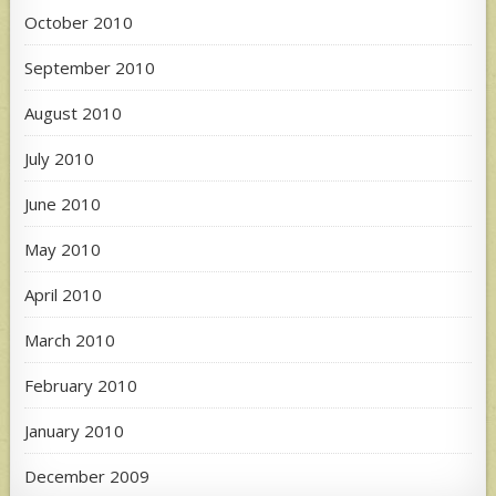
October 2010
September 2010
August 2010
July 2010
June 2010
May 2010
April 2010
March 2010
February 2010
January 2010
December 2009