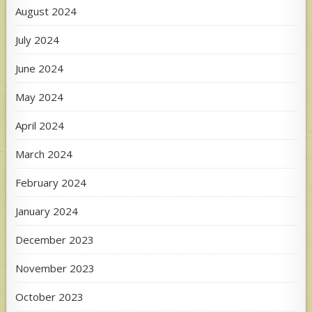
August 2024
July 2024
June 2024
May 2024
April 2024
March 2024
February 2024
January 2024
December 2023
November 2023
October 2023