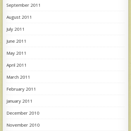
September 2011
August 2011
July 2011
June 2011
May 2011
April 2011
March 2011
February 2011
January 2011
December 2010
November 2010