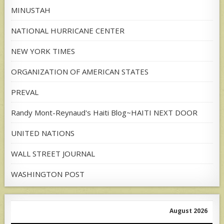
MINUSTAH
NATIONAL HURRICANE CENTER
NEW YORK TIMES
ORGANIZATION OF AMERICAN STATES
PREVAL
Randy Mont-Reynaud's Haiti Blog~HAITI NEXT DOOR
UNITED NATIONS
WALL STREET JOURNAL
WASHINGTON POST
August 2026