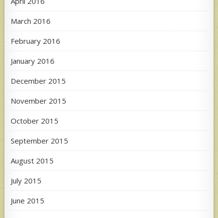
April 2016
March 2016
February 2016
January 2016
December 2015
November 2015
October 2015
September 2015
August 2015
July 2015
June 2015