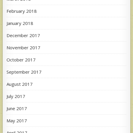
February 2018
January 2018
December 2017
November 2017
October 2017
September 2017
August 2017
July 2017
June 2017
May 2017
April 2017