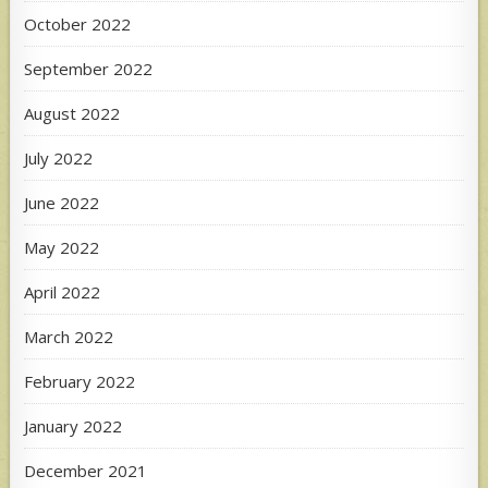
October 2022
September 2022
August 2022
July 2022
June 2022
May 2022
April 2022
March 2022
February 2022
January 2022
December 2021