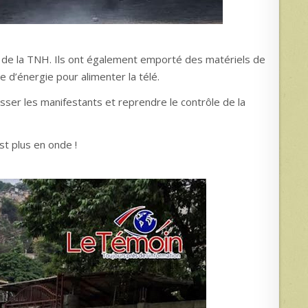
r de la TNH. Ils ont également emporté des matériels de
e d’énergie pour alimenter la télé.
sser les manifestants et reprendre le contrôle de la
est plus en onde !