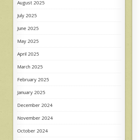
August 2025
July 2025
June 2025
May 2025
April 2025
March 2025
February 2025
January 2025
December 2024
November 2024
October 2024