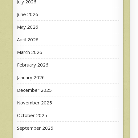
July 2026
June 2026
May 2026
April 2026
March 2026
February 2026
January 2026
December 2025
November 2025
October 2025
September 2025