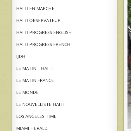
HAITI EN MARCHE
HAITI OBSERVATEUR
HAITI PROGRESS ENGLISH
HAITI PROGRESS FRENCH
IJDH
LE MATIN – HAITI
LE MATIN FRANCE
LE MONDE
LE NOUVELLISTE HAITI
LOS ANGELES TIME
MIAMI HERALD