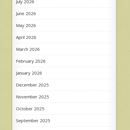
July 2026
June 2026
May 2026
April 2026
March 2026
February 2026
January 2026
December 2025
November 2025
October 2025
September 2025