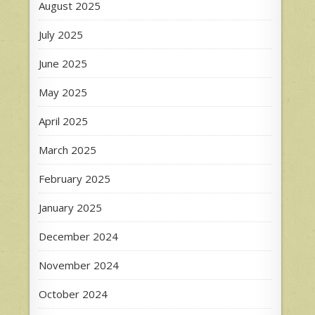
August 2025
July 2025
June 2025
May 2025
April 2025
March 2025
February 2025
January 2025
December 2024
November 2024
October 2024