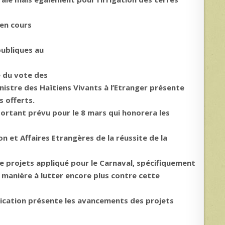
 en cours
publiques au
e du vote des
inistre des Haïtiens Vivants à l’Etranger présente
s offerts.
ortant prévu pour le 8 mars qui honorera les
n et Affaires Etrangères de la réussite de la
de projets appliqué pour le Carnaval, spécifiquement
manière à lutter encore plus contre cette
ication présente les avancements des projets