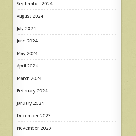
September 2024
August 2024
July 2024
June 2024
May 2024
April 2024
March 2024
February 2024
January 2024
December 2023
November 2023