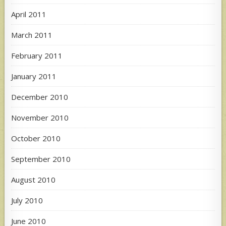
April 2011
March 2011
February 2011
January 2011
December 2010
November 2010
October 2010
September 2010
August 2010
July 2010
June 2010