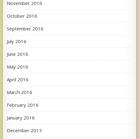
November 2016
October 2016
September 2016
July 2016
June 2016
May 2016
April 2016
March 2016
February 2016
January 2016
December 2015