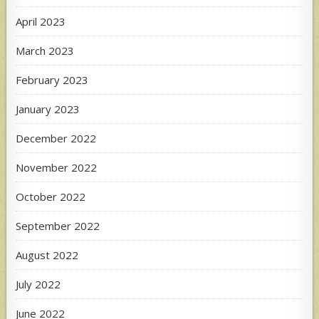
April 2023
March 2023
February 2023
January 2023
December 2022
November 2022
October 2022
September 2022
August 2022
July 2022
June 2022