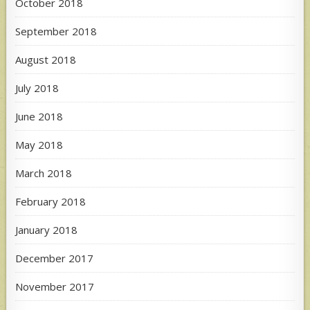
October 2018
September 2018
August 2018
July 2018
June 2018
May 2018
March 2018
February 2018
January 2018
December 2017
November 2017