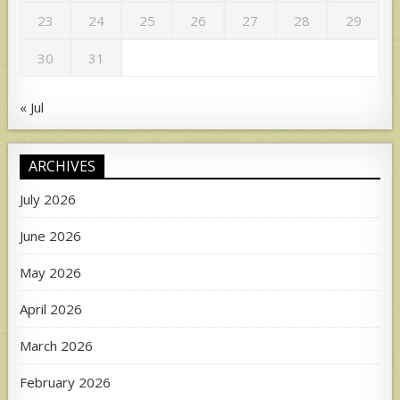
23
24
25
26
27
28
29
30
31
« Jul
ARCHIVES
July 2026
June 2026
May 2026
April 2026
March 2026
February 2026