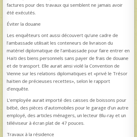
factures pour des travaux qui semblent ne jamais avoir
été exécutés.
Éviter la douane
Les enquêteurs ont aussi découvert qu’une cadre de
l’ambassade utilisait les conteneurs de livraison du
matériel diplomatique de l’ambassade pour faire entrer en
Haïti des biens personnels sans payer de frais de douane
et de transport. Elle aurait ainsi violé la Convention de
Vienne sur les relations diplomatiques et «privé le Trésor
haïtien de précieuses recettes», selon le rapport
d’enquête.
L’employée aurait importé des caisses de boissons pour
bébé, des pièces d’automobiles pour le garage d’un autre
employé, des articles ménagers, un lecteur Blu-ray et un
téléviseur à écran plat de 47 pouces.
Travaux à la résidence