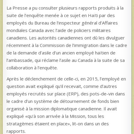
La Presse a pu consulter plusieurs rapports produits à la
suite de l’enquête menée à ce sujet en Haïti par des
employés du Bureau de l’inspecteur général d’Affaires
mondiales Canada avec l’aide de policiers militaires
canadiens. Les autorités canadiennes ont dû les divulguer
récemment à la Commission de l’immigration dans le cadre
de la demande d’asile d’un ancien employé haïtien de
l’ambassade, qui réclame l’asile au Canada à la suite de sa
collaboration à l’enquête.
Après le déclenchement de celle-ci, en 2015, l’employé en
question avait expliqué qu’il recevait, comme d’autres
employés recrutés sur place (ERP), des pots-de-vin dans
le cadre d’un système de détournement de fonds bien
organisé à la mission diplomatique canadienne. Il avait
expliqué «qu’à son arrivée à la Mission, tous les
stratagèmes étaient en place», lit-on dans un des
rapports.