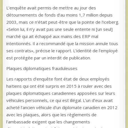
L’enquête avait permis de mettre au jour des
détournements de fonds d’au moins 1,7 million depuis
2003, mais ce n’était peut-être que la pointe de l’iceberg.
«Selon lui, il n’y avait pas une seule entente ni [un seul]
marché qui ait échappé aux mains des ERP mal
intentionnés. Il a recommandé que la mission annule tous
ses contrats», précise le rapport. L’identité de l’employé
est protégée par un interdit de publication.
Plaques diplomatiques frauduleuses
Les rapports d’enquête font état de deux employés
haïtiens qui ont été surpris en 2015 à rouler avec des
plaques diplomatiques canadiennes apposées sur leurs
véhicules personnels, ce qui est illégal. L’un d’eux avait
acheté l’ancien véhicule d’un diplomate canadien en 2012
avec les plaques, alors que les règlements de
l’ambassade exigent que les changements