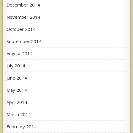
December 2014
November 2014
October 2014
September 2014
August 2014
July 2014
June 2014
May 2014
April 2014
March 2014
February 2014