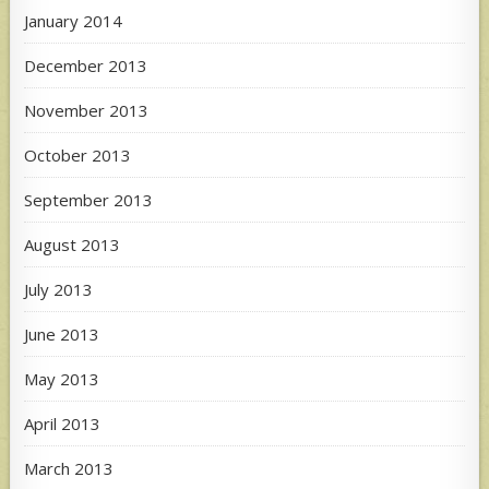
January 2014
December 2013
November 2013
October 2013
September 2013
August 2013
July 2013
June 2013
May 2013
April 2013
March 2013