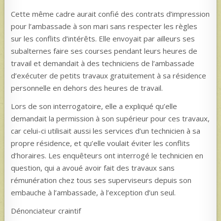
Cette même cadre aurait confié des contrats d’impression
pour l’ambassade à son mari sans respecter les règles
sur les conflits d’intérêts. Elle envoyait par ailleurs ses
subalternes faire ses courses pendant leurs heures de
travail et demandait à des techniciens de l’ambassade
d’exécuter de petits travaux gratuitement à sa résidence
personnelle en dehors des heures de travail.
Lors de son interrogatoire, elle a expliqué qu’elle
demandait la permission à son supérieur pour ces travaux,
car celui-ci utilisait aussi les services d’un technicien à sa
propre résidence, et qu’elle voulait éviter les conflits
d’horaires. Les enquêteurs ont interrogé le technicien en
question, qui a avoué avoir fait des travaux sans
rémunération chez tous ses superviseurs depuis son
embauche à l’ambassade, à l’exception d’un seul.
Dénonciateur craintif