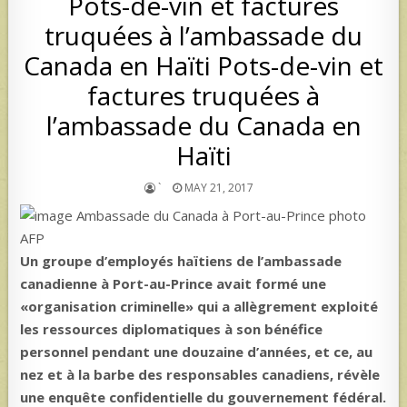
Pots-de-vin et factures
truquées à l’ambassade du
Canada en Haïti Pots-de-vin et
factures truquées à
l’ambassade du Canada en
Haïti
`
MAY 21, 2017
Ambassade du Canada à Port-au-Prince photo
AFP
Un groupe d’employés haïtiens de l’ambassade
canadienne à Port-au-Prince avait formé une
«organisation criminelle» qui a allègrement exploité
les ressources diplomatiques à son bénéfice
personnel pendant une douzaine d’années, et ce, au
nez et à la barbe des responsables canadiens, révèle
une enquête confidentielle du gouvernement fédéral.