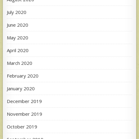
July 2020
June 2020
May 2020
April 2020
March 2020
February 2020
January 2020
December 2019
November 2019
October 2019