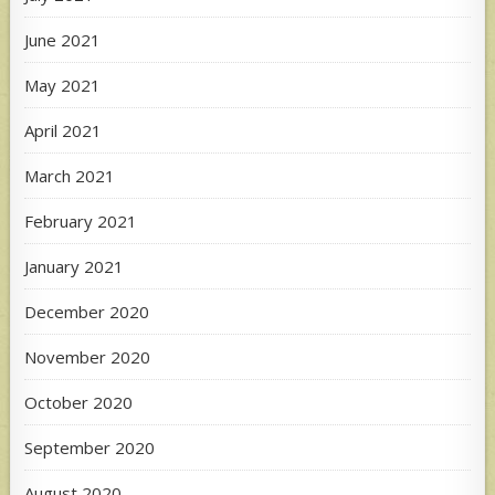
June 2021
May 2021
April 2021
March 2021
February 2021
January 2021
December 2020
November 2020
October 2020
September 2020
August 2020