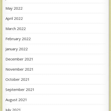
May 2022
April 2022
March 2022
February 2022
January 2022
December 2021
November 2021
October 2021
September 2021
August 2021
July 2021