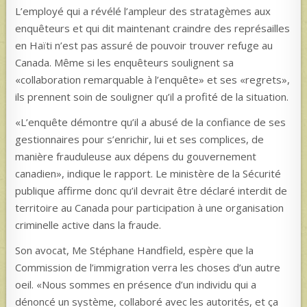
L’employé qui a révélé l’ampleur des stratagèmes aux
enquêteurs et qui dit maintenant craindre des représailles
en Haïti n’est pas assuré de pouvoir trouver refuge au
Canada. Même si les enquêteurs soulignent sa
«collaboration remarquable à l’enquête» et ses «regrets»,
ils prennent soin de souligner qu’il a profité de la situation.
«L’enquête démontre qu’il a abusé de la confiance de ses
gestionnaires pour s’enrichir, lui et ses complices, de
manière frauduleuse aux dépens du gouvernement
canadien», indique le rapport. Le ministère de la Sécurité
publique affirme donc qu’il devrait être déclaré interdit de
territoire au Canada pour participation à une organisation
criminelle active dans la fraude.
Son avocat, Me Stéphane Handfield, espère que la
Commission de l’immigration verra les choses d’un autre
oeil. «Nous sommes en présence d’un individu qui a
dénoncé un système, collaboré avec les autorités, et ça