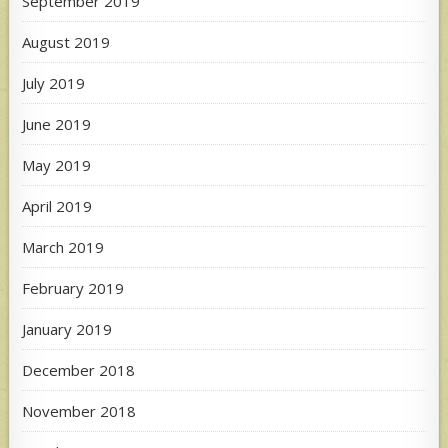
September 2019
August 2019
July 2019
June 2019
May 2019
April 2019
March 2019
February 2019
January 2019
December 2018
November 2018