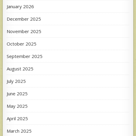
January 2026
December 2025
November 2025
October 2025
September 2025
August 2025
July 2025
June 2025
May 2025
April 2025
March 2025