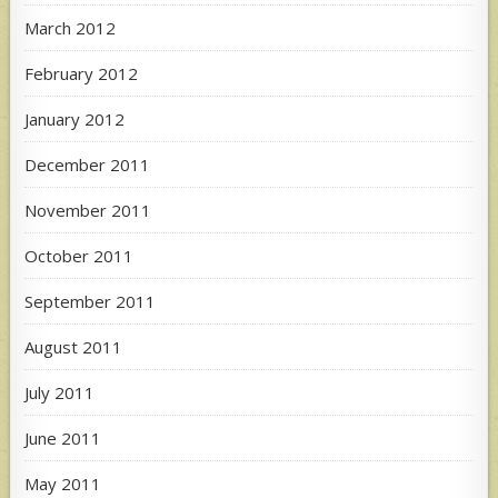
March 2012
February 2012
January 2012
December 2011
November 2011
October 2011
September 2011
August 2011
July 2011
June 2011
May 2011