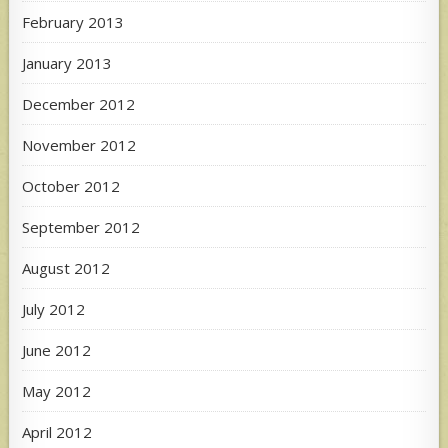
February 2013
January 2013
December 2012
November 2012
October 2012
September 2012
August 2012
July 2012
June 2012
May 2012
April 2012