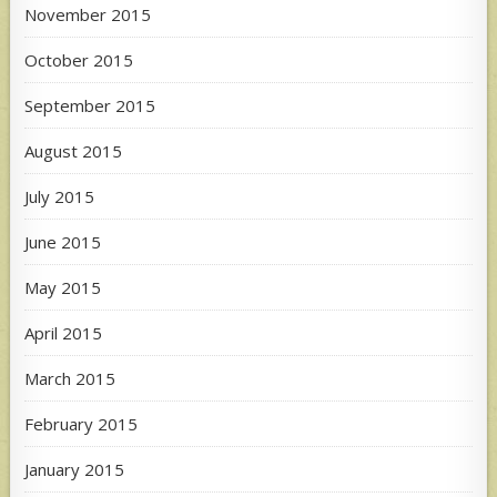
November 2015
October 2015
September 2015
August 2015
July 2015
June 2015
May 2015
April 2015
March 2015
February 2015
January 2015