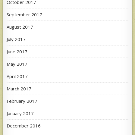
October 2017
September 2017
August 2017
July 2017
June 2017
May 2017
April 2017
March 2017
February 2017
January 2017
December 2016