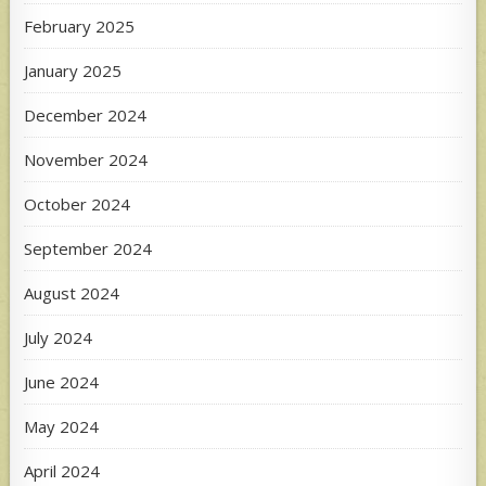
February 2025
January 2025
December 2024
November 2024
October 2024
September 2024
August 2024
July 2024
June 2024
May 2024
April 2024