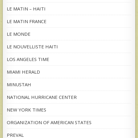
LE MATIN – HAITI
LE MATIN FRANCE
LE MONDE
LE NOUVELLISTE HAITI
LOS ANGELES TIME
MIAMI HERALD
MINUSTAH
NATIONAL HURRICANE CENTER
NEW YORK TIMES
ORGANIZATION OF AMERICAN STATES
PREVAL