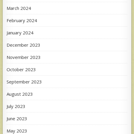
March 2024
February 2024
January 2024
December 2023
November 2023
October 2023
September 2023
August 2023
July 2023
June 2023
May 2023