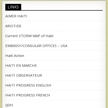
LINKS
AIMER HAITI
ARISTIDE
Current STORM MAP of Haiti
EMBASSY/CONSULAR OFFICES – USA
Haiti Action
HAITI EN MARCHE
HAITI OBSERVATEUR
HAITI PROGRESS ENGLISH
HAITI PROGRESS FRENCH
IJDH