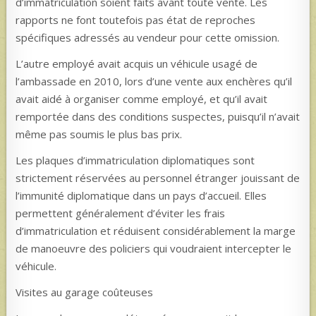
d’immatriculation soient faits avant toute vente. Les
rapports ne font toutefois pas état de reproches
spécifiques adressés au vendeur pour cette omission.
L’autre employé avait acquis un véhicule usagé de
l’ambassade en 2010, lors d’une vente aux enchères qu’il
avait aidé à organiser comme employé, et qu’il avait
remportée dans des conditions suspectes, puisqu’il n’avait
même pas soumis le plus bas prix.
Les plaques d’immatriculation diplomatiques sont
strictement réservées au personnel étranger jouissant de
l’immunité diplomatique dans un pays d’accueil. Elles
permettent généralement d’éviter les frais
d’immatriculation et réduisent considérablement la marge
de manoeuvre des policiers qui voudraient intercepter le
véhicule.
Visites au garage coûteuses