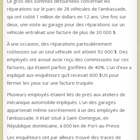
Le gros des sommes détournées concernait les
réparations sur le parc de 28 véhicules de l’ambassade,
qui ont coûté 1 million de dollars en 12 ans. Une fois sur
deux, une visite au garage pour des réparations sur un
véhicule entraînait une facture de plus de 30 000 $.
À une occasion, des réparations particulièrement
coûteuses sur un seul véhicule ont atteint 92 000 $. Des
employés ont avoué avoir reçu des commissions sur ces
factures, qui étaient parfois gonflées de 40%. L’un d’eux a
expliqué aux enquêteurs qu’il recevait 600 $US pour
fermer les yeux sur une facture truquée.
Plusieurs employés étaient liés de près aux ateliers de
mécanique automobile impliqués. L’un des garages
appartenait même secrètement à un des employés de
l’ambassade. Il était situé à Saint-Domingue, en
République dominicaine, à 600 km de Port-au-Prince.
Les enquêteurs ont par ailleurs trouvé des traces de